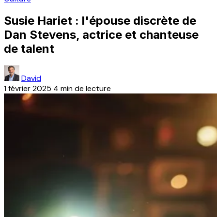
Susie Hariet : l'épouse discrète de
Dan Stevens, actrice et chanteuse
de talent
David
1 février 2025
4 min de lecture