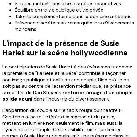
Soutien mutuel dans leurs carrières respectives
Équilibre entre vie publique et vie privée
Talents complémentaires dans le domaine artistique
Présence discrète mais remarquée lors d'événements
mondains
L'impact de la présence de Susie
Hariet sur la scène hollywoodienne
La participation de Susie Hariet à des événements comme
la première de "La Belle et la Bête" contribue à façonner
son image publique et celle de son couple. Bien qu'elle ne
soit pas au centre de l'attention médiatique, sa présence
aux côtés de Dan Stevens
renforce l'image d'un couple
solide et uni
dans l'industrie du divertissement.
L'apparition du couple sur le tapis rouge du théâtre El
Capitan a suscité l'intérêt des médias et du public,
mettant en lumière non seulement le film, mais aussi la
dynamique du couple. Cette visibilité, bien que limitée,
permet à Susie Hariet de maintenir une présence dans le