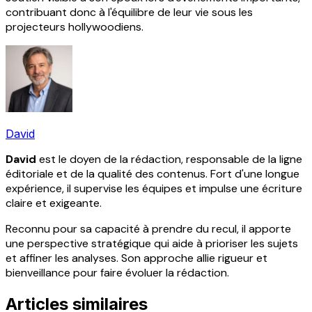
contribuant donc à l'équilibre de leur vie sous les
projecteurs hollywoodiens.
David
David
est le doyen de la rédaction, responsable de la ligne
éditoriale et de la qualité des contenus. Fort d'une longue
expérience, il supervise les équipes et impulse une écriture
claire et exigeante.
Reconnu pour sa capacité à prendre du recul, il apporte
une perspective stratégique qui aide à prioriser les sujets
et affiner les analyses. Son approche allie rigueur et
bienveillance pour faire évoluer la rédaction.
Articles similaires