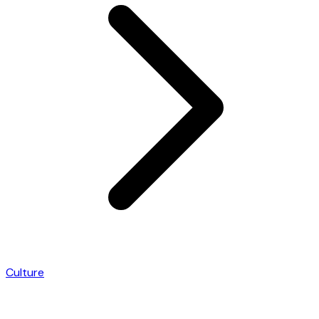
Culture