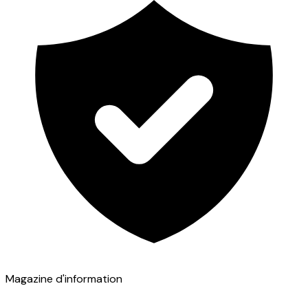
Magazine d'information