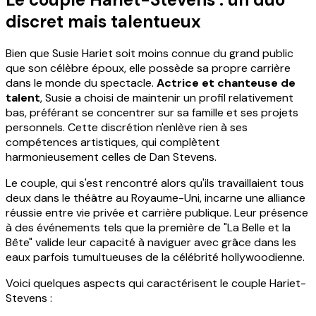
discret mais talentueux
Bien que Susie Hariet soit moins connue du grand public
que son célèbre époux, elle possède sa propre carrière
dans le monde du spectacle.
Actrice et chanteuse de
talent
, Susie a choisi de maintenir un profil relativement
bas, préférant se concentrer sur sa famille et ses projets
personnels. Cette discrétion n'enlève rien à ses
compétences artistiques, qui complètent
harmonieusement celles de Dan Stevens.
Le couple, qui s'est rencontré alors qu'ils travaillaient tous
deux dans le théâtre au Royaume-Uni, incarne une alliance
réussie entre vie privée et carrière publique. Leur présence
à des événements tels que la première de "La Belle et la
Bête" valide leur capacité à naviguer avec grâce dans les
eaux parfois tumultueuses de la célébrité hollywoodienne.
Voici quelques aspects qui caractérisent le couple Hariet-
Stevens :