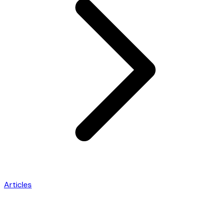
Articles