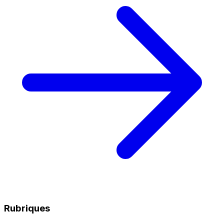
Rubriques