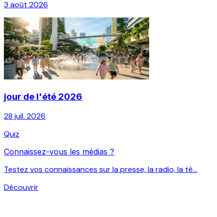
3 août 2026
jour de l'été 2026
28 juil. 2026
Quiz
Connaissez-vous les médias ?
Testez vos connaissances sur la presse, la radio, la té...
Découvrir