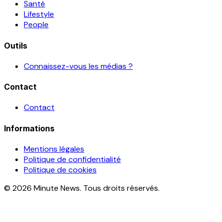
Santé
Lifestyle
People
Outils
Connaissez-vous les médias ?
Contact
Contact
Informations
Mentions légales
Politique de confidentialité
Politique de cookies
© 2026 Minute News. Tous droits réservés.