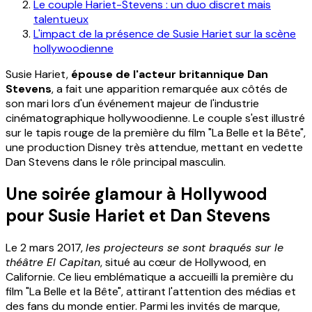
Le couple Hariet-Stevens : un duo discret mais
talentueux
L'impact de la présence de Susie Hariet sur la scène
hollywoodienne
Susie Hariet,
épouse de l'acteur britannique Dan
Stevens
, a fait une apparition remarquée aux côtés de
son mari lors d'un événement majeur de l'industrie
cinématographique hollywoodienne. Le couple s'est illustré
sur le tapis rouge de la première du film "La Belle et la Bête",
une production Disney très attendue, mettant en vedette
Dan Stevens dans le rôle principal masculin.
Une soirée glamour à Hollywood
pour Susie Hariet et Dan Stevens
Le 2 mars 2017,
les projecteurs se sont braqués sur le
théâtre El Capitan
, situé au cœur de Hollywood, en
Californie. Ce lieu emblématique a accueilli la première du
film "La Belle et la Bête", attirant l'attention des médias et
des fans du monde entier. Parmi les invités de marque,