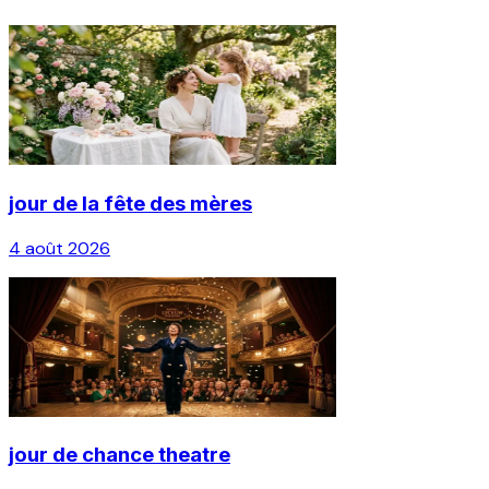
jour de la fête des mères
4 août 2026
jour de chance theatre