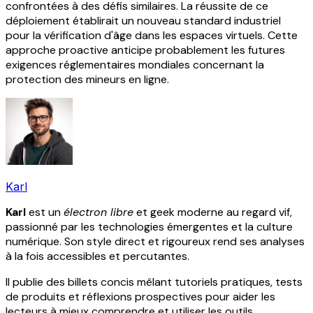
confrontées à des défis similaires. La réussite de ce
déploiement établirait un nouveau standard industriel
pour la vérification d'âge dans les espaces virtuels. Cette
approche proactive anticipe probablement les futures
exigences réglementaires mondiales concernant la
protection des mineurs en ligne.
Karl
Karl
est un
électron libre
et geek moderne au regard vif,
passionné par les technologies émergentes et la culture
numérique. Son style direct et rigoureux rend ses analyses
à la fois accessibles et percutantes.
Il publie des billets concis mêlant tutoriels pratiques, tests
de produits et réflexions prospectives pour aider les
lecteurs à mieux comprendre et utiliser les outils