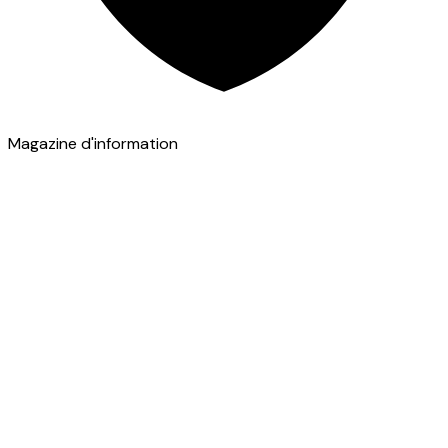
Magazine d'information