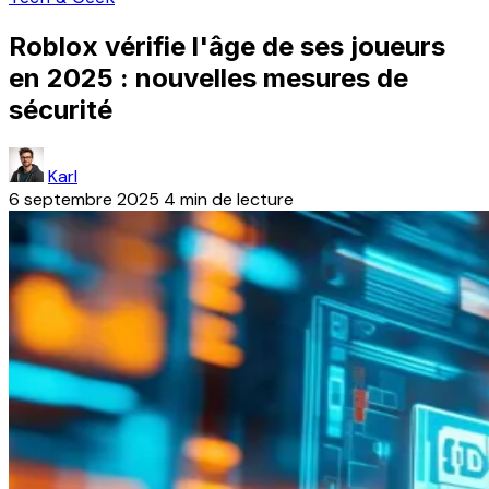
Roblox vérifie l'âge de ses joueurs
en 2025 : nouvelles mesures de
sécurité
Karl
6 septembre 2025
4 min de lecture