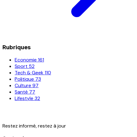
Rubriques
Economie
161
Sport
52
Tech & Geek
110
Politique
73
Culture
97
Santé
77
Lifestyle
32
Restez informé, restez à jour