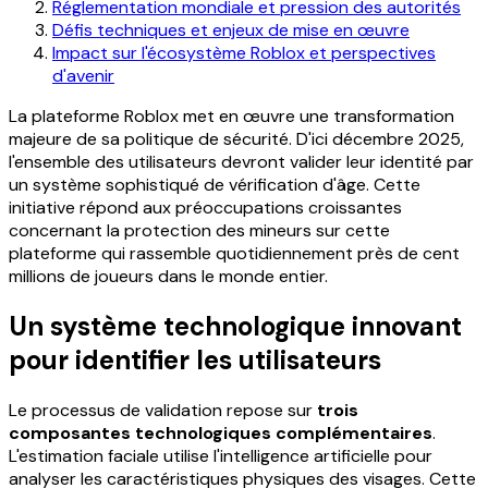
Réglementation mondiale et pression des autorités
Défis techniques et enjeux de mise en œuvre
Impact sur l'écosystème Roblox et perspectives
d'avenir
La plateforme Roblox met en œuvre une transformation
majeure de sa politique de sécurité. D'ici décembre 2025,
l'ensemble des utilisateurs devront valider leur identité par
un système sophistiqué de vérification d'âge. Cette
initiative répond aux préoccupations croissantes
concernant la protection des mineurs sur cette
plateforme qui rassemble quotidiennement près de cent
millions de joueurs dans le monde entier.
Un système technologique innovant
pour identifier les utilisateurs
Le processus de validation repose sur
trois
composantes technologiques complémentaires
.
L'estimation faciale utilise l'intelligence artificielle pour
analyser les caractéristiques physiques des visages. Cette