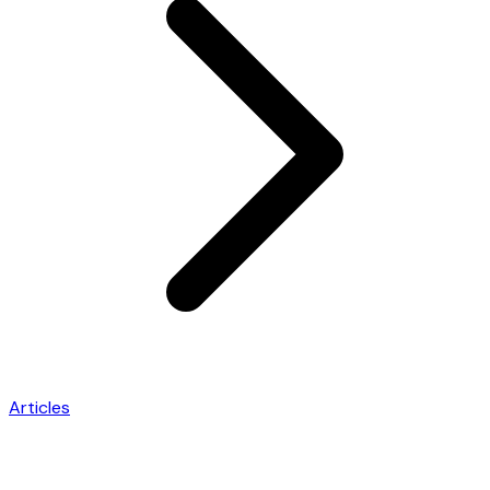
Articles