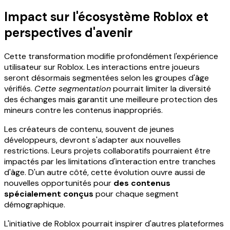
Impact sur l'écosystème Roblox et
perspectives d'avenir
Cette transformation modifie profondément l'expérience
utilisateur sur Roblox. Les interactions entre joueurs
seront désormais segmentées selon les groupes d'âge
vérifiés.
Cette segmentation
pourrait limiter la diversité
des échanges mais garantit une meilleure protection des
mineurs contre les contenus inappropriés.
Les créateurs de contenu, souvent de jeunes
développeurs, devront s'adapter aux nouvelles
restrictions. Leurs projets collaboratifs pourraient être
impactés par les limitations d'interaction entre tranches
d'âge. D'un autre côté, cette évolution ouvre aussi de
nouvelles opportunités pour
des contenus
spécialement conçus
pour chaque segment
démographique.
L'initiative de Roblox pourrait inspirer d'autres plateformes