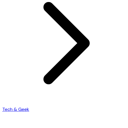
Tech & Geek