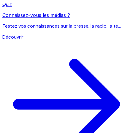
Quiz
Connaissez-vous les médias ?
Testez vos connaissances sur la presse, la radio, la té...
Découvrir