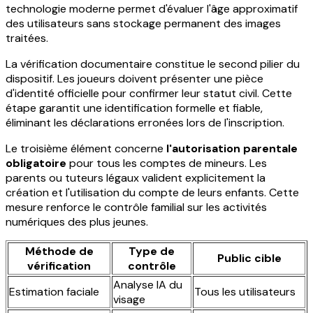
technologie moderne permet d'évaluer l'âge approximatif
des utilisateurs sans stockage permanent des images
traitées.
La vérification documentaire constitue le second pilier du
dispositif. Les joueurs doivent présenter une pièce
d'identité officielle pour confirmer leur statut civil. Cette
étape garantit une identification formelle et fiable,
éliminant les déclarations erronées lors de l'inscription.
Le troisième élément concerne
l'autorisation parentale
obligatoire
pour tous les comptes de mineurs. Les
parents ou tuteurs légaux valident explicitement la
création et l'utilisation du compte de leurs enfants. Cette
mesure renforce le contrôle familial sur les activités
numériques des plus jeunes.
Méthode de
Type de
Public cible
vérification
contrôle
Analyse IA du
Estimation faciale
Tous les utilisateurs
visage