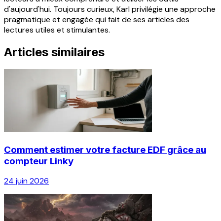
d'aujourd'hui. Toujours curieux, Karl privilégie une approche
pragmatique et engagée qui fait de ses articles des
lectures utiles et stimulantes.
Articles similaires
Comment estimer votre facture EDF grâce au
compteur Linky
24 juin 2026