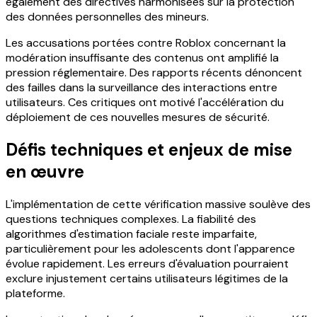
également des directives harmonisées sur la protection
des données personnelles des mineurs.
Les accusations portées contre Roblox concernant la
modération insuffisante des contenus ont amplifié la
pression réglementaire. Des rapports récents dénoncent
des failles dans la surveillance des interactions entre
utilisateurs. Ces critiques ont motivé l'accélération du
déploiement de ces nouvelles mesures de sécurité.
Défis techniques et enjeux de mise
en œuvre
L'implémentation de cette vérification massive soulève des
questions techniques complexes. La fiabilité des
algorithmes d'estimation faciale reste imparfaite,
particulièrement pour les adolescents dont l'apparence
évolue rapidement. Les erreurs d'évaluation pourraient
exclure injustement certains utilisateurs légitimes de la
plateforme.