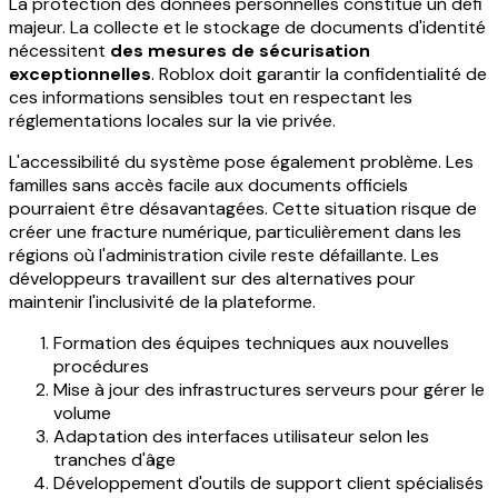
La protection des données personnelles constitue un défi
majeur. La collecte et le stockage de documents d'identité
nécessitent
des mesures de sécurisation
exceptionnelles
. Roblox doit garantir la confidentialité de
ces informations sensibles tout en respectant les
réglementations locales sur la vie privée.
L'accessibilité du système pose également problème. Les
familles sans accès facile aux documents officiels
pourraient être désavantagées. Cette situation risque de
créer une fracture numérique, particulièrement dans les
régions où l'administration civile reste défaillante. Les
développeurs travaillent sur des alternatives pour
maintenir l'inclusivité de la plateforme.
Formation des équipes techniques aux nouvelles
procédures
Mise à jour des infrastructures serveurs pour gérer le
volume
Adaptation des interfaces utilisateur selon les
tranches d'âge
Développement d'outils de support client spécialisés