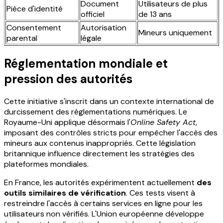
Document
Utilisateurs de plus
Pièce d'identité
officiel
de 13 ans
Consentement
Autorisation
Mineurs uniquement
parental
légale
Réglementation mondiale et
pression des autorités
Cette initiative s'inscrit dans un contexte international de
durcissement des réglementations numériques. Le
Royaume-Uni applique désormais l'
Online Safety Act
,
imposant des contrôles stricts pour empêcher l'accès des
mineurs aux contenus inappropriés. Cette législation
britannique influence directement les stratégies des
plateformes mondiales.
En France, les autorités expérimentent actuellement
des
outils similaires de vérification
. Ces tests visent à
restreindre l'accès à certains services en ligne pour les
utilisateurs non vérifiés. L'Union européenne développe