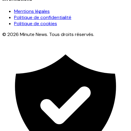
Mentions légales
Politique de confidentialité
Politique de cookies
© 2026 Minute News. Tous droits réservés.