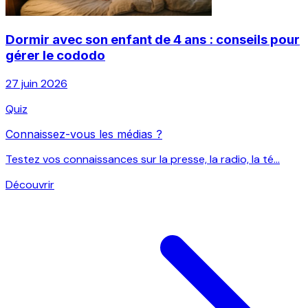
Dormir avec son enfant de 4 ans : conseils pour
gérer le cododo
27 juin 2026
Quiz
Connaissez-vous les médias ?
Testez vos connaissances sur la presse, la radio, la té...
Découvrir