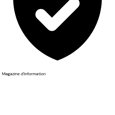
Magazine d'information