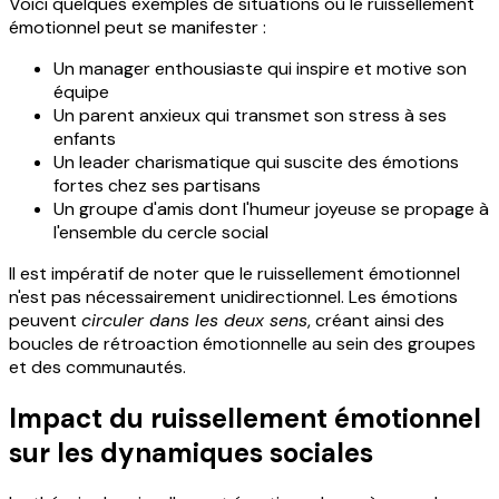
Voici quelques exemples de situations où le ruissellement
émotionnel peut se manifester :
Un manager enthousiaste qui inspire et motive son
équipe
Un parent anxieux qui transmet son stress à ses
enfants
Un leader charismatique qui suscite des émotions
fortes chez ses partisans
Un groupe d'amis dont l'humeur joyeuse se propage à
l'ensemble du cercle social
Il est impératif de noter que le ruissellement émotionnel
n'est pas nécessairement unidirectionnel. Les émotions
peuvent
circuler dans les deux sens
, créant ainsi des
boucles de rétroaction émotionnelle au sein des groupes
et des communautés.
Impact du ruissellement émotionnel
sur les dynamiques sociales