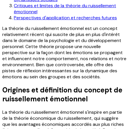
Critiques et limites de la théorie du ruissellement
émotionnel
Perspectives d'application et recherches futures
La théorie du ruissellement émotionnel est un concept
relativement récent qui suscite de plus en plus d'intérêt
dans le domaine de la psychologie et du développement
personnel. Cette théorie propose une nouvelle
perspective sur la façon dont les émotions se propagent
et influencent notre comportement, nos relations et notre
environnement. Bien que controversée, elle offre des
pistes de réflexion intéressantes sur la dynamique des
émotions au sein des groupes et des sociétés.
Origines et définition du concept de
ruissellement émotionnel
La théorie du ruissellement émotionnel s'inspire en partie
de la théorie économique du ruissellement, qui suggère
que les avantages économiques accordés aux plus riches