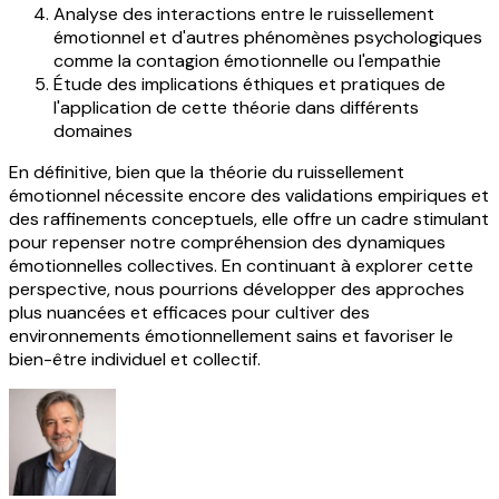
Analyse des interactions entre le ruissellement
émotionnel et d'autres phénomènes psychologiques
comme la contagion émotionnelle ou l'empathie
Étude des implications éthiques et pratiques de
l'application de cette théorie dans différents
domaines
En définitive, bien que la théorie du ruissellement
émotionnel nécessite encore des validations empiriques et
des raffinements conceptuels, elle offre un cadre stimulant
pour repenser notre compréhension des dynamiques
émotionnelles collectives. En continuant à explorer cette
perspective, nous pourrions développer des approches
plus nuancées et efficaces pour cultiver des
environnements émotionnellement sains et favoriser le
bien-être individuel et collectif.