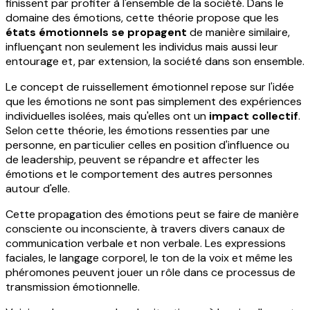
finissent par profiter à l'ensemble de la société. Dans le
domaine des émotions, cette théorie propose que les
états émotionnels se propagent
de manière similaire,
influençant non seulement les individus mais aussi leur
entourage et, par extension, la société dans son ensemble.
Le concept de ruissellement émotionnel repose sur l'idée
que les émotions ne sont pas simplement des expériences
individuelles isolées, mais qu'elles ont un
impact collectif
.
Selon cette théorie, les émotions ressenties par une
personne, en particulier celles en position d'influence ou
de leadership, peuvent se répandre et affecter les
émotions et le comportement des autres personnes
autour d'elle.
Cette propagation des émotions peut se faire de manière
consciente ou inconsciente, à travers divers canaux de
communication verbale et non verbale. Les expressions
faciales, le langage corporel, le ton de la voix et même les
phéromones peuvent jouer un rôle dans ce processus de
transmission émotionnelle.