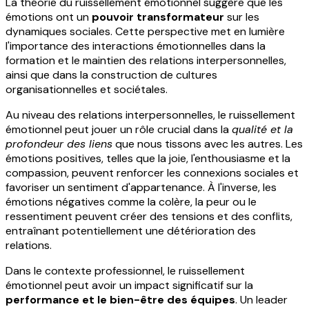
La théorie du ruissellement émotionnel suggère que les
émotions ont un
pouvoir transformateur
sur les
dynamiques sociales. Cette perspective met en lumière
l'importance des interactions émotionnelles dans la
formation et le maintien des relations interpersonnelles,
ainsi que dans la construction de cultures
organisationnelles et sociétales.
Au niveau des relations interpersonnelles, le ruissellement
émotionnel peut jouer un rôle crucial dans la
qualité et la
profondeur des liens
que nous tissons avec les autres. Les
émotions positives, telles que la joie, l'enthousiasme et la
compassion, peuvent renforcer les connexions sociales et
favoriser un sentiment d'appartenance. À l'inverse, les
émotions négatives comme la colère, la peur ou le
ressentiment peuvent créer des tensions et des conflits,
entraînant potentiellement une détérioration des
relations.
Dans le contexte professionnel, le ruissellement
émotionnel peut avoir un impact significatif sur la
performance et le bien-être des équipes
. Un leader