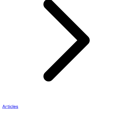
Articles