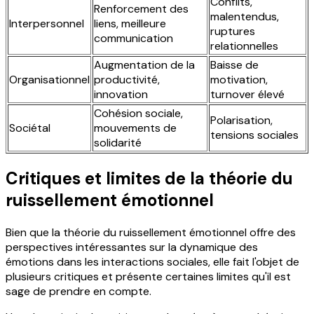
Conflits,
Renforcement des
malentendus,
Interpersonnel
liens, meilleure
ruptures
communication
relationnelles
Augmentation de la
Baisse de
Organisationnel
productivité,
motivation,
innovation
turnover élevé
Cohésion sociale,
Polarisation,
Sociétal
mouvements de
tensions sociales
solidarité
Critiques et limites de la théorie du
ruissellement émotionnel
Bien que la théorie du ruissellement émotionnel offre des
perspectives intéressantes sur la dynamique des
émotions dans les interactions sociales, elle fait l'objet de
plusieurs critiques et présente certaines limites qu'il est
sage de prendre en compte.