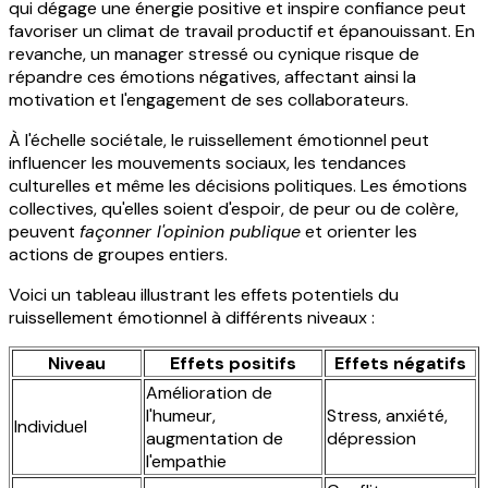
qui dégage une énergie positive et inspire confiance peut
favoriser un climat de travail productif et épanouissant. En
revanche, un manager stressé ou cynique risque de
répandre ces émotions négatives, affectant ainsi la
motivation et l'engagement de ses collaborateurs.
À l'échelle sociétale, le ruissellement émotionnel peut
influencer les mouvements sociaux, les tendances
culturelles et même les décisions politiques. Les émotions
collectives, qu'elles soient d'espoir, de peur ou de colère,
peuvent
façonner l'opinion publique
et orienter les
actions de groupes entiers.
Voici un tableau illustrant les effets potentiels du
ruissellement émotionnel à différents niveaux :
Niveau
Effets positifs
Effets négatifs
Amélioration de
l'humeur,
Stress, anxiété,
Individuel
augmentation de
dépression
l'empathie