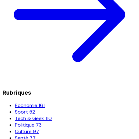
Rubriques
Economie
161
Sport
52
Tech & Geek
110
Politique
73
Culture
97
Santé
77