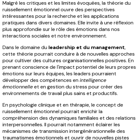
Malgré les critiques et les limites évoquées, la théorie du
ruissellement émotionnel ouvre des perspectives
intéressantes pour la recherche et les applications
pratiques dans divers domaines. Elle invite à une réflexion
plus approfondie sur le rôle des émotions dans nos
interactions sociales et notre environnement.
Dans le domaine du
leadership et du management
,
cette théorie pourrait conduire à de nouvelles approches
pour cultiver des cultures organisationnelles positives. En
prenant conscience de l'impact potentiel de leurs propres
émotions sur leurs équipes, les leaders pourraient
développer des compétences en
intelligence
émotionnelle
et en gestion du stress pour créer des
environnements de travail plus sains et productifs.
En psychologie clinique et en thérapie, le concept de
ruissellement émotionnel pourrait enrichir la
compréhension des dynamiques familiales et des relations
interpersonnelles. Il pourrait notamment éclairer les
mécanismes de transmission intergénérationnelle des
traumatismes émotionnels et ouvrir de nouvelles pistes