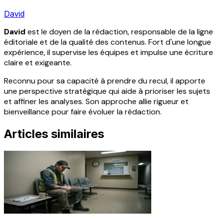
David
David
est le doyen de la rédaction, responsable de la ligne
éditoriale et de la qualité des contenus. Fort d'une longue
expérience, il supervise les équipes et impulse une écriture
claire et exigeante.
Reconnu pour sa capacité à prendre du recul, il apporte
une perspective stratégique qui aide à prioriser les sujets
et affiner les analyses. Son approche allie rigueur et
bienveillance pour faire évoluer la rédaction.
Articles similaires