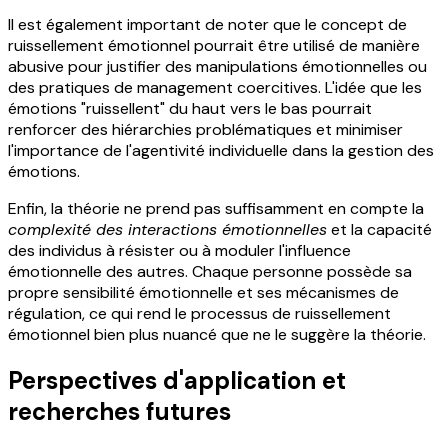
Il est également important de noter que le concept de
ruissellement émotionnel pourrait être utilisé de manière
abusive pour justifier des manipulations émotionnelles ou
des pratiques de management coercitives. L'idée que les
émotions "ruissellent" du haut vers le bas pourrait
renforcer des hiérarchies problématiques et minimiser
l'importance de l'agentivité individuelle dans la gestion des
émotions.
Enfin, la théorie ne prend pas suffisamment en compte la
complexité des interactions émotionnelles
et la capacité
des individus à résister ou à moduler l'influence
émotionnelle des autres. Chaque personne possède sa
propre sensibilité émotionnelle et ses mécanismes de
régulation, ce qui rend le processus de ruissellement
émotionnel bien plus nuancé que ne le suggère la théorie.
Perspectives d'application et
recherches futures