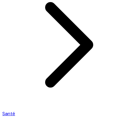
Santé