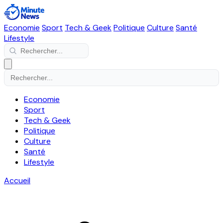
Economie
Sport
Tech & Geek
Politique
Culture
Santé
Lifestyle
Economie
Sport
Tech & Geek
Politique
Culture
Santé
Lifestyle
Accueil