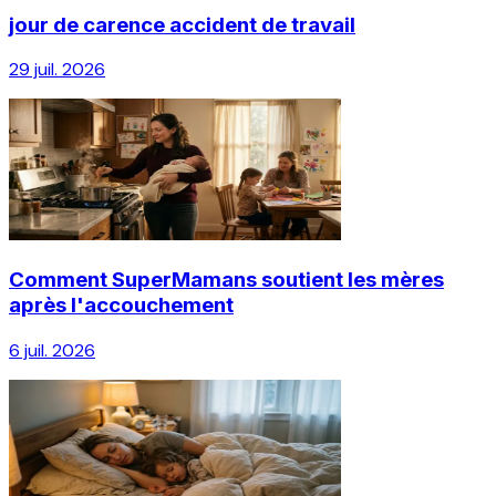
jour de carence accident de travail
29 juil. 2026
Comment SuperMamans soutient les mères
après l'accouchement
6 juil. 2026