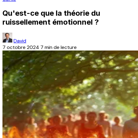
Qu'est-ce que la théorie du
ruissellement émotionnel ?
David
7 octobre 2024
7 min de lecture