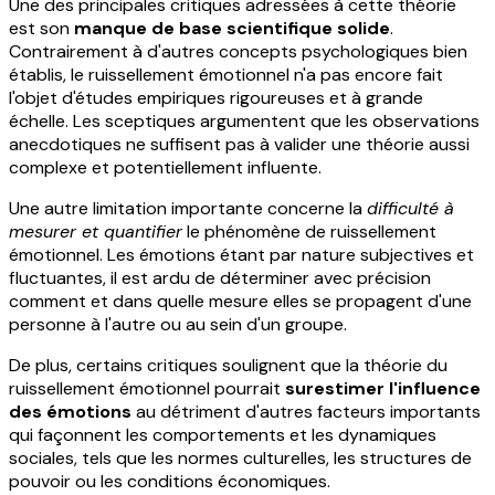
Une des principales critiques adressées à cette théorie
est son
manque de base scientifique solide
.
Contrairement à d'autres concepts psychologiques bien
établis, le ruissellement émotionnel n'a pas encore fait
l'objet d'études empiriques rigoureuses et à grande
échelle. Les sceptiques argumentent que les observations
anecdotiques ne suffisent pas à valider une théorie aussi
complexe et potentiellement influente.
Une autre limitation importante concerne la
difficulté à
mesurer et quantifier
le phénomène de ruissellement
émotionnel. Les émotions étant par nature subjectives et
fluctuantes, il est ardu de déterminer avec précision
comment et dans quelle mesure elles se propagent d'une
personne à l'autre ou au sein d'un groupe.
De plus, certains critiques soulignent que la théorie du
ruissellement émotionnel pourrait
surestimer l'influence
des émotions
au détriment d'autres facteurs importants
qui façonnent les comportements et les dynamiques
sociales, tels que les normes culturelles, les structures de
pouvoir ou les conditions économiques.