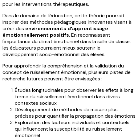
pour les interventions thérapeutiques.
Dans le domaine de l'éducation, cette théorie pourrait
inspirer des méthodes pédagogiques innovantes visant à
créer des
environnements d'apprentissage
émotionnellement positifs
. En reconnaissant
l'importance du climat émotionnel dans la salle de classe,
les éducateurs pourraient mieux soutenir le
développement socio-émotionnel des élèves.
Pour approfondir la compréhension et la validation du
concept de ruissellement émotionnel, plusieurs pistes de
recherche futures peuvent être envisagées :
Études longitudinales pour observer les effets à long
terme du ruissellement émotionnel dans divers
contextes sociaux
Développement de méthodes de mesure plus
précises pour quantifier la propagation des émotions
Exploration des facteurs individuels et contextuels
qui influencent la susceptibilité au ruissellement
émotionnel