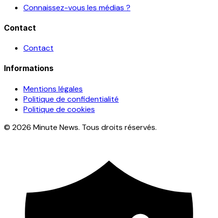
Connaissez-vous les médias ?
Contact
Contact
Informations
Mentions légales
Politique de confidentialité
Politique de cookies
© 2026 Minute News. Tous droits réservés.