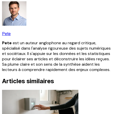
Pete
Pete
est un auteur anglophone au regard critique,
spécialisé dans l'analyse rigoureuse des sujets numériques
et sociétaux. Il s'appuie sur les données et les statistiques
pour éclairer ses articles et déconstruire les idées reçues.
Sa plume claire et son sens de la synthèse aident les
lecteurs à comprendre rapidement des enjeux complexes.
Articles similaires