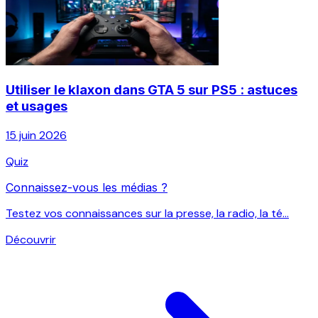
Utiliser le klaxon dans GTA 5 sur PS5 : astuces
et usages
15 juin 2026
Quiz
Connaissez-vous les médias ?
Testez vos connaissances sur la presse, la radio, la té...
Découvrir