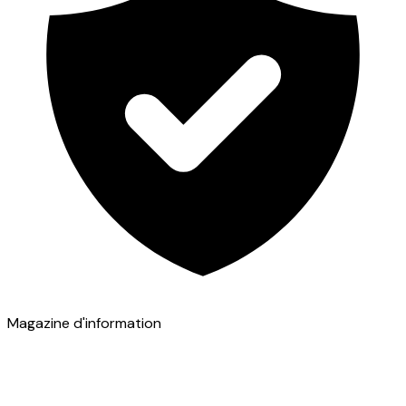
Magazine d'information