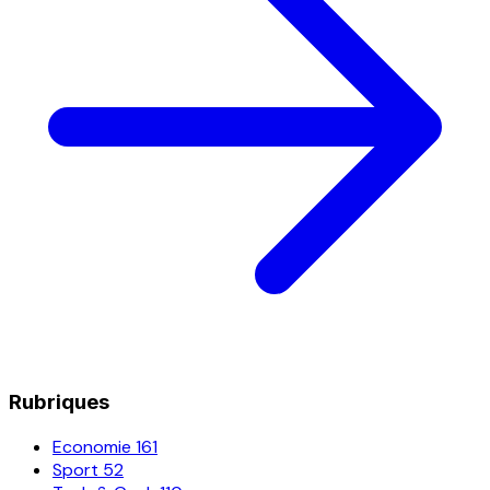
Rubriques
Economie
161
Sport
52