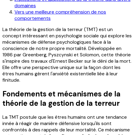
domaines
Vers une meilleure compréhension de nos
comportements
La théorie de la gestion de la terreur (TMT) est un
concept intéressant en psychologie sociale qui explore les
mécanismes de défense psychologiques face à la
conscience de notre propre mortalité. Développée en
1986 par Greenberg, Pyszcynski et Solomon, cette théorie
s'inspire des travaux d'Ernest Becker sur le déni de la mort.
Elle offre une perspective unique sur la façon dont les
êtres humains gèrent l'anxiété existentielle liée à leur
finitude.
Fondements et mécanismes de la
théorie de la gestion de la terreur
La TMT postule que les êtres humains ont une tendance
innée à réagir de manière défensive lorsqu'ils sont
confrontés à des rappels de leur mortalité. Ce mécanisme