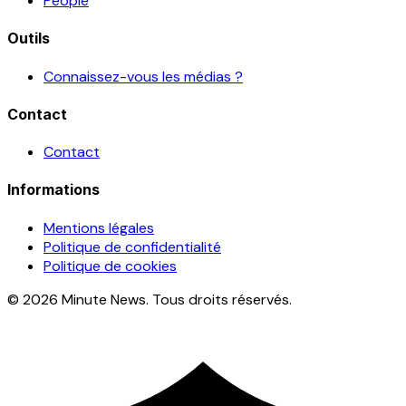
People
Outils
Connaissez-vous les médias ?
Contact
Contact
Informations
Mentions légales
Politique de confidentialité
Politique de cookies
© 2026 Minute News. Tous droits réservés.