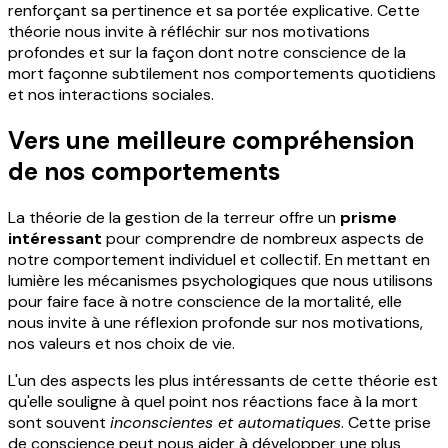
renforçant sa pertinence et sa portée explicative. Cette
théorie nous invite à réfléchir sur nos motivations
profondes et sur la façon dont notre conscience de la
mort façonne subtilement nos comportements quotidiens
et nos interactions sociales.
Vers une meilleure compréhension
de nos comportements
La théorie de la gestion de la terreur offre un
prisme
intéressant
pour comprendre de nombreux aspects de
notre comportement individuel et collectif. En mettant en
lumière les mécanismes psychologiques que nous utilisons
pour faire face à notre conscience de la mortalité, elle
nous invite à une réflexion profonde sur nos motivations,
nos valeurs et nos choix de vie.
L'un des aspects les plus intéressants de cette théorie est
qu'elle souligne à quel point nos réactions face à la mort
sont souvent
inconscientes et automatiques
. Cette prise
de conscience peut nous aider à développer une plus