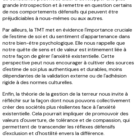
grande introspection et à remettre en question certains
de nos comportements défensifs qui peuvent être
préjudiciables à nous-mêmes ou aux autres.
Par ailleurs, la TMT met en évidence l'importance cruciale
de l'estime de soi et du sentiment d'appartenance dans
notre bien-être psychologique. Elle nous rappelle que
notre quête de sens et de valeur est intimement liée à
notre façon de gérer l'anxiété existentielle. Cette
perspective peut nous encourager à cultiver des sources
d'estime de soi plus authentiques et durables, moins
dépendantes de la validation externe ou de l'adhésion
rigide à des normes culturelles.
Enfin, la théorie de la gestion de la terreur nous invite à
réfléchir sur la façon dont nous pouvons collectivement
créer des sociétés plus résilientes face à l'anxiété
existentielle. Cela pourrait impliquer de promouvoir des
valeurs d'ouverture, de tolérance et de compassion, qui
permettent de transcender les réflexes défensifs
d'exclusion et d'hostilité envers la différence.