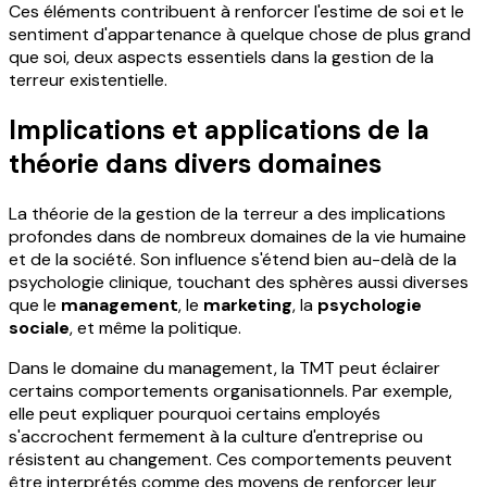
Ces éléments contribuent à renforcer l'estime de soi et le
sentiment d'appartenance à quelque chose de plus grand
que soi, deux aspects essentiels dans la gestion de la
terreur existentielle.
Implications et applications de la
théorie dans divers domaines
La théorie de la gestion de la terreur a des implications
profondes dans de nombreux domaines de la vie humaine
et de la société. Son influence s'étend bien au-delà de la
psychologie clinique, touchant des sphères aussi diverses
que le
management
, le
marketing
, la
psychologie
sociale
, et même la politique.
Dans le domaine du management, la TMT peut éclairer
certains comportements organisationnels. Par exemple,
elle peut expliquer pourquoi certains employés
s'accrochent fermement à la culture d'entreprise ou
résistent au changement. Ces comportements peuvent
être interprétés comme des moyens de renforcer leur