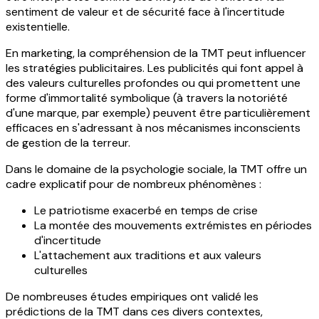
sentiment de valeur et de sécurité face à l'incertitude
existentielle.
En marketing, la compréhension de la TMT peut influencer
les stratégies publicitaires. Les publicités qui font appel à
des valeurs culturelles profondes ou qui promettent une
forme d'immortalité symbolique (à travers la notoriété
d'une marque, par exemple) peuvent être particulièrement
efficaces en s'adressant à nos mécanismes inconscients
de gestion de la terreur.
Dans le domaine de la psychologie sociale, la TMT offre un
cadre explicatif pour de nombreux phénomènes :
Le patriotisme exacerbé en temps de crise
La montée des mouvements extrémistes en périodes
d'incertitude
L'attachement aux traditions et aux valeurs
culturelles
De nombreuses études empiriques ont validé les
prédictions de la TMT dans ces divers contextes,