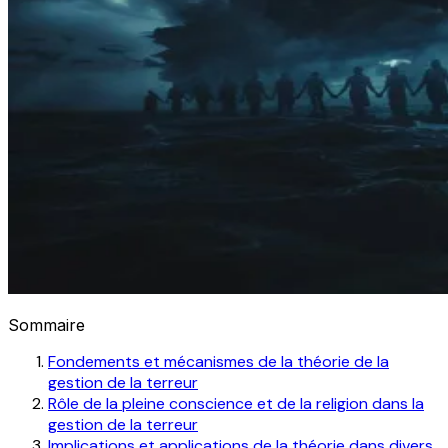
Sommaire
Fondements et mécanismes de la théorie de la
gestion de la terreur
Rôle de la pleine conscience et de la religion dans la
gestion de la terreur
Implications et applications de la théorie dans divers