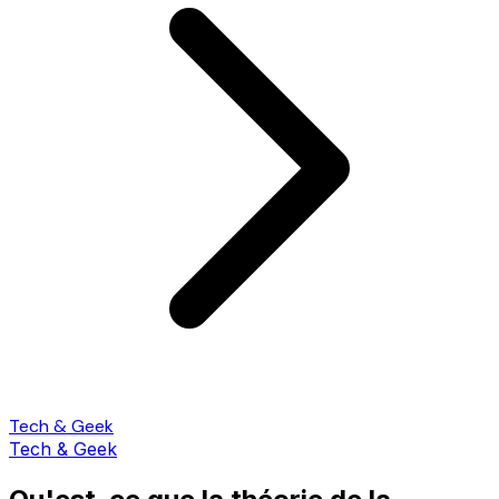
Tech & Geek
Tech & Geek