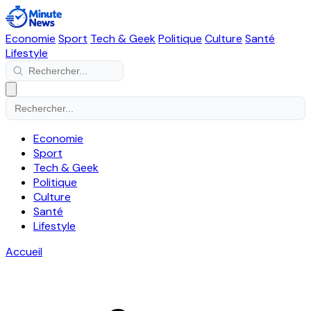
Economie
Sport
Tech & Geek
Politique
Culture
Santé
Lifestyle
Economie
Sport
Tech & Geek
Politique
Culture
Santé
Lifestyle
Accueil