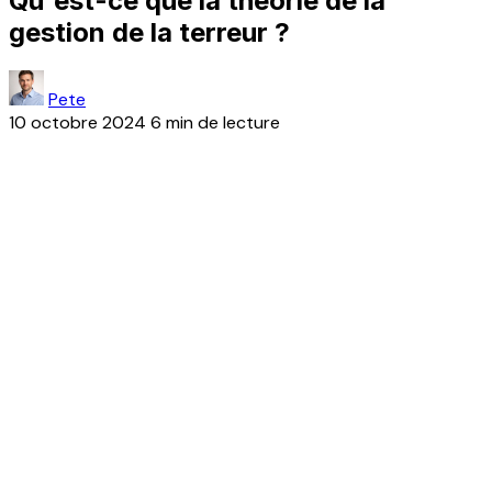
Qu'est-ce que la théorie de la
gestion de la terreur ?
Pete
10 octobre 2024
6 min de lecture