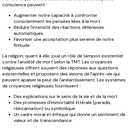
conscience peuvent :
Augmenter notre capacité à confronter
consciemment les pensées liées à la mort
Réduire l'intensité des réactions défensives
automatiques
Favoriser une acceptation plus sereine de notre
finitude
La religion, quant à elle, joue un rôle de
tampon existentiel
contre l'anxiété de mort selon la TMT. Les croyances
religieuses offrent souvent des réponses aux questions
existentielles et proposent des visions de l'après-vie qui
peuvent apaiser la peur de l'anéantissement. Les systèmes
de croyances religieuses fournissent :
Des explications sur le sens de la vie et de la mort
Des promesses d'immortalité littérale (paradis,
réincarnation) ou symbolique
Un cadre moral et éthique qui donne un sentiment de
valeur et de transcendance