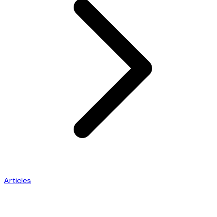
Articles