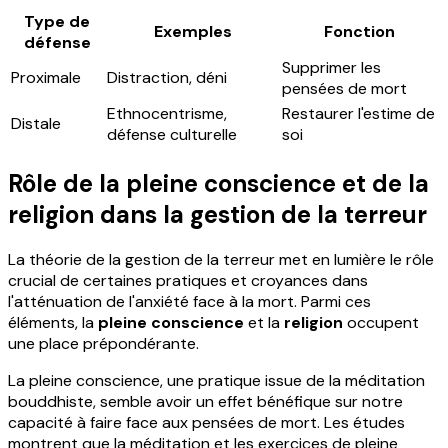
Type de
Exemples
Fonction
défense
Supprimer les
Proximale
Distraction, déni
pensées de mort
Ethnocentrisme,
Restaurer l'estime de
Distale
défense culturelle
soi
Rôle de la pleine conscience et de la
religion dans la gestion de la terreur
La théorie de la gestion de la terreur met en lumière le rôle
crucial de certaines pratiques et croyances dans
l'atténuation de l'anxiété face à la mort. Parmi ces
éléments, la
pleine conscience
et la
religion
occupent
une place prépondérante.
La pleine conscience, une pratique issue de la méditation
bouddhiste, semble avoir un effet bénéfique sur notre
capacité à faire face aux pensées de mort. Les études
montrent que la méditation et les exercices de pleine