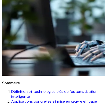
Sommaire
Définition et technologies clés de l'automatisation
intelligente
Applications concrètes et mise en œuvre efficace