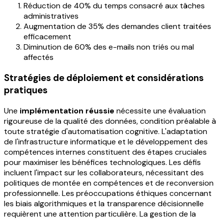
Réduction de 40% du temps consacré aux tâches
administratives
Augmentation de 35% des demandes client traitées
efficacement
Diminution de 60% des e-mails non triés ou mal
affectés
Stratégies de déploiement et considérations
pratiques
Une
implémentation réussie
nécessite une évaluation
rigoureuse de la qualité des données, condition préalable à
toute stratégie d'automatisation cognitive. L'adaptation
de l'infrastructure informatique et le développement des
compétences internes constituent des étapes cruciales
pour maximiser les bénéfices technologiques. Les défis
incluent l'impact sur les collaborateurs, nécessitant des
politiques de montée en compétences et de reconversion
professionnelle. Les préoccupations éthiques concernant
les biais algorithmiques et la transparence décisionnelle
requièrent une attention particulière. La gestion de la