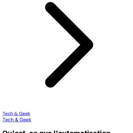
Tech & Geek
Tech & Geek