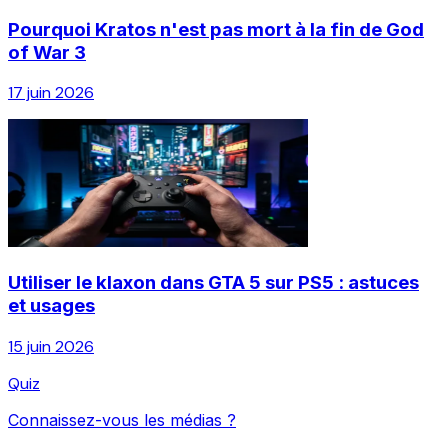
Pourquoi Kratos n'est pas mort à la fin de God
of War 3
17 juin 2026
Utiliser le klaxon dans GTA 5 sur PS5 : astuces
et usages
15 juin 2026
Quiz
Connaissez-vous les médias ?