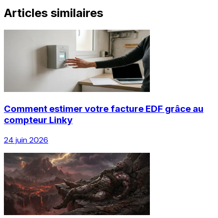
Articles similaires
Comment estimer votre facture EDF grâce au
compteur Linky
24 juin 2026