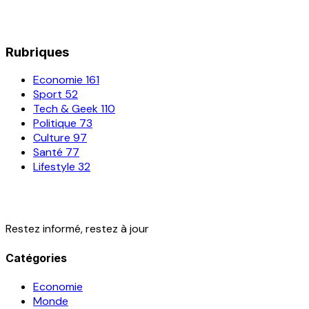
Rubriques
Economie
161
Sport
52
Tech & Geek
110
Politique
73
Culture
97
Santé
77
Lifestyle
32
Restez informé, restez à jour
Catégories
Economie
Monde