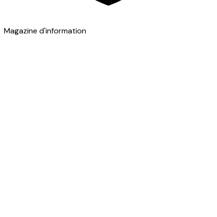
Magazine d'information