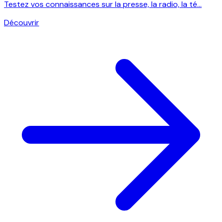
Testez vos connaissances sur la presse, la radio, la té...
Découvrir