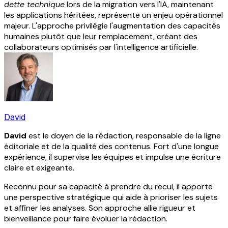
dette technique
lors de la migration vers l'IA, maintenant
les applications héritées, représente un enjeu opérationnel
majeur. L'approche privilégie l'augmentation des capacités
humaines plutôt que leur remplacement, créant des
collaborateurs optimisés par l'intelligence artificielle.
David
David
est le doyen de la rédaction, responsable de la ligne
éditoriale et de la qualité des contenus. Fort d'une longue
expérience, il supervise les équipes et impulse une écriture
claire et exigeante.
Reconnu pour sa capacité à prendre du recul, il apporte
une perspective stratégique qui aide à prioriser les sujets
et affiner les analyses. Son approche allie rigueur et
bienveillance pour faire évoluer la rédaction.