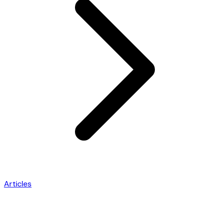
Articles