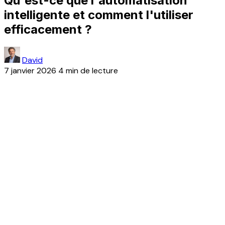
Qu'est-ce que l'automatisation
intelligente et comment l'utiliser
efficacement ?
David
7 janvier 2026
4 min de lecture