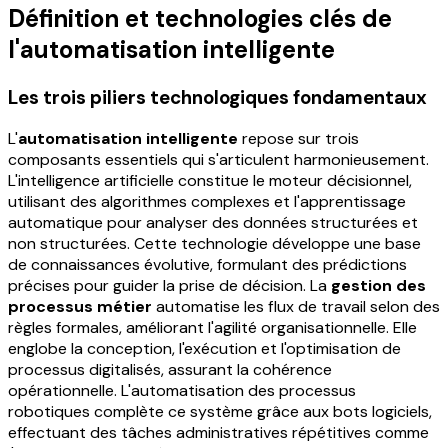
Définition et technologies clés de
l'automatisation intelligente
Les trois piliers technologiques fondamentaux
L'
automatisation intelligente
repose sur trois
composants essentiels qui s'articulent harmonieusement.
L'intelligence artificielle constitue le moteur décisionnel,
utilisant des algorithmes complexes et l'apprentissage
automatique pour analyser des données structurées et
non structurées. Cette technologie développe une base
de connaissances évolutive, formulant des prédictions
précises pour guider la prise de décision. La
gestion des
processus métier
automatise les flux de travail selon des
règles formales, améliorant l'agilité organisationnelle. Elle
englobe la conception, l'exécution et l'optimisation de
processus digitalisés, assurant la cohérence
opérationnelle. L'automatisation des processus
robotiques complète ce système grâce aux bots logiciels,
effectuant des tâches administratives répétitives comme