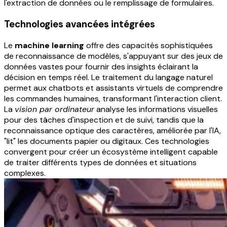
l'extraction de données ou le remplissage de formulaires.
Technologies avancées intégrées
Le
machine learning
offre des capacités sophistiquées
de reconnaissance de modèles, s'appuyant sur des jeux de
données vastes pour fournir des insights éclairant la
décision en temps réel. Le traitement du langage naturel
permet aux chatbots et assistants virtuels de comprendre
les commandes humaines, transformant l'interaction client.
La
vision par ordinateur
analyse les informations visuelles
pour des tâches d'inspection et de suivi, tandis que la
reconnaissance optique des caractères, améliorée par l'IA,
"lit" les documents papier ou digitaux. Ces technologies
convergent pour créer un écosystème intelligent capable
de traiter différents types de données et situations
complexes.