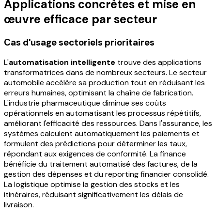
Applications concrètes et mise en
œuvre efficace par secteur
Cas d'usage sectoriels prioritaires
L'
automatisation intelligente
trouve des applications
transformatrices dans de nombreux secteurs. Le secteur
automobile accélère sa production tout en réduisant les
erreurs humaines, optimisant la chaîne de fabrication.
L'industrie pharmaceutique diminue ses coûts
opérationnels en automatisant les processus répétitifs,
améliorant l'efficacité des ressources. Dans l'assurance, les
systèmes calculent automatiquement les paiements et
formulent des prédictions pour déterminer les taux,
répondant aux exigences de conformité. La finance
bénéficie du traitement automatisé des factures, de la
gestion des dépenses et du reporting financier consolidé.
La logistique optimise la gestion des stocks et les
itinéraires, réduisant significativement les délais de
livraison.