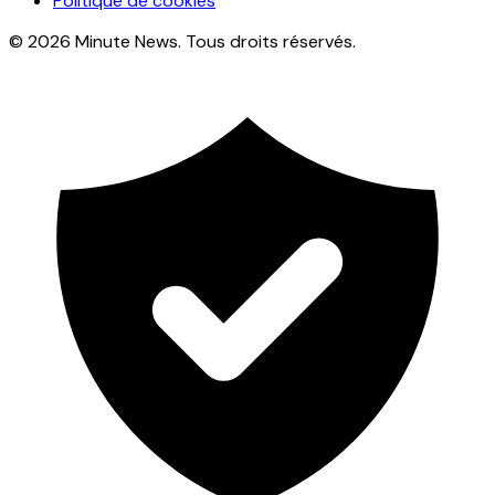
Politique de cookies
© 2026 Minute News. Tous droits réservés.