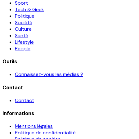
Sport
Tech & Geek
Politique
Société
Culture
Santé
Lifestyle
People
Outils
Connaissez-vous les médias ?
Contact
Contact
Informations
Mentions légales
Politique de confidentialité