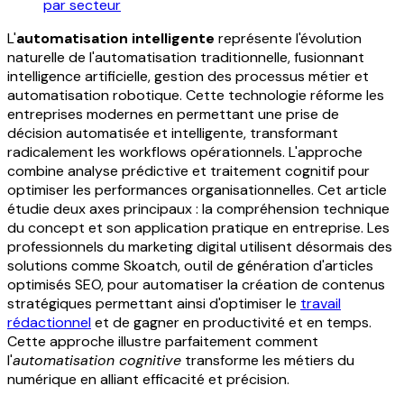
par secteur
L'
automatisation intelligente
représente l'évolution
naturelle de l'automatisation traditionnelle, fusionnant
intelligence artificielle, gestion des processus métier et
automatisation robotique. Cette technologie réforme les
entreprises modernes en permettant une prise de
décision automatisée et intelligente, transformant
radicalement les workflows opérationnels. L'approche
combine analyse prédictive et traitement cognitif pour
optimiser les performances organisationnelles. Cet article
étudie deux axes principaux : la compréhension technique
du concept et son application pratique en entreprise. Les
professionnels du marketing digital utilisent désormais des
solutions comme Skoatch, outil de génération d'articles
optimisés SEO, pour automatiser la création de contenus
stratégiques permettant ainsi d'optimiser le
travail
rédactionnel
et de gagner en productivité et en temps
.
Cette approche illustre parfaitement comment
l'
automatisation cognitive
transforme les métiers du
numérique en alliant efficacité et précision.