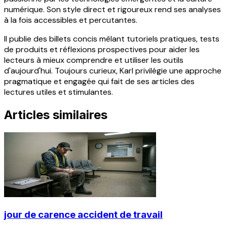
numérique. Son style direct et rigoureux rend ses analyses
à la fois accessibles et percutantes.
Il publie des billets concis mêlant tutoriels pratiques, tests
de produits et réflexions prospectives pour aider les
lecteurs à mieux comprendre et utiliser les outils
d'aujourd'hui. Toujours curieux, Karl privilégie une approche
pragmatique et engagée qui fait de ses articles des
lectures utiles et stimulantes.
Articles similaires
jour de carence accident de travail