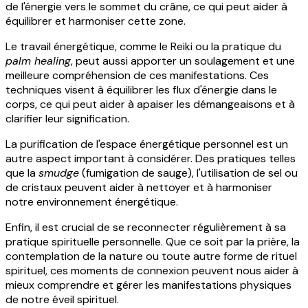
de l'énergie vers le sommet du crâne, ce qui peut aider à
équilibrer et harmoniser cette zone.
Le travail énergétique, comme le Reiki ou la pratique du
palm healing
, peut aussi apporter un soulagement et une
meilleure compréhension de ces manifestations. Ces
techniques visent à équilibrer les flux d'énergie dans le
corps, ce qui peut aider à apaiser les démangeaisons et à
clarifier leur signification.
La purification de l'espace énergétique personnel est un
autre aspect important à considérer. Des pratiques telles
que la
smudge
(fumigation de sauge), l'utilisation de sel ou
de cristaux peuvent aider à nettoyer et à harmoniser
notre environnement énergétique.
Enfin, il est crucial de se reconnecter régulièrement à sa
pratique spirituelle personnelle. Que ce soit par la prière, la
contemplation de la nature ou toute autre forme de rituel
spirituel, ces moments de connexion peuvent nous aider à
mieux comprendre et gérer les manifestations physiques
de notre éveil spirituel.