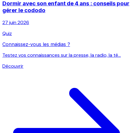
Dormir avec son enfant de 4 ans : conseils pour
gérer le cododo
27 juin 2026
Quiz
Connaissez-vous les médias ?
Testez vos connaissances sur la presse, la radio, la té...
Découvrir