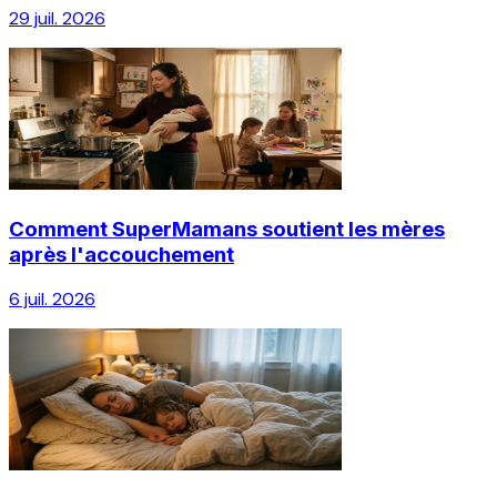
29 juil. 2026
Comment SuperMamans soutient les mères
après l'accouchement
6 juil. 2026