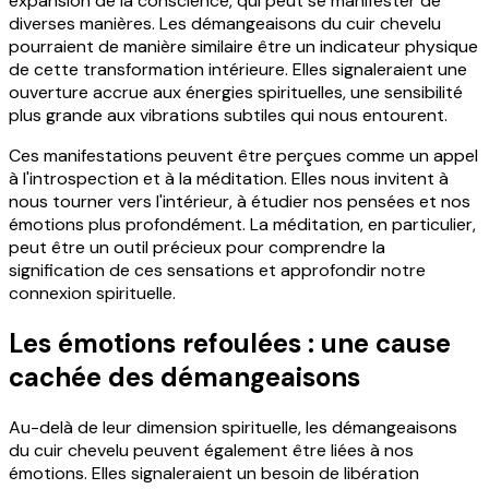
expansion de la conscience, qui peut se manifester de
diverses manières. Les démangeaisons du cuir chevelu
pourraient de manière similaire être un indicateur physique
de cette transformation intérieure. Elles signaleraient une
ouverture accrue aux énergies spirituelles, une sensibilité
plus grande aux vibrations subtiles qui nous entourent.
Ces manifestations peuvent être perçues comme un appel
à l'introspection et à la méditation. Elles nous invitent à
nous tourner vers l'intérieur, à étudier nos pensées et nos
émotions plus profondément. La méditation, en particulier,
peut être un outil précieux pour comprendre la
signification de ces sensations et approfondir notre
connexion spirituelle.
Les émotions refoulées : une cause
cachée des démangeaisons
Au-delà de leur dimension spirituelle, les démangeaisons
du cuir chevelu peuvent également être liées à nos
émotions. Elles signaleraient un besoin de libération