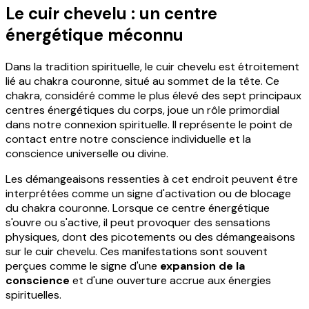
Le cuir chevelu : un centre
énergétique méconnu
Dans la tradition spirituelle, le cuir chevelu est étroitement
lié au chakra couronne, situé au sommet de la tête. Ce
chakra, considéré comme le plus élevé des sept principaux
centres énergétiques du corps, joue un rôle primordial
dans notre connexion spirituelle. Il représente le point de
contact entre notre conscience individuelle et la
conscience universelle ou divine.
Les démangeaisons ressenties à cet endroit peuvent être
interprétées comme un signe d'activation ou de blocage
du chakra couronne. Lorsque ce centre énergétique
s'ouvre ou s'active, il peut provoquer des sensations
physiques, dont des picotements ou des démangeaisons
sur le cuir chevelu. Ces manifestations sont souvent
perçues comme le signe d'une
expansion de la
conscience
et d'une ouverture accrue aux énergies
spirituelles.