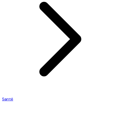
Santé