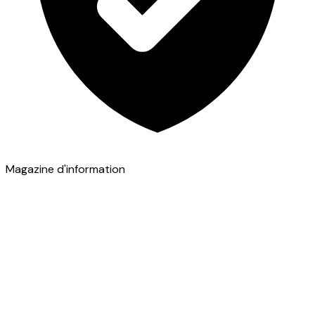
Magazine d'information