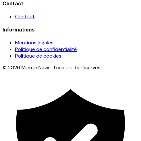
Contact
Contact
Informations
Mentions légales
Politique de confidentialité
Politique de cookies
© 2026 Minute News. Tous droits réservés.