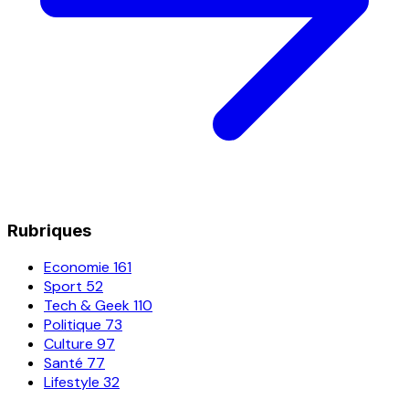
Rubriques
Economie
161
Sport
52
Tech & Geek
110
Politique
73
Culture
97
Santé
77
Lifestyle
32