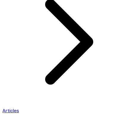
Articles