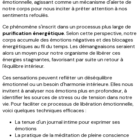
émotionnelle, agissant comme un mécanisme d'alerte de
notre corps pour nous inciter à prêter attention à nos
sentiments refoulés.
Ce phénomène s'inscrit dans un processus plus large de
purification énergétique
. Selon cette perspective, notre
corps accumule des émotions négatives et des blocages
énergétiques au fil du temps. Les démangeaisons seraient
alors un moyen pour notre organisme de libérer ces
énergies stagnantes, favorisant par suite un retour à
l'équilibre intérieur.
Ces sensations peuvent refléter un déséquilibre
émotionnel ou un besoin d'harmonie intérieure. Elles nous
invitent à analyser nos émotions plus en profondeur, à
identifier les sources de stress ou de tension dans notre
vie. Pour faciliter ce processus de libération émotionnelle,
voici quelques techniques efficaces :
La tenue d'un journal intime pour exprimer ses
émotions
La pratique de la méditation de pleine conscience