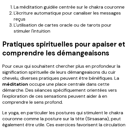
La méditation guidée centrée sur le chakra couronne
L'écriture automatique pour canaliser les messages
reçus
L'utilisation de cartes oracle ou de tarots pour
stimuler l'intuition
Pratiques spirituelles pour apaiser et
comprendre les démangeaisons
Pour ceux qui souhaitent chercher plus en profondeur la
signification spirituelle de leurs démangeaisons du cuir
chevelu, diverses pratiques peuvent être bénéfiques. La
méditation
occupe une place centrale dans cette
démarche. Des séances spécifiquement orientées vers
l'exploration de ces sensations peuvent aider à en
comprendre le sens profond.
Le yoga, en particulier les postures qui stimulent le chakra
couronne comme la posture sur la tête (Sirsasana), peut
également être utile. Ces exercices favorisent la circulation