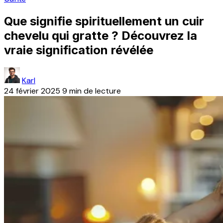
Que signifie spirituellement un cuir
chevelu qui gratte ? Découvrez la
vraie signification révélée
Karl
24 février 2025
9 min de lecture