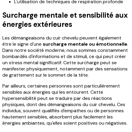
L'utilisation de techniques de respiration profonde
Surcharge mentale et sensibilité aux
énergies extérieures
Les démangeaisons du cuir chevelu peuvent également
être le signe d'une
surcharge mentale ou émotionnelle
.
Dans notre société moderne, nous sommes constamment
bombardés d'informations et de stimuli, ce qui peut créer
un stress mental significatif. Cette surcharge peut se
manifester physiquement, notamment par des sensations
de grattement sur le sommet de la tête.
Par ailleurs, certaines personnes sont particulièrement
sensibles aux énergies qui les entourent. Cette
hypersensibilité peut se traduire par des réactions
physiques, dont des démangeaisons du cuir chevelu. Ces
individus, souvent qualifiés d'empathes ou de personnes
hautement sensibles, absorbent plus facilement les
énergies ambiantes, qu'elles soient positives ou négatives.