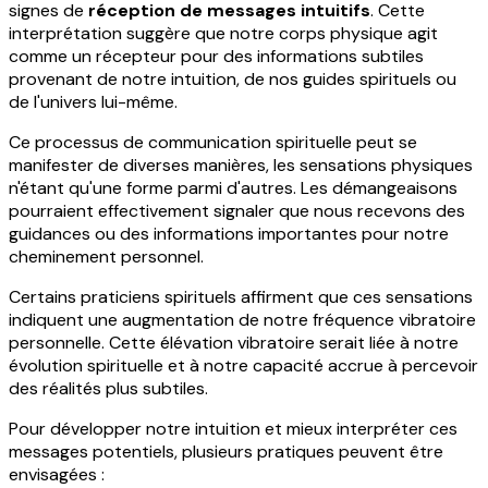
signes de
réception de messages intuitifs
. Cette
interprétation suggère que notre corps physique agit
comme un récepteur pour des informations subtiles
provenant de notre intuition, de nos guides spirituels ou
de l'univers lui-même.
Ce processus de communication spirituelle peut se
manifester de diverses manières, les sensations physiques
n'étant qu'une forme parmi d'autres. Les démangeaisons
pourraient effectivement signaler que nous recevons des
guidances ou des informations importantes pour notre
cheminement personnel.
Certains praticiens spirituels affirment que ces sensations
indiquent une augmentation de notre fréquence vibratoire
personnelle. Cette élévation vibratoire serait liée à notre
évolution spirituelle et à notre capacité accrue à percevoir
des réalités plus subtiles.
Pour développer notre intuition et mieux interpréter ces
messages potentiels, plusieurs pratiques peuvent être
envisagées :