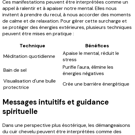
Ces manifestations peuvent être interprétées comme un
appel à ralentir et à apaiser notre mental. Elles nous
invitent à prendre du recul, à nous accorder des moments
de calme et de relaxation. Pour gérer cette surcharge et
se protéger des énergies extérieures, plusieurs techniques
peuvent être mises en pratique :
Technique
Bénéfices
Apaise le mental, réduit le
Méditation quotidienne
stress
Purifie l'aura, élimine les
Bain de sel
énergies négatives
Visualisation d'une bulle
Crée une barrière énergétique
protectrice
Messages intuitifs et guidance
spirituelle
Dans une perspective plus ésotérique, les démangeaisons
du cuir chevelu peuvent être interprétées comme des