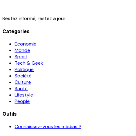
Restez informé, restez à jour
Catégories
Economie
Monde
Sport
Tech & Geek
Politique
Société
Culture
Santé
Lifestyle
People
Outils
Connaissez-vous les médias ?