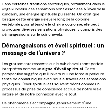
Dans certaines traditions ésotériques, notamment dans le
yoga kundalini, ces sensations sont associées à l'éveil de la
kundalini, une énergie spirituelle puissante. On croit que
lorsque cette énergie s'élève le long de la colonne
vertébrale pour atteindre le chakra couronne, elle peut
provoquer diverses sensations physiques, y compris des
démangeaisons sur le cuir chevelu.
Démangeaisons et éveil spirituel : un
message de l'univers ?
Les grattements ressentis sur le cuir chevelu sont parfois
interprétés comme un
signe d'éveil spirituel
. Cette
perspective suggère que l'univers ou une force supérieure
tente de communiquer avec nous à travers ces sensations
physiques. L'éveil spirituel est souvent décrit comme un
processus de prise de conscience accrue de notre vraie
nature et de notre connexion avec le tout.
Ce phénomène s'accompagne généralement d'une