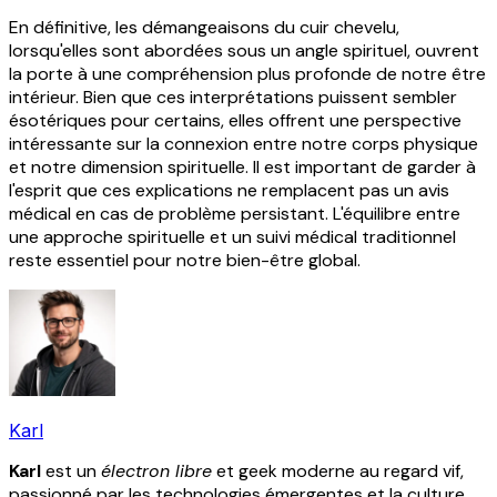
En définitive, les démangeaisons du cuir chevelu,
lorsqu'elles sont abordées sous un angle spirituel, ouvrent
la porte à une compréhension plus profonde de notre être
intérieur. Bien que ces interprétations puissent sembler
ésotériques pour certains, elles offrent une perspective
intéressante sur la connexion entre notre corps physique
et notre dimension spirituelle. Il est important de garder à
l'esprit que ces explications ne remplacent pas un avis
médical en cas de problème persistant. L'équilibre entre
une approche spirituelle et un suivi médical traditionnel
reste essentiel pour notre bien-être global.
Karl
Karl
est un
électron libre
et geek moderne au regard vif,
passionné par les technologies émergentes et la culture