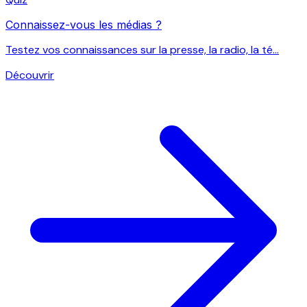
Connaissez-vous les médias ?
Testez vos connaissances sur la presse, la radio, la té...
Découvrir