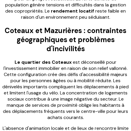
population génère tensions et difficultés dans la gestion
des copropriétés. Le
rendement locatif
reste faible en
raison d'un environnement peu séduisant.
Coteaux et Mazurières : contraintes
géographiques et problèmes
d'incivilités
Le quartier des Coteaux
est déconseillé pour
l'investissement immobilier en raison de son relief vallonné.
Cette configuration crée des défis d'accessibilité majeurs
pour les personnes âgées ou à mobilité réduite. Les
dénivelés importants compliquent les déplacements à pied
et limitent l'usage du vélo. La concentration de logements
sociaux contribue à une image négative du secteur. Le
manque de services de proximité oblige les habitants à
des déplacements fréquents vers le centre-ville pour leurs
achats courants.
L'absence d'animation locale et de lieux de rencontre limite