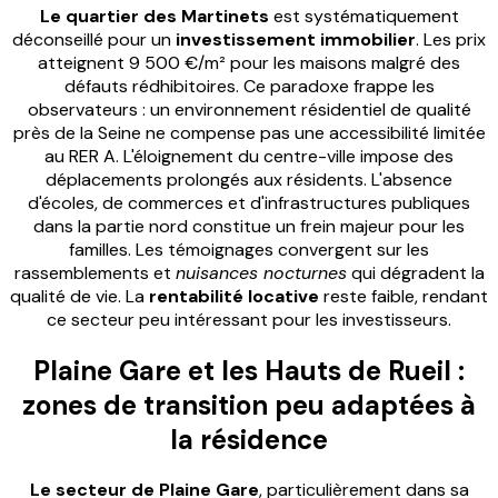
Le quartier des Martinets
est systématiquement
déconseillé pour un
investissement immobilier
. Les prix
atteignent 9 500 €/m² pour les maisons malgré des
défauts rédhibitoires. Ce paradoxe frappe les
observateurs : un environnement résidentiel de qualité
près de la Seine ne compense pas une accessibilité limitée
au RER A. L'éloignement du centre-ville impose des
déplacements prolongés aux résidents. L'absence
d'écoles, de commerces et d'infrastructures publiques
dans la partie nord constitue un frein majeur pour les
familles. Les témoignages convergent sur les
rassemblements et
nuisances nocturnes
qui dégradent la
qualité de vie. La
rentabilité locative
reste faible, rendant
ce secteur peu intéressant pour les investisseurs.
Plaine Gare et les Hauts de Rueil :
zones de transition peu adaptées à
la résidence
Le secteur de Plaine Gare
, particulièrement dans sa