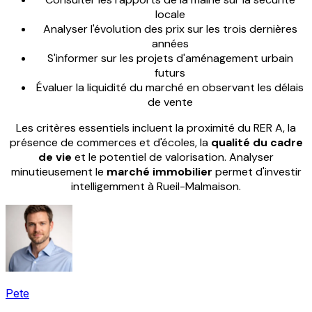
locale
Analyser l'évolution des prix sur les trois dernières
années
S'informer sur les projets d'aménagement urbain
futurs
Évaluer la liquidité du marché en observant les délais
de vente
Les critères essentiels incluent la proximité du RER A, la
présence de commerces et d'écoles, la
qualité du cadre
de vie
et le potentiel de valorisation. Analyser
minutieusement le
marché immobilier
permet d'investir
intelligemment à Rueil-Malmaison.
Pete