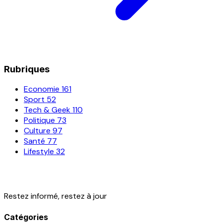
Rubriques
Economie
161
Sport
52
Tech & Geek
110
Politique
73
Culture
97
Santé
77
Lifestyle
32
Restez informé, restez à jour
Catégories