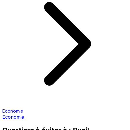
Economie
Economie