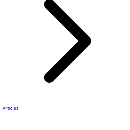
Articles