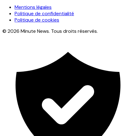
Mentions légales
Politique de confidentialité
Politique de cookies
© 2026 Minute News. Tous droits réservés.