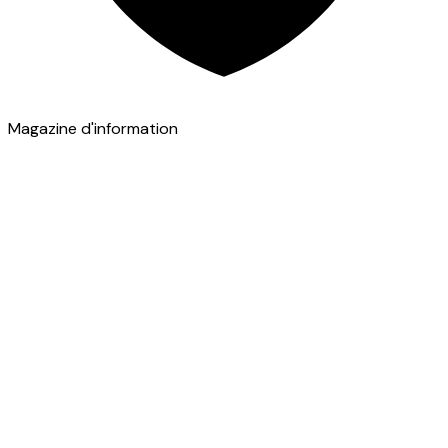
Magazine d'information