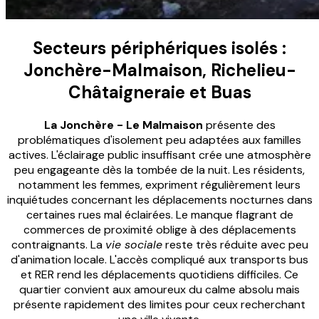
Secteurs périphériques isolés :
Jonchère-Malmaison, Richelieu-
Châtaigneraie et Buas
La Jonchère - Le Malmaison
présente des
problématiques d'isolement peu adaptées aux familles
actives. L'éclairage public insuffisant crée une atmosphère
peu engageante dès la tombée de la nuit. Les résidents,
notamment les femmes, expriment régulièrement leurs
inquiétudes concernant les déplacements nocturnes dans
certaines rues mal éclairées. Le manque flagrant de
commerces de proximité oblige à des déplacements
contraignants. La
vie sociale
reste très réduite avec peu
d'animation locale. L'accès compliqué aux transports bus
et RER rend les déplacements quotidiens difficiles. Ce
quartier convient aux amoureux du calme absolu mais
présente rapidement des limites pour ceux recherchant