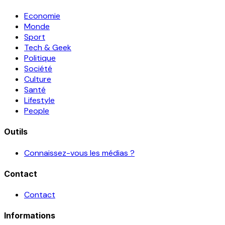
Economie
Monde
Sport
Tech & Geek
Politique
Société
Culture
Santé
Lifestyle
People
Outils
Connaissez-vous les médias ?
Contact
Contact
Informations