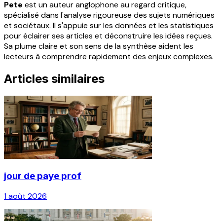
Pete
est un auteur anglophone au regard critique,
spécialisé dans l'analyse rigoureuse des sujets numériques
et sociétaux. Il s'appuie sur les données et les statistiques
pour éclairer ses articles et déconstruire les idées reçues.
Sa plume claire et son sens de la synthèse aident les
lecteurs à comprendre rapidement des enjeux complexes.
Articles similaires
jour de paye prof
1 août 2026