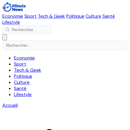
Economie
Sport
Tech & Geek
Politique
Culture
Santé
Lifestyle
Economie
Sport
Tech & Geek
Politique
Culture
Santé
Lifestyle
Accueil