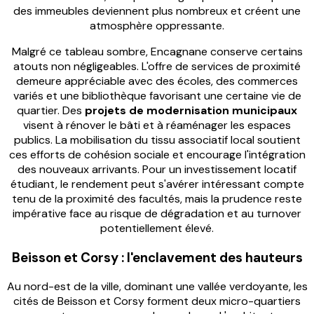
des immeubles deviennent plus nombreux et créent une
atmosphère oppressante.
Malgré ce tableau sombre, Encagnane conserve certains
atouts non négligeables. L'offre de services de proximité
demeure appréciable avec des écoles, des commerces
variés et une bibliothèque favorisant une certaine vie de
quartier. Des
projets de modernisation municipaux
visent à rénover le bâti et à réaménager les espaces
publics. La mobilisation du tissu associatif local soutient
ces efforts de cohésion sociale et encourage l'intégration
des nouveaux arrivants. Pour un investissement locatif
étudiant, le rendement peut s'avérer intéressant compte
tenu de la proximité des facultés, mais la prudence reste
impérative face au risque de dégradation et au turnover
potentiellement élevé.
Beisson et Corsy : l'enclavement des hauteurs
Au nord-est de la ville, dominant une vallée verdoyante, les
cités de Beisson et Corsy forment deux micro-quartiers