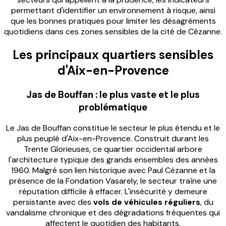
permettant d'identifier un environnement à risque, ainsi
que les bonnes pratiques pour limiter les désagréments
quotidiens dans ces zones sensibles de la cité de Cézanne.
Les principaux quartiers sensibles
d'Aix-en-Provence
Jas de Bouffan : le plus vaste et le plus
problématique
Le Jas de Bouffan constitue le secteur le plus étendu et le
plus peuplé d'Aix-en-Provence. Construit durant les
Trente Glorieuses, ce quartier occidental arbore
l'architecture typique des grands ensembles des années
1960. Malgré son lien historique avec Paul Cézanne et la
présence de la Fondation Vasarely, le secteur traîne une
réputation difficile à effacer. L'insécurité y demeure
persistante avec des
vols de véhicules réguliers
, du
vandalisme chronique et des dégradations fréquentes qui
affectent le quotidien des habitants.