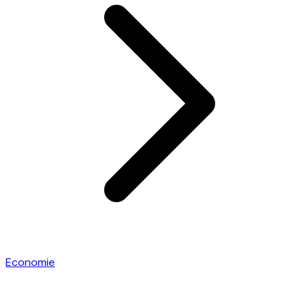
Economie