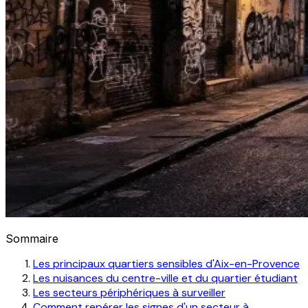
Sommaire
Les principaux quartiers sensibles d'Aix-en-Provence
Les nuisances du centre-ville et du quartier étudiant
Les secteurs périphériques à surveiller
Comment repérer les signes d'un secteur à