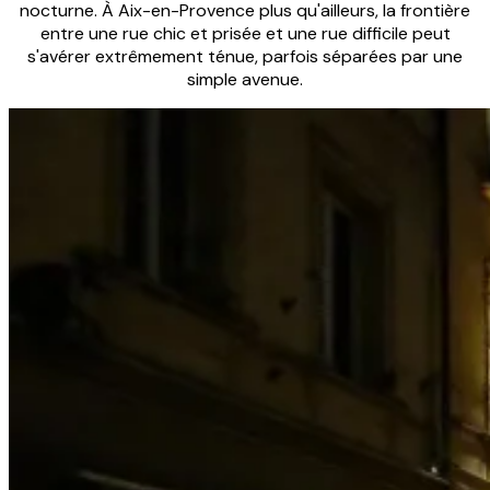
nocturne. À Aix-en-Provence plus qu'ailleurs, la frontière
entre une rue chic et prisée et une rue difficile peut
s'avérer extrêmement ténue, parfois séparées par une
simple avenue.