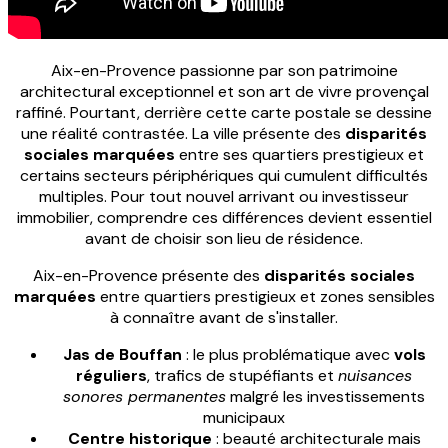
Aix-en-Provence passionne par son patrimoine
architectural exceptionnel et son art de vivre provençal
raffiné. Pourtant, derrière cette carte postale se dessine
une réalité contrastée. La ville présente des
disparités
sociales marquées
entre ses quartiers prestigieux et
certains secteurs périphériques qui cumulent difficultés
multiples. Pour tout nouvel arrivant ou investisseur
immobilier, comprendre ces différences devient essentiel
avant de choisir son lieu de résidence.
Aix-en-Provence présente des
disparités sociales
marquées
entre quartiers prestigieux et zones sensibles
à connaître avant de s'installer.
Jas de Bouffan
: le plus problématique avec
vols
réguliers
, trafics de stupéfiants et
nuisances
sonores permanentes
malgré les investissements
municipaux
Centre historique
: beauté architecturale mais