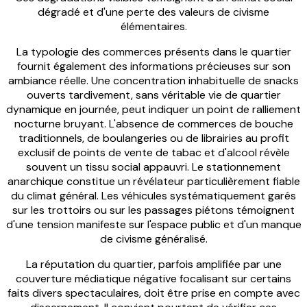
dégradé et d'une perte des valeurs de civisme
élémentaires.
La typologie des commerces présents dans le quartier
fournit également des informations précieuses sur son
ambiance réelle. Une concentration inhabituelle de snacks
ouverts tardivement, sans véritable vie de quartier
dynamique en journée, peut indiquer un point de ralliement
nocturne bruyant. L'absence de commerces de bouche
traditionnels, de boulangeries ou de librairies au profit
exclusif de points de vente de tabac et d'alcool révèle
souvent un tissu social appauvri. Le stationnement
anarchique constitue un révélateur particulièrement fiable
du climat général. Les véhicules systématiquement garés
sur les trottoirs ou sur les passages piétons témoignent
d'une tension manifeste sur l'espace public et d'un manque
de civisme généralisé.
La réputation du quartier, parfois amplifiée par une
couverture médiatique négative focalisant sur certains
faits divers spectaculaires, doit être prise en compte avec