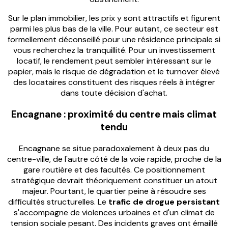
Sur le plan immobilier, les prix y sont attractifs et figurent
parmi les plus bas de la ville. Pour autant, ce secteur est
formellement déconseillé pour une résidence principale si
vous recherchez la tranquillité. Pour un investissement
locatif, le rendement peut sembler intéressant sur le
papier, mais le risque de dégradation et le turnover élevé
des locataires constituent des risques réels à intégrer
dans toute décision d'achat.
Encagnane : proximité du centre mais climat
tendu
Encagnane se situe paradoxalement à deux pas du
centre-ville, de l'autre côté de la voie rapide, proche de la
gare routière et des facultés. Ce positionnement
stratégique devrait théoriquement constituer un atout
majeur. Pourtant, le quartier peine à résoudre ses
difficultés structurelles. Le
trafic de drogue persistant
s'accompagne de violences urbaines et d'un climat de
tension sociale pesant. Des incidents graves ont émaillé