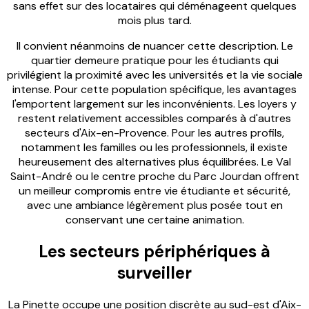
sans effet sur des locataires qui déménageent quelques
mois plus tard.
Il convient néanmoins de nuancer cette description. Le
quartier demeure pratique pour les étudiants qui
privilégient la proximité avec les universités et la vie sociale
intense. Pour cette population spécifique, les avantages
l'emportent largement sur les inconvénients. Les loyers y
restent relativement accessibles comparés à d'autres
secteurs d'Aix-en-Provence. Pour les autres profils,
notamment les familles ou les professionnels, il existe
heureusement des alternatives plus équilibrées. Le Val
Saint-André ou le centre proche du Parc Jourdan offrent
un meilleur compromis entre vie étudiante et sécurité,
avec une ambiance légèrement plus posée tout en
conservant une certaine animation.
Les secteurs périphériques à
surveiller
La Pinette occupe une position discrète au sud-est d'Aix-