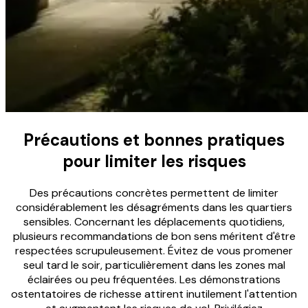
Précautions et bonnes pratiques
pour limiter les risques
Des précautions concrètes permettent de limiter
considérablement les désagréments dans les quartiers
sensibles. Concernant les déplacements quotidiens,
plusieurs recommandations de bon sens méritent d'être
respectées scrupuleusement. Évitez de vous promener
seul tard le soir, particulièrement dans les zones mal
éclairées ou peu fréquentées. Les démonstrations
ostentatoires de richesse attirent inutilement l'attention