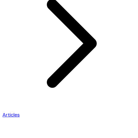
Articles