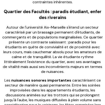
contraintes inhérentes.
Quartier des Facultés : paradis étudiant, enfer
des riverains
Autour de l'université Aix-Marseille s'étend un secteur
caractérisé par un brassage permanent d'étudiants, de
commerçants et de populations marginalisées. Ce quartier
présente un contraste saisissant : paradis pour les
étudiants en quête de convivialité et de proximité avec
leurs cours, mais cauchemar absolu pour les amateurs de
calme et de tranquillité. La vie étudiante rythme
littéralement l'existence du quartier, avec ses avantages
de vitalité mais aussi ses inconvénients majeurs en termes
de nuisances.
Les
nuisances sonores importantes
caractérisent ce
secteur de manière quasi permanente. Entre les soirées
improvisées dans les appartements étudiants, les
discussions animées sur les trottoirs qui se prolongent
jusqu'à l'aube, les musiques diffusées à plein volume sans
considération pour le voisinage, les fêtes organisées lors