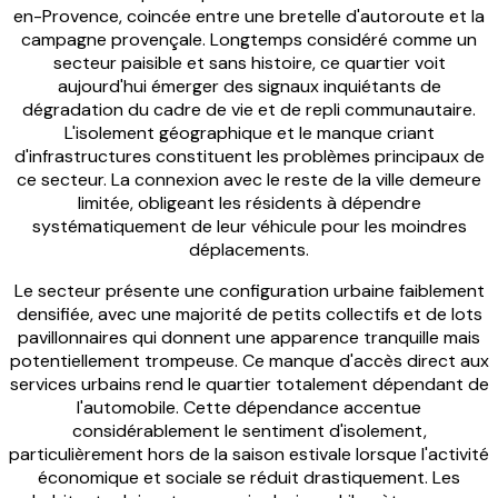
en-Provence, coincée entre une bretelle d'autoroute et la
campagne provençale. Longtemps considéré comme un
secteur paisible et sans histoire, ce quartier voit
aujourd'hui émerger des signaux inquiétants de
dégradation du cadre de vie et de repli communautaire.
L'isolement géographique et le manque criant
d'infrastructures constituent les problèmes principaux de
ce secteur. La connexion avec le reste de la ville demeure
limitée, obligeant les résidents à dépendre
systématiquement de leur véhicule pour les moindres
déplacements.
Le secteur présente une configuration urbaine faiblement
densifiée, avec une majorité de petits collectifs et de lots
pavillonnaires qui donnent une apparence tranquille mais
potentiellement trompeuse. Ce manque d'accès direct aux
services urbains rend le quartier totalement dépendant de
l'automobile. Cette dépendance accentue
considérablement le sentiment d'isolement,
particulièrement hors de la saison estivale lorsque l'activité
économique et sociale se réduit drastiquement. Les