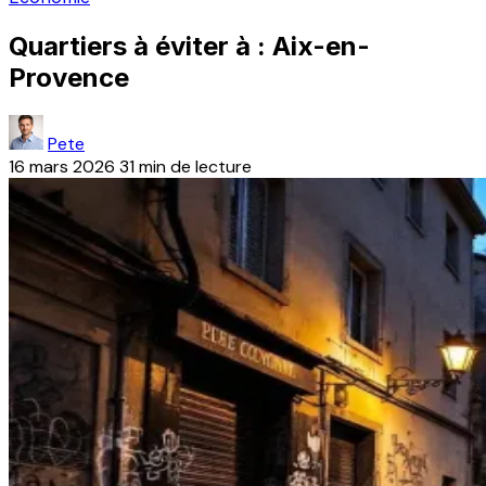
Quartiers à éviter à : Aix-en-
Provence
Pete
16 mars 2026
31 min de lecture