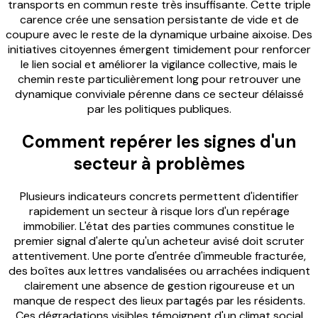
transports en commun reste très insuffisante. Cette triple
carence crée une sensation persistante de vide et de
coupure avec le reste de la dynamique urbaine aixoise. Des
initiatives citoyennes émergent timidement pour renforcer
le lien social et améliorer la vigilance collective, mais le
chemin reste particulièrement long pour retrouver une
dynamique conviviale pérenne dans ce secteur délaissé
par les politiques publiques.
Comment repérer les signes d'un
secteur à problèmes
Plusieurs indicateurs concrets permettent d'identifier
rapidement un secteur à risque lors d'un repérage
immobilier. L'état des parties communes constitue le
premier signal d'alerte qu'un acheteur avisé doit scruter
attentivement. Une porte d'entrée d'immeuble fracturée,
des boîtes aux lettres vandalisées ou arrachées indiquent
clairement une absence de gestion rigoureuse et un
manque de respect des lieux partagés par les résidents.
Ces dégradations visibles témoignent d'un climat social