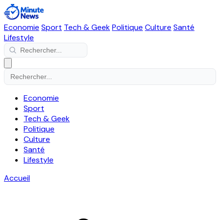
Economie
Sport
Tech & Geek
Politique
Culture
Santé
Lifestyle
Economie
Sport
Tech & Geek
Politique
Culture
Santé
Lifestyle
Accueil