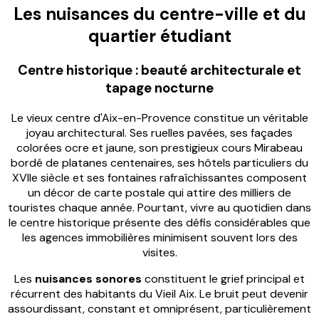
Les nuisances du centre-ville et du
quartier étudiant
Centre historique : beauté architecturale et
tapage nocturne
Le vieux centre d'Aix-en-Provence constitue un véritable
joyau architectural. Ses ruelles pavées, ses façades
colorées ocre et jaune, son prestigieux cours Mirabeau
bordé de platanes centenaires, ses hôtels particuliers du
XVIIe siècle et ses fontaines rafraîchissantes composent
un décor de carte postale qui attire des milliers de
touristes chaque année. Pourtant, vivre au quotidien dans
le centre historique présente des défis considérables que
les agences immobilières minimisent souvent lors des
visites.
Les
nuisances sonores
constituent le grief principal et
récurrent des habitants du Vieil Aix. Le bruit peut devenir
assourdissant, constant et omniprésent, particulièrement