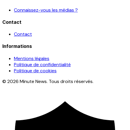
Connaissez-vous les médias ?
Contact
Contact
Informations
Mentions légales
Politique de confidentialité
Politique de cookies
© 2026 Minute News. Tous droits réservés.