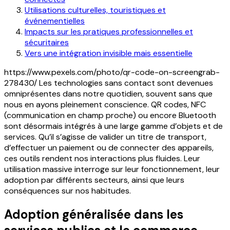
Utilisations culturelles, touristiques et
événementielles
Impacts sur les pratiques professionnelles et
sécuritaires
Vers une intégration invisible mais essentielle
https://www.pexels.com/photo/qr-code-on-screengrab-
278430/
Les technologies sans contact sont devenues
omniprésentes dans notre quotidien, souvent sans que
nous en ayons pleinement conscience. QR codes, NFC
(communication en champ proche) ou encore Bluetooth
sont désormais intégrés à une large gamme d’objets et de
services. Qu’il s’agisse de valider un titre de transport,
d’effectuer un paiement ou de connecter des appareils,
ces outils rendent nos interactions plus fluides. Leur
utilisation massive interroge sur leur fonctionnement, leur
adoption par différents secteurs, ainsi que leurs
conséquences sur nos habitudes.
Adoption généralisée dans les