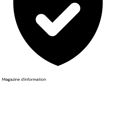
Magazine d'information