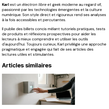
Karl
est un
électron libre
et geek moderne au regard vif,
passionné par les technologies émergentes et la culture
numérique. Son style direct et rigoureux rend ses analyses
à la fois accessibles et percutantes.
Il publie des billets concis mêlant tutoriels pratiques, tests
de produits et réflexions prospectives pour aider les
lecteurs à mieux comprendre et utiliser les outils
d'aujourd'hui. Toujours curieux, Karl privilégie une approche
pragmatique et engagée qui fait de ses articles des
lectures utiles et stimulantes.
Articles similaires