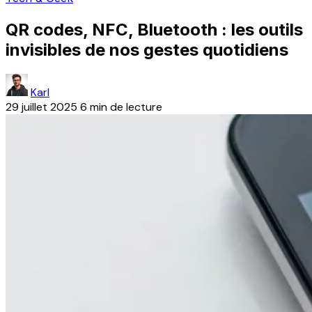
QR codes, NFC, Bluetooth : les outils
invisibles de nos gestes quotidiens
Karl
29 juillet 2025
6 min de lecture