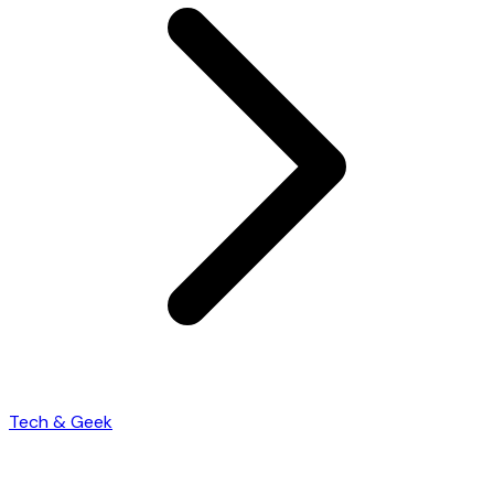
Tech & Geek