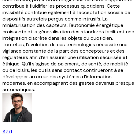
contribue à fluidifier les processus quotidiens. Cette
invisibilité contribue également à l’acceptation sociale de
dispositifs autrefois perçus comme intrusifs. La
miniaturisation des capteurs, l’autonomie énergétique
croissante et la généralisation des standards facilitent une
intégration discrète dans les objets du quotidien.
Toutefois, l’évolution de ces technologies nécessite une
vigilance constante de la part des concepteurs et des
régulateurs afin d’en assurer une utilisation sécurisée et
éthique. Qu’il s’agisse de paiement, de santé, de mobilité
ou de loisirs, les outils sans contact continueront à se
développer au cœur des systèmes d’information
modernes, en accompagnant des gestes devenus presque
automatiques.
Karl