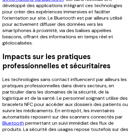
développé des applications intégrant ces technologies
pour créer des expériences immersives et faciliter
l’orientation sur site.
Le Bluetooth est par ailleurs utilisé
pour activement diffuser des données vers les
smartphones à proximité, via des balises appelées
beacons, offrant des informations en temps réel et
géolocalisées.
Impacts sur les pratiques
professionnelles et sécuritaires
Les technologies sans contact influencent par ailleurs les
pratiques professionnelles dans divers secteurs, en
particulier dans les domaines de la sécurité, de la
logistique et de la santé. Le personnel soignant utilise des
bracelets NFC pour accéder aux dossiers des patients ou
suivre les médicaments. En entrepôt, les inventaires
automatisés reposent sur des scanners connectés par
Bluetooth
permettant un suivi immédiat des flux de
produits.
La sécurité des usages repose toutefois sur des