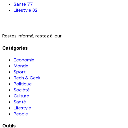
Santé
77
Lifestyle
32
Restez informé, restez à jour
Catégories
Economie
Monde
Sport
Tech & Geek
Politique
Société
Culture
Santé
Lifestyle
People
Outils