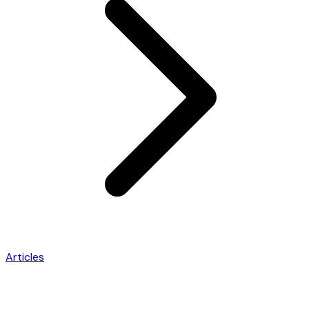
Articles