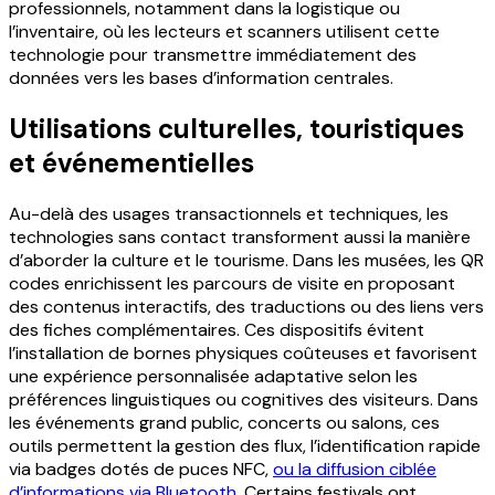
professionnels, notamment dans la logistique ou
l’inventaire, où les lecteurs et scanners utilisent cette
technologie pour transmettre immédiatement des
données vers les bases d’information centrales.
Utilisations culturelles, touristiques
et événementielles
Au-delà des usages transactionnels et techniques, les
technologies sans contact transforment aussi la manière
d’aborder la culture et le tourisme. Dans les musées, les QR
codes enrichissent les parcours de visite en proposant
des contenus interactifs, des traductions ou des liens vers
des fiches complémentaires.
Ces dispositifs évitent
l’installation de bornes physiques coûteuses et favorisent
une expérience personnalisée adaptative selon les
préférences linguistiques ou cognitives des visiteurs.
Dans
les événements grand public, concerts ou salons, ces
outils permettent la gestion des flux, l’identification rapide
via badges dotés de puces NFC,
ou la diffusion ciblée
d’informations via Bluetooth
. Certains festivals ont