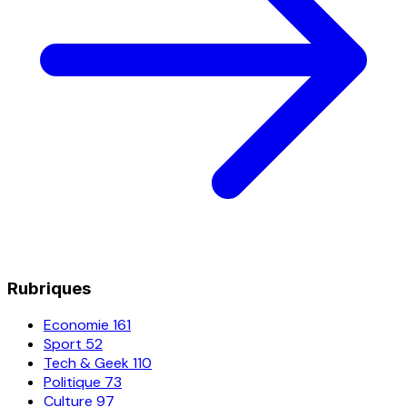
Rubriques
Economie
161
Sport
52
Tech & Geek
110
Politique
73
Culture
97