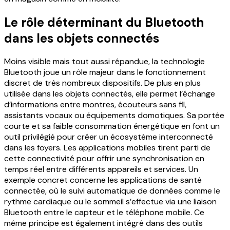
Le rôle déterminant du Bluetooth
dans les objets connectés
Moins visible mais tout aussi répandue, la technologie
Bluetooth joue un rôle majeur dans le fonctionnement
discret de très nombreux dispositifs. De plus en plus
utilisée dans les objets connectés, elle permet l’échange
d’informations entre montres, écouteurs sans fil,
assistants vocaux ou équipements domotiques. Sa portée
courte et sa faible consommation énergétique en font un
outil privilégié pour créer un écosystème interconnecté
dans les foyers.
Les applications mobiles tirent parti de
cette connectivité pour offrir une synchronisation en
temps réel entre différents appareils et services. Un
exemple concret concerne les applications de santé
connectée, où le suivi automatique de données comme le
rythme cardiaque ou le sommeil s’effectue via une liaison
Bluetooth entre le capteur et le téléphone mobile.
Ce
même principe est également intégré dans des outils