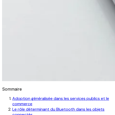
Sommaire
Adoption généralisée dans les services publics et le
commerce
Le rôle déterminant du Bluetooth dans les objets
connectés