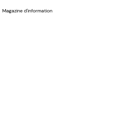
Magazine d'information