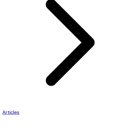
Articles