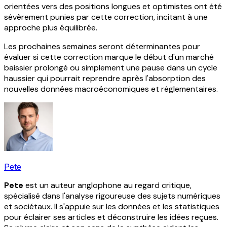
orientées vers des positions longues et optimistes ont été
sévèrement punies par cette correction, incitant à une
approche plus équilibrée.
Les prochaines semaines seront déterminantes pour
évaluer si cette correction marque le début d'un marché
baissier prolongé ou simplement une pause dans un cycle
haussier qui pourrait reprendre après l'absorption des
nouvelles données macroéconomiques et réglementaires.
Pete
Pete
est un auteur anglophone au regard critique,
spécialisé dans l'analyse rigoureuse des sujets numériques
et sociétaux. Il s'appuie sur les données et les statistiques
pour éclairer ses articles et déconstruire les idées reçues.