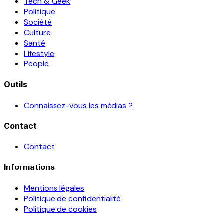
Tech & Geek
Politique
Société
Culture
Santé
Lifestyle
People
Outils
Connaissez-vous les médias ?
Contact
Contact
Informations
Mentions légales
Politique de confidentialité
Politique de cookies