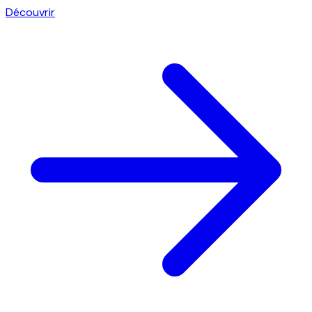
Découvrir