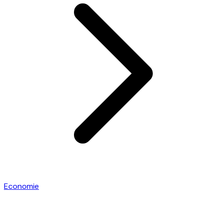
Economie