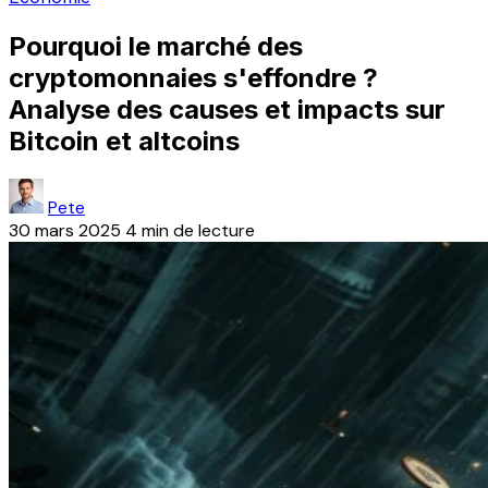
Pourquoi le marché des
cryptomonnaies s'effondre ?
Analyse des causes et impacts sur
Bitcoin et altcoins
Pete
30 mars 2025
4 min de lecture