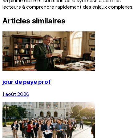
Sa plume claire et son sens de la synthèse aident les
lecteurs à comprendre rapidement des enjeux complexes.
Articles similaires
jour de paye prof
1 août 2026