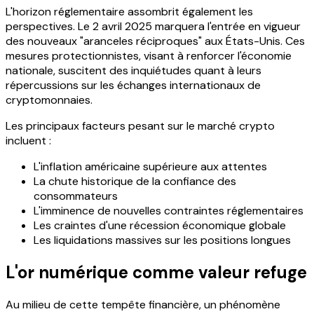
L'horizon réglementaire assombrit également les
perspectives. Le 2 avril 2025 marquera l'entrée en vigueur
des nouveaux "aranceles réciproques" aux États-Unis. Ces
mesures protectionnistes, visant à renforcer l'économie
nationale, suscitent des inquiétudes quant à leurs
répercussions sur les échanges internationaux de
cryptomonnaies.
Les principaux facteurs pesant sur le marché crypto
incluent :
L'inflation américaine supérieure aux attentes
La chute historique de la confiance des
consommateurs
L'imminence de nouvelles contraintes réglementaires
Les craintes d'une récession économique globale
Les liquidations massives sur les positions longues
L'or numérique comme valeur refuge
Au milieu de cette tempête financière, un phénomène