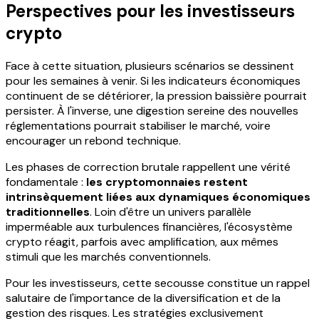
Perspectives pour les investisseurs
crypto
Face à cette situation, plusieurs scénarios se dessinent
pour les semaines à venir. Si les indicateurs économiques
continuent de se détériorer, la pression baissière pourrait
persister. À l'inverse, une digestion sereine des nouvelles
réglementations pourrait stabiliser le marché, voire
encourager un rebond technique.
Les phases de correction brutale rappellent une vérité
fondamentale :
les cryptomonnaies restent
intrinsèquement liées aux dynamiques économiques
traditionnelles
. Loin d'être un univers parallèle
imperméable aux turbulences financières, l'écosystème
crypto réagit, parfois avec amplification, aux mêmes
stimuli que les marchés conventionnels.
Pour les investisseurs, cette secousse constitue un rappel
salutaire de l'importance de la diversification et de la
gestion des risques. Les stratégies exclusivement