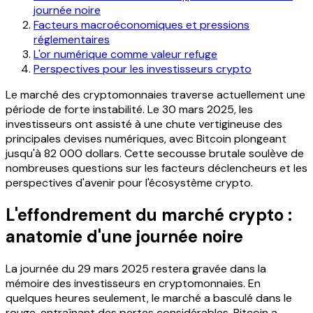
journée noire
Facteurs macroéconomiques et pressions
réglementaires
L'or numérique comme valeur refuge
Perspectives pour les investisseurs crypto
Le marché des cryptomonnaies traverse actuellement une
période de forte instabilité. Le 30 mars 2025, les
investisseurs ont assisté à une chute vertigineuse des
principales devises numériques, avec Bitcoin plongeant
jusqu'à 82 000 dollars. Cette secousse brutale soulève de
nombreuses questions sur les facteurs déclencheurs et les
perspectives d'avenir pour l'écosystème crypto.
L'effondrement du marché crypto :
anatomie d'une journée noire
La journée du 29 mars 2025 restera gravée dans la
mémoire des investisseurs en cryptomonnaies. En
quelques heures seulement, le marché a basculé dans le
rouge, entraînant des pertes considérables. Bitcoin a