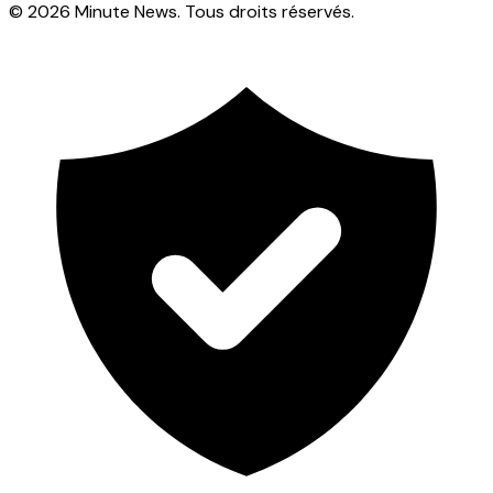
© 2026 Minute News. Tous droits réservés.