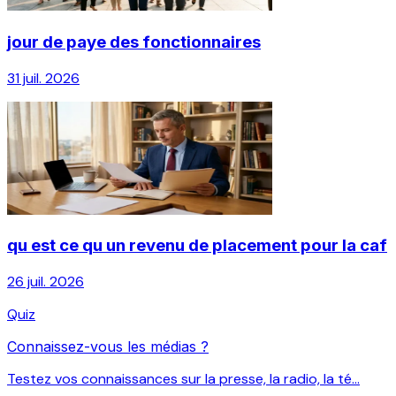
jour de paye des fonctionnaires
31 juil. 2026
qu est ce qu un revenu de placement pour la caf
26 juil. 2026
Quiz
Connaissez-vous les médias ?
Testez vos connaissances sur la presse, la radio, la té...