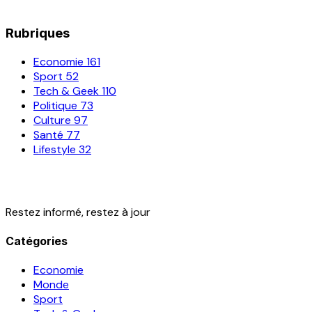
Rubriques
Economie
161
Sport
52
Tech & Geek
110
Politique
73
Culture
97
Santé
77
Lifestyle
32
Restez informé, restez à jour
Catégories
Economie
Monde
Sport