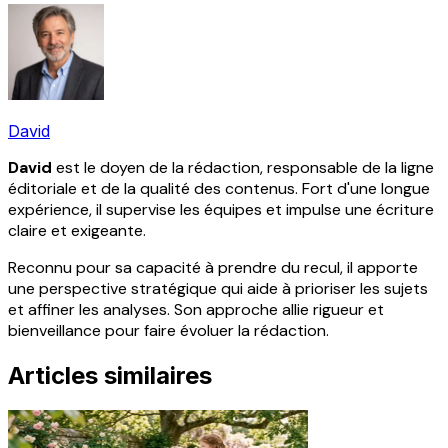
David
David
est le doyen de la rédaction, responsable de la ligne
éditoriale et de la qualité des contenus. Fort d'une longue
expérience, il supervise les équipes et impulse une écriture
claire et exigeante.
Reconnu pour sa capacité à prendre du recul, il apporte
une perspective stratégique qui aide à prioriser les sujets
et affiner les analyses. Son approche allie rigueur et
bienveillance pour faire évoluer la rédaction.
Articles similaires