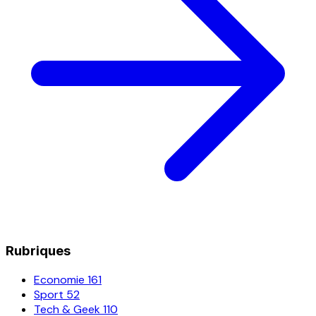
Rubriques
Economie
161
Sport
52
Tech & Geek
110