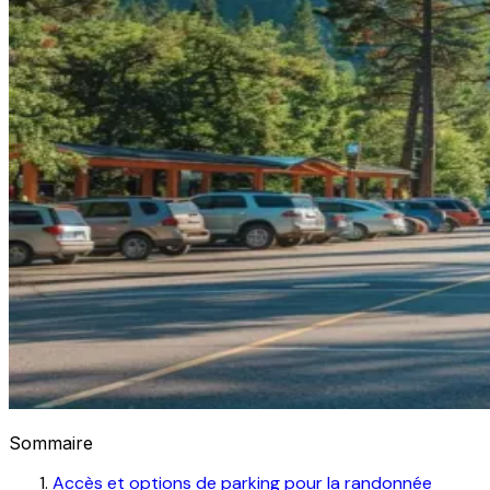
Sommaire
Accès et options de parking pour la randonnée