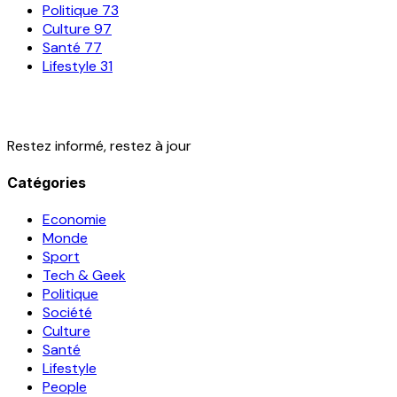
Politique
73
Culture
97
Santé
77
Lifestyle
31
Restez informé, restez à jour
Catégories
Economie
Monde
Sport
Tech & Geek
Politique
Société
Culture
Santé
Lifestyle
People