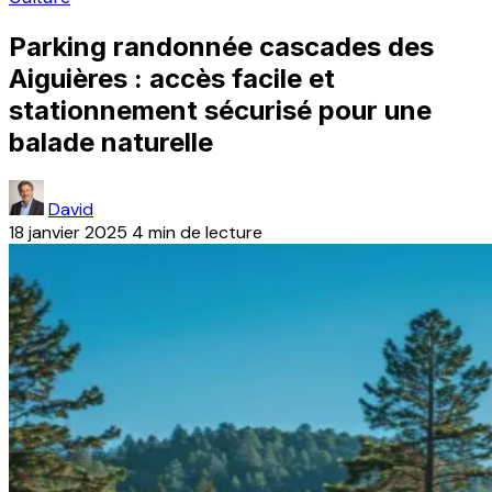
Parking randonnée cascades des
Aiguières : accès facile et
stationnement sécurisé pour une
balade naturelle
David
18 janvier 2025
4 min de lecture