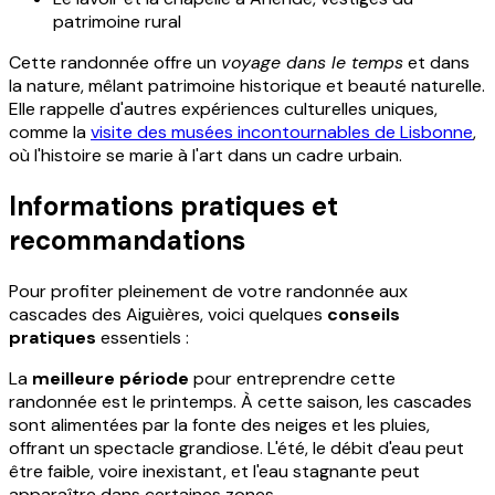
patrimoine rural
Cette randonnée offre un
voyage dans le temps
et dans
la nature, mêlant patrimoine historique et beauté naturelle.
Elle rappelle d'autres expériences culturelles uniques,
comme la
visite des musées incontournables de Lisbonne
,
où l'histoire se marie à l'art dans un cadre urbain.
Informations pratiques et
recommandations
Pour profiter pleinement de votre randonnée aux
cascades des Aiguières, voici quelques
conseils
pratiques
essentiels :
La
meilleure période
pour entreprendre cette
randonnée est le printemps. À cette saison, les cascades
sont alimentées par la fonte des neiges et les pluies,
offrant un spectacle grandiose. L'été, le débit d'eau peut
être faible, voire inexistant, et l'eau stagnante peut
apparaître dans certaines zones.