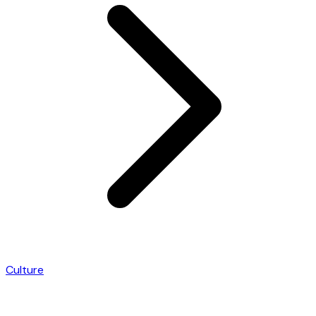
Culture