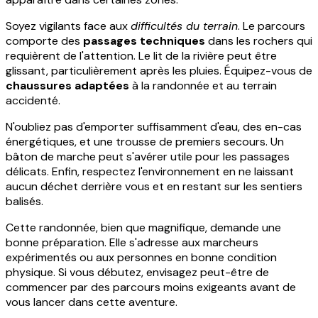
Soyez vigilants face aux
difficultés du terrain
. Le parcours
comporte des
passages techniques
dans les rochers qui
requièrent de l'attention. Le lit de la rivière peut être
glissant, particulièrement après les pluies. Équipez-vous de
chaussures adaptées
à la randonnée et au terrain
accidenté.
N'oubliez pas d'emporter suffisamment d'eau, des en-cas
énergétiques, et une trousse de premiers secours. Un
bâton de marche peut s'avérer utile pour les passages
délicats. Enfin, respectez l'environnement en ne laissant
aucun déchet derrière vous et en restant sur les sentiers
balisés.
Cette randonnée, bien que magnifique, demande une
bonne préparation. Elle s'adresse aux marcheurs
expérimentés ou aux personnes en bonne condition
physique. Si vous débutez, envisagez peut-être de
commencer par des parcours moins exigeants avant de
vous lancer dans cette aventure.