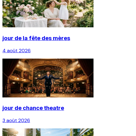
jour de la fête des mères
4 août 2026
jour de chance theatre
3 août 2026