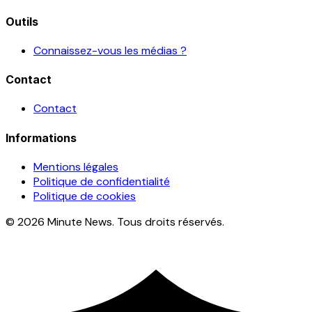
Outils
Connaissez-vous les médias ?
Contact
Contact
Informations
Mentions légales
Politique de confidentialité
Politique de cookies
© 2026 Minute News. Tous droits réservés.