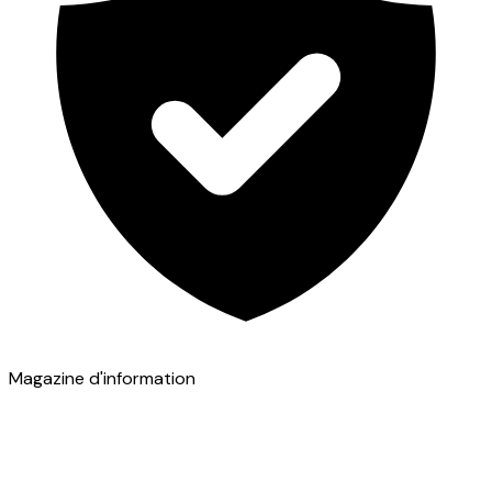
Magazine d'information