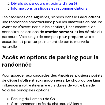
Détails du parcours et points d'intérêt
Informations pratiques et recommandations
Les cascades des Aiguières, nichées dans le Gard, offrent
une randonnée spectaculaire pour les amateurs de nature.
Avant de s'aventurer sur les sentiers, il est essentiel de
connaître les options de
stationnement
et les détails du
parcours. Voici un guide complet pour préparer votre
excursion et profiter pleinement de cette merveille
naturelle.
Accès et options de parking pour la
randonnée
Pour accéder aux cascades des Aiguières, plusieurs points
de départ s'offrent aux randonneurs. Le choix du
parking
influencera votre itinéraire et la durée de votre balade.
Voici les principales options :
Parking du Hameau de Cal
Stationnement près du château d'Allègre