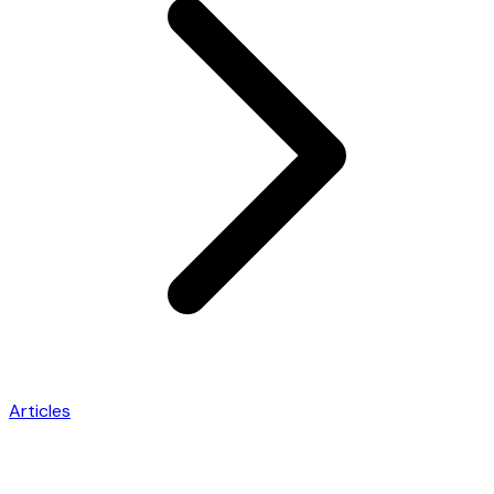
Articles