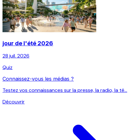
jour de l'été 2026
28 juil. 2026
Quiz
Connaissez-vous les médias ?
Testez vos connaissances sur la presse, la radio, la té...
Découvrir