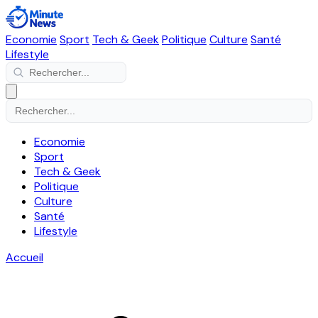
Economie
Sport
Tech & Geek
Politique
Culture
Santé
Lifestyle
Economie
Sport
Tech & Geek
Politique
Culture
Santé
Lifestyle
Accueil