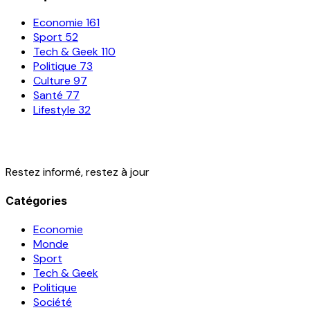
Economie
161
Sport
52
Tech & Geek
110
Politique
73
Culture
97
Santé
77
Lifestyle
32
Restez informé, restez à jour
Catégories
Economie
Monde
Sport
Tech & Geek
Politique
Société