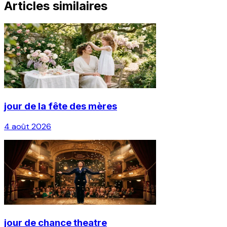
Articles similaires
jour de la fête des mères
4 août 2026
jour de chance theatre