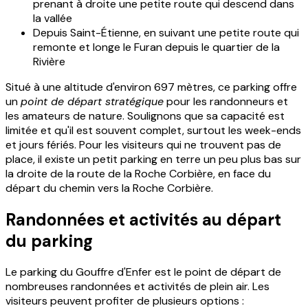
prenant à droite une petite route qui descend dans
la vallée
Depuis Saint-Étienne, en suivant une petite route qui
remonte et longe le Furan depuis le quartier de la
Rivière
Situé à une altitude d'environ 697 mètres, ce parking offre
un
point de départ stratégique
pour les randonneurs et
les amateurs de nature. Soulignons que sa capacité est
limitée et qu'il est souvent complet, surtout les week-ends
et jours fériés. Pour les visiteurs qui ne trouvent pas de
place, il existe un petit parking en terre un peu plus bas sur
la droite de la route de la Roche Corbière, en face du
départ du chemin vers la Roche Corbière.
Randonnées et activités au départ
du parking
Le parking du Gouffre d'Enfer est le point de départ de
nombreuses randonnées et activités de plein air. Les
visiteurs peuvent profiter de plusieurs options :