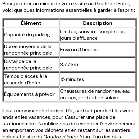
Pour profiter au mieux de votre visite au Gouffre d'Enfer,
voici quelques informations essentielles à garder à l'esprit :
Élément
Description
Limitée, souvent complet les
Capacité du parking
jours d'affluence
Durée moyenne de la
Environ 3 heures
randonnée principale
Distance de la
8,77 km
randonnée principale
Temps d'accès à la
15 minutes
cascade d'Enfer
Chaussures de randonnée, eau,
Équipements à prévoir
en-cas, protection solaire
Il est recommandé d'arriver tôt, surtout pendant les week-
ends et les vacances, pour s'assurer une place de
stationnement. N'oubliez pas de respecter l'environnement
en emportant vos déchets et en restant sur les sentiers
balisés. Le site du
Gouffre d'Enfer
étant l'un des plus