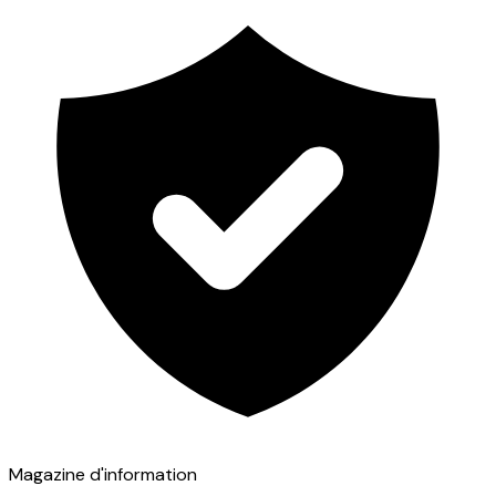
Magazine d'information