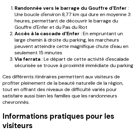
Randonnée vers le barrage du Gouffre d'Enfer
:
Une boucle d'environ 8,77 km qui dure en moyenne 3
heures, permettant de découvrir le barrage du
Gouffre d'Enfer et du Pas du Riot
Accès à la cascade d'Enfer
: En empruntant un
large chemin à droite du parking, les marcheurs
peuvent atteindre cette magnifique chute d'eau en
seulement 15 minutes
Via ferrata
: Le départ de cette activité d'escalade
sécurisée se trouve à proximité immédiate du parking
Ces différents itinéraires permettent aux visiteurs de
profiter pleinement de la beauté naturelle de la région,
tout en offrant des niveaux de difficulté variés pour
satisfaire aussi bien les familles que les randonneurs
chevronnés.
Informations pratiques pour les
visiteurs