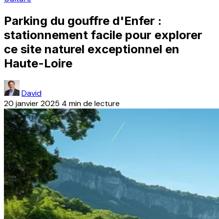
Parking du gouffre d'Enfer :
stationnement facile pour explorer
ce site naturel exceptionnel en
Haute-Loire
David
20 janvier 2025
4 min de lecture