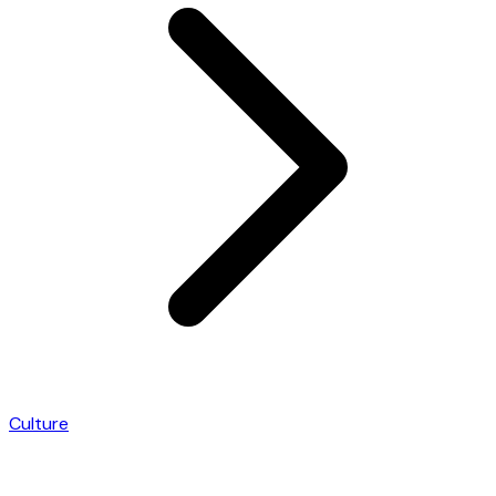
Culture