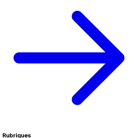
Rubriques