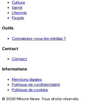
Culture
Santé
Lifestyle
People
Outils
Connaissez-vous les médias ?
Contact
Contact
Informations
Mentions légales
Politique de confidentialité
Politique de cookies
© 2026 Minute News. Tous droits réservés.