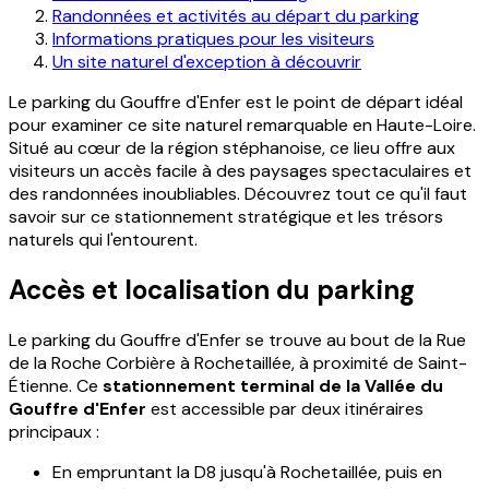
Randonnées et activités au départ du parking
Informations pratiques pour les visiteurs
Un site naturel d'exception à découvrir
Le parking du Gouffre d'Enfer est le point de départ idéal
pour examiner ce site naturel remarquable en Haute-Loire.
Situé au cœur de la région stéphanoise, ce lieu offre aux
visiteurs un accès facile à des paysages spectaculaires et
des randonnées inoubliables. Découvrez tout ce qu'il faut
savoir sur ce stationnement stratégique et les trésors
naturels qui l'entourent.
Accès et localisation du parking
Le parking du Gouffre d'Enfer se trouve au bout de la Rue
de la Roche Corbière à Rochetaillée, à proximité de Saint-
Étienne. Ce
stationnement terminal de la Vallée du
Gouffre d'Enfer
est accessible par deux itinéraires
principaux :
En empruntant la D8 jusqu'à Rochetaillée, puis en