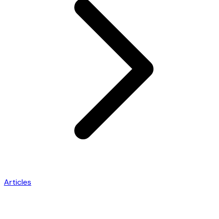
Articles