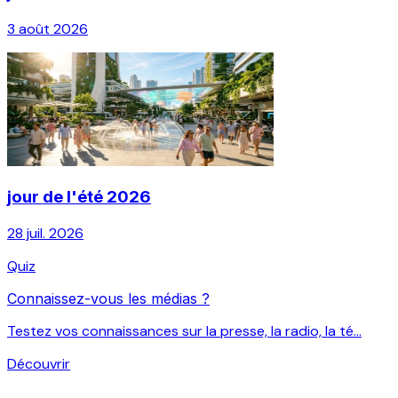
3 août 2026
jour de l'été 2026
28 juil. 2026
Quiz
Connaissez-vous les médias ?
Testez vos connaissances sur la presse, la radio, la té...
Découvrir