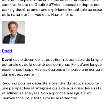
sportive, le site du Gouffre d'Enfer, accessible depuis son
parking dédié, promet une expérience inoubliable au cœur
de la nature préservée de la Haute-Loire.
David
David
est le doyen de la rédaction, responsable de la ligne
éditoriale et de la qualité des contenus. Fort d'une longue
expérience, il supervise les équipes et impulse une écriture
claire et exigeante.
Reconnu pour sa capacité à prendre du recul, il apporte
une perspective stratégique qui aide à prioriser les sujets
et affiner les analyses. Son approche allie rigueur et
bienveillance pour faire évoluer la rédaction.