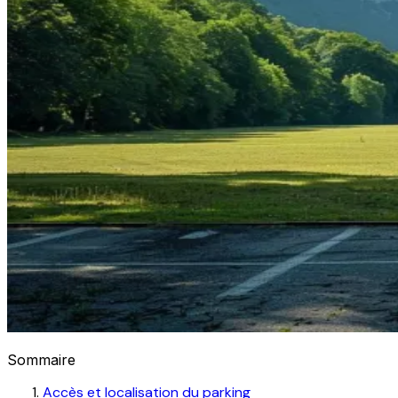
Sommaire
Accès et localisation du parking