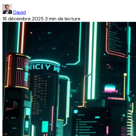
David
18 décembre 2025
3 min de lecture