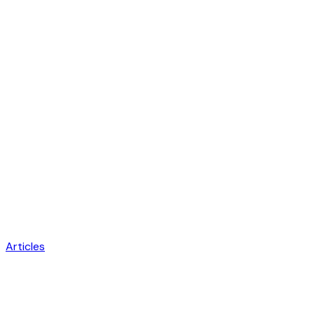
Articles