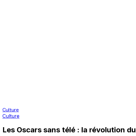
Culture
Culture
Les Oscars sans télé : la révolution d