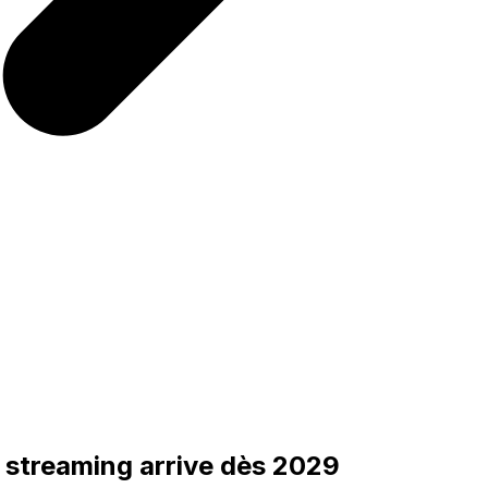
u streaming arrive dès 2029