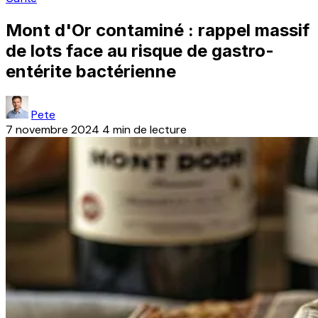
Mont d'Or contaminé : rappel massif
de lots face au risque de gastro-
entérite bactérienne
Pete
7 novembre 2024
4 min de lecture