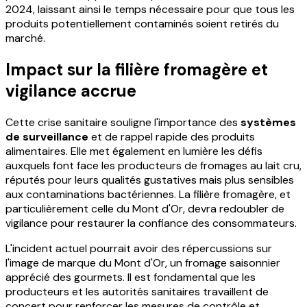
2024, laissant ainsi le temps nécessaire pour que tous les
produits potentiellement contaminés soient retirés du
marché.
Impact sur la filière fromagère et
vigilance accrue
Cette crise sanitaire souligne l'importance des
systèmes
de surveillance
et de rappel rapide des produits
alimentaires. Elle met également en lumière les défis
auxquels font face les producteurs de fromages au lait cru,
réputés pour leurs qualités gustatives mais plus sensibles
aux contaminations bactériennes. La filière fromagère, et
particulièrement celle du Mont d'Or, devra redoubler de
vigilance pour restaurer la confiance des consommateurs.
L'incident actuel pourrait avoir des répercussions sur
l'image de marque du Mont d'Or, un fromage saisonnier
apprécié des gourmets. Il est fondamental que les
producteurs et les autorités sanitaires travaillent de
concert pour renforcer les mesures de contrôle et