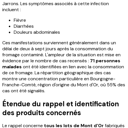
Jarrons. Les symptômes associés à cette infection
incluent :
Fièvre
Diarrhées
Douleurs abdominales
Ces manifestations surviennent généralement dans un
délai de deux à sept jours après la consommation du
fromage contaminé. L'ampleur de la situation est mise en
évidence par le nombre de cas recensés :
71 personnes
malades
ont été identifiées en lien avec la consommation
de ce fromage. La répartition géographique des cas
montre une concentration particulière en Bourgogne-
Franche-Comté, région d'origine du Mont d'Or, où 55% des
cas ont été signalés.
Étendue du rappel et identification
des produits concernés
Le rappel concerne
tous les lots de Mont d'Or
fabriqués