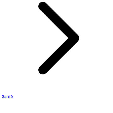
Santé