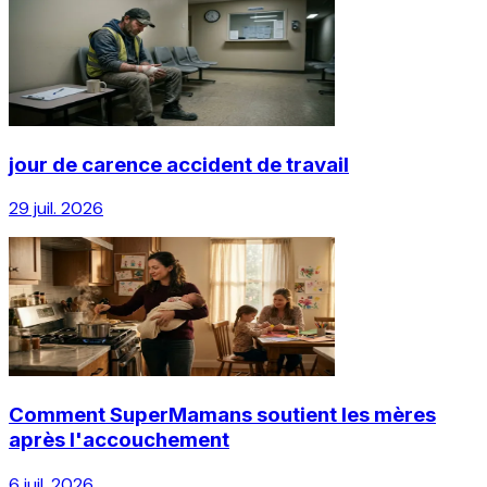
jour de carence accident de travail
29 juil. 2026
Comment SuperMamans soutient les mères
après l'accouchement
6 juil. 2026