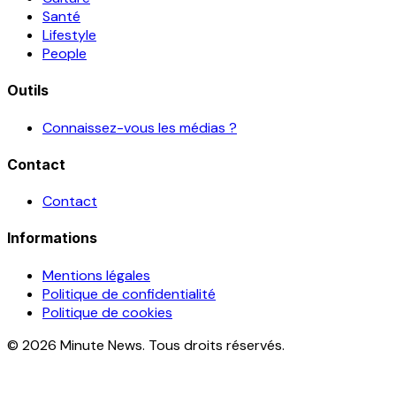
Santé
Lifestyle
People
Outils
Connaissez-vous les médias ?
Contact
Contact
Informations
Mentions légales
Politique de confidentialité
Politique de cookies
© 2026 Minute News. Tous droits réservés.