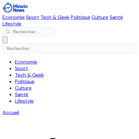
Economie
Sport
Tech & Geek
Politique
Culture
Santé
Lifestyle
Economie
Sport
Tech & Geek
Politique
Culture
Santé
Lifestyle
Accueil