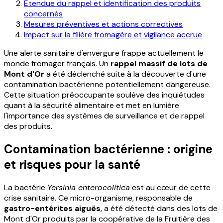
Étendue du rappel et identification des produits
concernés
Mesures préventives et actions correctives
Impact sur la filière fromagère et vigilance accrue
Une alerte sanitaire d'envergure frappe actuellement le
monde fromager français. Un
rappel massif de lots de
Mont d'Or
a été déclenché suite à la découverte d'une
contamination bactérienne potentiellement dangereuse.
Cette situation préoccupante soulève des inquiétudes
quant à la sécurité alimentaire et met en lumière
l'importance des systèmes de surveillance et de rappel
des produits.
Contamination bactérienne : origine
et risques pour la santé
La bactérie
Yersinia enterocolitica
est au cœur de cette
crise sanitaire. Ce micro-organisme, responsable de
gastro-entérites aiguës
, a été détecté dans des lots de
Mont d'Or produits par la coopérative de la Fruitière des