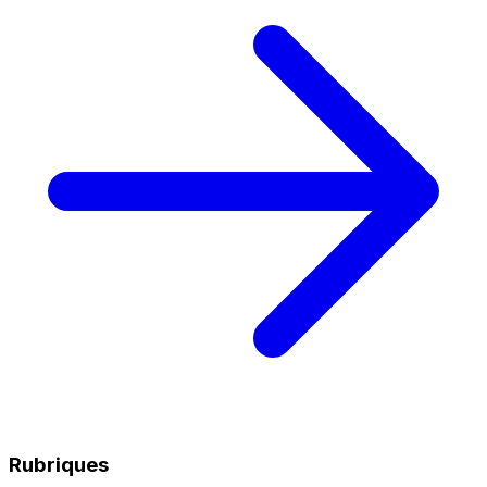
Rubriques