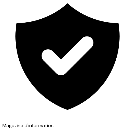
Magazine d'information