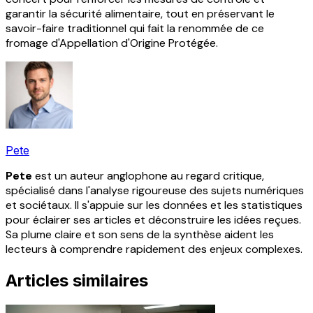
garantir la sécurité alimentaire, tout en préservant le
savoir-faire traditionnel qui fait la renommée de ce
fromage d'Appellation d'Origine Protégée.
Pete
Pete
est un auteur anglophone au regard critique,
spécialisé dans l'analyse rigoureuse des sujets numériques
et sociétaux. Il s'appuie sur les données et les statistiques
pour éclairer ses articles et déconstruire les idées reçues.
Sa plume claire et son sens de la synthèse aident les
lecteurs à comprendre rapidement des enjeux complexes.
Articles similaires