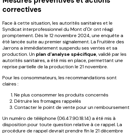
Mesures préventives et actions
correctives
Face à cette situation, les autorités sanitaires et le
Syndicat interprofessionnel du Mont d'Or ont réagi
promptement. Dès le 12 novembre 2024, une enquête a
été lancée suite au premier signalement. La Fruitière des
Jarrons a immédiatement suspendu ses ventes et sa
production. Un
plan d'analyse spécifique
, validé par les
autorités sanitaires, a été mis en place, permettant une
reprise partielle de la production le 21 novembre.
Pour les consommateurs, les recommandations sont
claires :
Ne plus consommer les produits concernés
Détruire les fromages rappelés
Contacter le point de vente pour un remboursement
Un numéro de téléphone (06.47.90.18.14) a été mis à
disposition pour toute question relative à ce rappel. La
procédure de rappel devrait prendre fin le 21 décembre