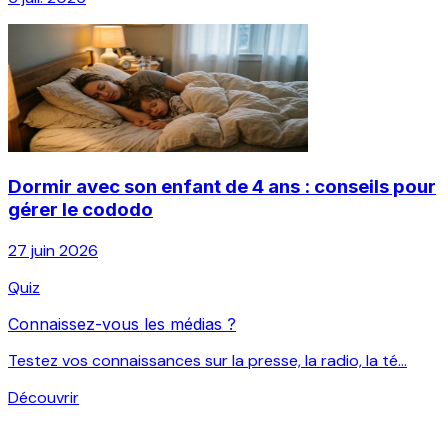
Dormir avec son enfant de 4 ans : conseils pour
gérer le cododo
27 juin 2026
Quiz
Connaissez-vous les médias ?
Testez vos connaissances sur la presse, la radio, la té...
Découvrir