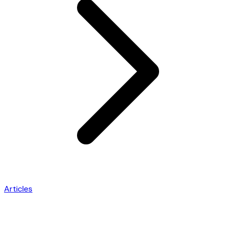
Articles