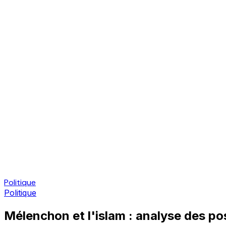
Politique
Politique
Mélenchon et l'islam : analyse des p