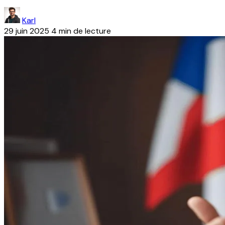
Karl
29 juin 2025
4 min de lecture