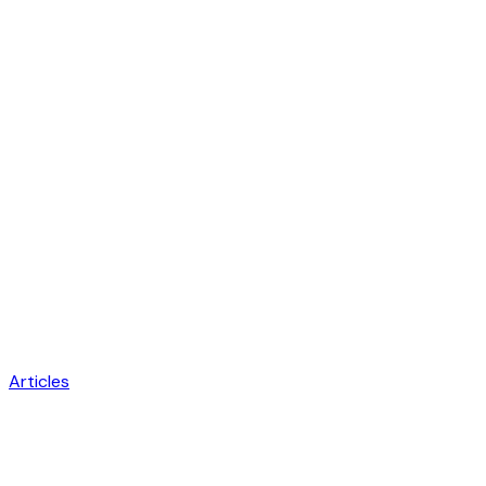
Articles