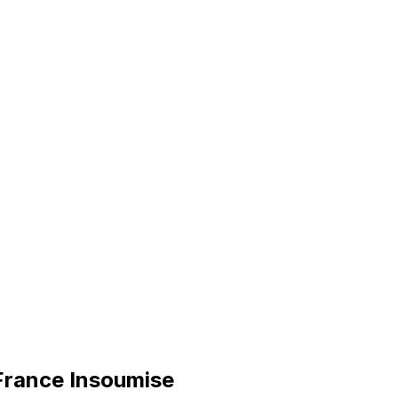
 France Insoumise