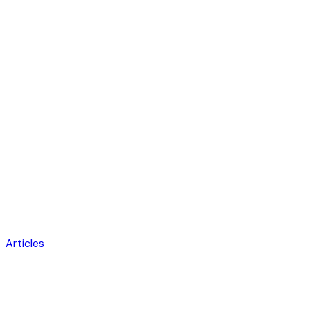
Articles