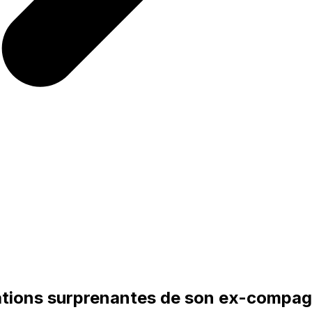
élations surprenantes de son ex-compa