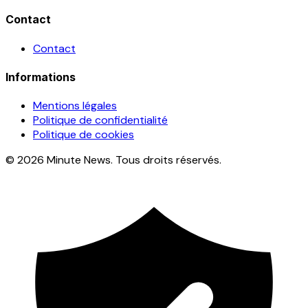
Contact
Contact
Informations
Mentions légales
Politique de confidentialité
Politique de cookies
© 2026 Minute News. Tous droits réservés.