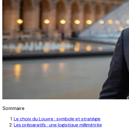
Sommaire
Le choix du Louvre : symbole et stratégie
Les préparatifs : une logistique millimétrée