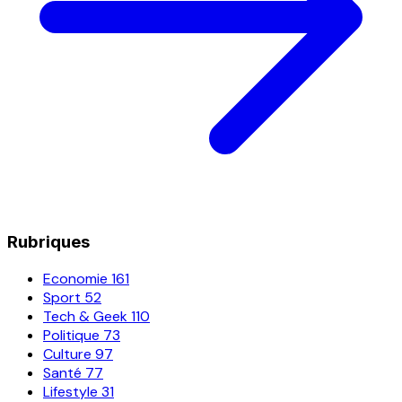
Rubriques
Economie
161
Sport
52
Tech & Geek
110
Politique
73
Culture
97
Santé
77
Lifestyle
31