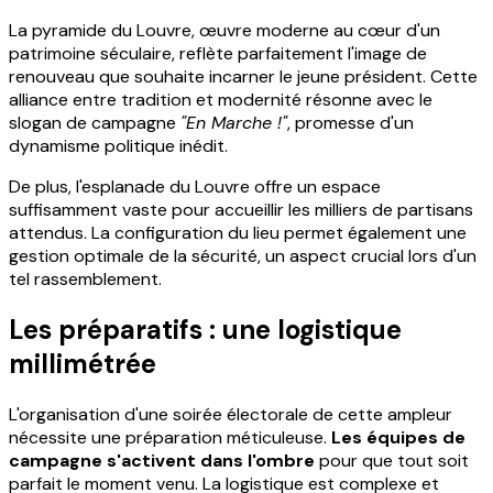
La pyramide du Louvre, œuvre moderne au cœur d'un
patrimoine séculaire, reflète parfaitement l'image de
renouveau que souhaite incarner le jeune président. Cette
alliance entre tradition et modernité résonne avec le
slogan de campagne
"En Marche !"
, promesse d'un
dynamisme politique inédit.
De plus, l'esplanade du Louvre offre un espace
suffisamment vaste pour accueillir les milliers de partisans
attendus. La configuration du lieu permet également une
gestion optimale de la sécurité, un aspect crucial lors d'un
tel rassemblement.
Les préparatifs : une logistique
millimétrée
L'organisation d'une soirée électorale de cette ampleur
nécessite une préparation méticuleuse.
Les équipes de
campagne s'activent dans l'ombre
pour que tout soit
parfait le moment venu. La logistique est complexe et