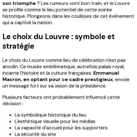
son triomphe
? Les rumeurs vont bon train, et le Louvre
se profile comme le lieu potentiel de cette soirée
historique. Plongeons dans les coulisses de cet événement
qui a captivé la nation.
Le choix du Louvre : symbole et
stratégie
Le choix du Louvre comme lieu de célébration n'est pas
anodin. Ce musée emblématique, autrefois palais royal,
incarne l'histoire et la culture françaises.
Emmanuel
Macron, en optant pour ce cadre prestigieux
, envoie
un message fort sur sa vision de la présidence.
Plusieurs facteurs ont probablement influencé cette
décision :
La symbolique historique du lieu
L'esthétique visuelle pour les médias
La capacité d'accueil pour les supporters
La sécurité du site