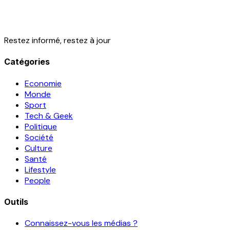
Restez informé, restez à jour
Catégories
Economie
Monde
Sport
Tech & Geek
Politique
Société
Culture
Santé
Lifestyle
People
Outils
Connaissez-vous les médias ?