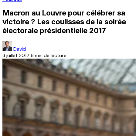
Macron au Louvre pour célébrer sa
victoire ? Les coulisses de la soirée
électorale présidentielle 2017
David
3 juillet 2017
6 min de lecture