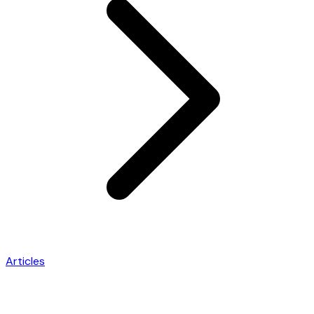
Articles