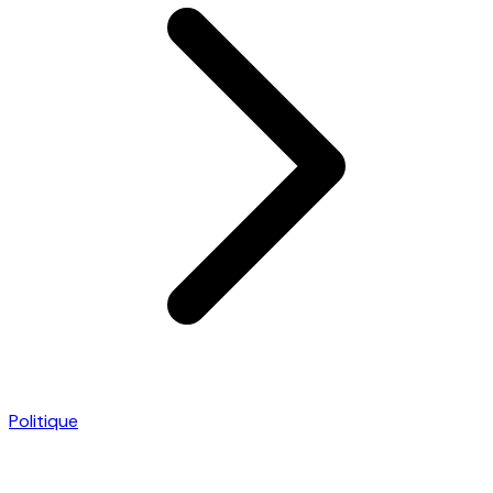
Politique