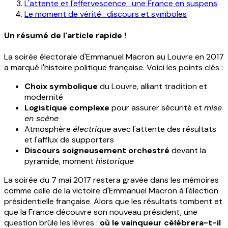
L'attente et l'effervescence : une France en suspens
Le moment de vérité : discours et symboles
Un résumé de l'article rapide !
La soirée électorale d'Emmanuel Macron au Louvre en 2017
a marqué l'histoire politique française. Voici les points clés :
Choix symbolique
du Louvre, alliant tradition et
modernité
Logistique complexe
pour assurer sécurité et
mise
en scène
Atmosphère
électrique
avec l'attente des résultats
et l'afflux de supporters
Discours soigneusement orchestré
devant la
pyramide, moment
historique
La soirée du 7 mai 2017 restera gravée dans les mémoires
comme celle de la victoire d'Emmanuel Macron à l'élection
présidentielle française. Alors que les résultats tombent et
que la France découvre son nouveau président, une
question brûle les lèvres :
où le vainqueur célébrera-t-il