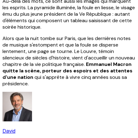
Au-delà des mots, ce sont aussi les images qui marquent
les esprits. La pyramide illuminée, la foule en liesse, le visage
ému du plus jeune président de la Ve République : autant
d'éléments qui composent un tableau saisissant de cette
soirée historique.
Alors que la nuit tombe sur Paris, que les dernières notes
de musique s'estompent et que la foule se disperse
lentement, une page se tourne. Le Louvre, témoin
silencieux de siècles d'histoire, vient d'accueillir un nouveau
chapitre de la vie politique française.
Emmanuel Macron
quitte la scène, porteur des espoirs et des attentes
d'une nation
qui s'apprête à vivre cinq années sous sa
présidence.
David