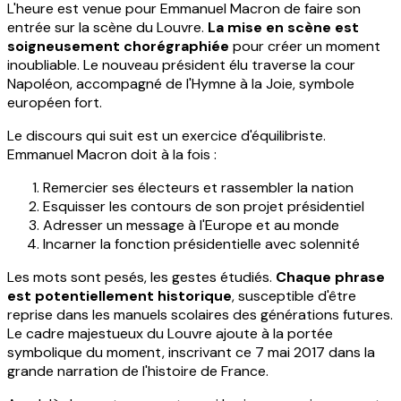
L'heure est venue pour Emmanuel Macron de faire son
entrée sur la scène du Louvre.
La mise en scène est
soigneusement chorégraphiée
pour créer un moment
inoubliable. Le nouveau président élu traverse la cour
Napoléon, accompagné de l'Hymne à la Joie, symbole
européen fort.
Le discours qui suit est un exercice d'équilibriste.
Emmanuel Macron doit à la fois :
Remercier ses électeurs et rassembler la nation
Esquisser les contours de son projet présidentiel
Adresser un message à l'Europe et au monde
Incarner la fonction présidentielle avec solennité
Les mots sont pesés, les gestes étudiés.
Chaque phrase
est potentiellement historique
, susceptible d'être
reprise dans les manuels scolaires des générations futures.
Le cadre majestueux du Louvre ajoute à la portée
symbolique du moment, inscrivant ce 7 mai 2017 dans la
grande narration de l'histoire de France.