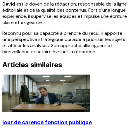
David
est le doyen de la rédaction, responsable de la ligne
éditoriale et de la qualité des contenus. Fort d'une longue
expérience, il supervise les équipes et impulse une écriture
claire et exigeante.
Reconnu pour sa capacité à prendre du recul, il apporte
une perspective stratégique qui aide à prioriser les sujets
et affiner les analyses. Son approche allie rigueur et
bienveillance pour faire évoluer la rédaction.
Articles similaires
jour de carence fonction publique