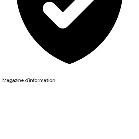
Magazine d'information