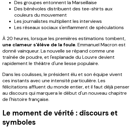
Des groupes entonnent la Marseillaise
Des bénévoles distribuent des tee-shirts aux
couleurs du mouvement
Les journalistes multiplient les interviews
Les réseaux sociaux s'enflamment de spéculations
À 20 heures, lorsque les premières estimations tombent,
une clameur s'élève de la foule
. Emmanuel Macron est
donné vainqueur. La nouvelle se répand comme une
traînée de poudre, et l'esplanade du Louvre devient
rapidement le théâtre d'une liesse populaire.
Dans les coulisses, le président élu et son équipe vivent
ces instants avec une intensité particulière. Les
félicitations affluent du monde entier, et il faut déjà penser
au discours qui marquera le début d'un nouveau chapitre
de l'histoire française.
Le moment de vérité : discours et
symboles