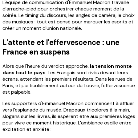
L'équipe de communication d'Emmanuel Macron travaille
d'arrache-pied pour orchestrer chaque moment de la
soirée. Le timing du discours, les angles de caméra, le choix
des musiques : tout est pensé pour marquer les esprits et
créer un moment d'union nationale.
L'attente et l'effervescence : une
France en suspens
Alors que l'heure du verdict approche,
la tension monte
dans tout le pays
. Les Français sont rivés devant leurs
écrans, attendant les premiers résultats. Dans les rues de
Paris, et particulièrement autour du Louvre, l'effervescence
est palpable.
Les supporters d'Emmanuel Macron commencent à affluer
vers l'esplanade du musée. Drapeaux tricolores à la main,
slogans sur les lèvres, ils espèrent être aux premières loges
pour vivre ce moment historique. L'ambiance oscille entre
excitation et anxiété :