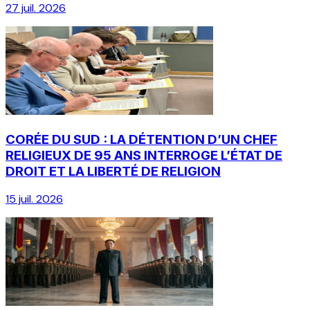
27 juil. 2026
CORÉE DU SUD : LA DÉTENTION D’UN CHEF
RELIGIEUX DE 95 ANS INTERROGE L’ÉTAT DE
DROIT ET LA LIBERTÉ DE RELIGION
15 juil. 2026