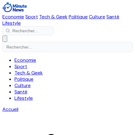
Economie
Sport
Tech & Geek
Politique
Culture
Santé
Lifestyle
Economie
Sport
Tech & Geek
Politique
Culture
Santé
Lifestyle
Accueil