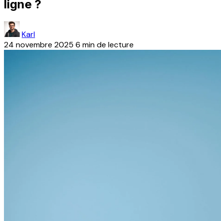
ligne ?
Karl
24 novembre 2025
6 min de lecture