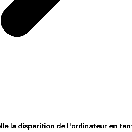
elle la disparition de l'ordinateur en t