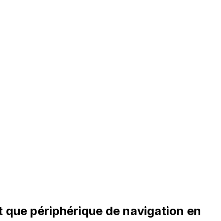
ant que périphérique de navigation en