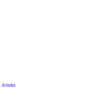
Articles