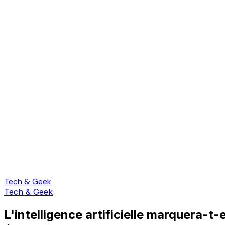
Tech & Geek
Tech & Geek
L'intelligence artificielle marquera-t-