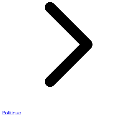
Politique