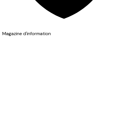
Magazine d'information