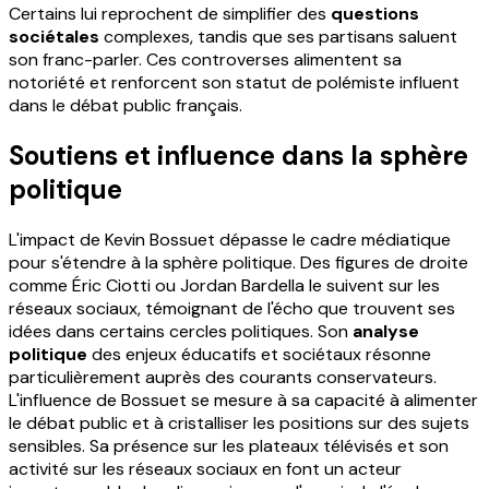
Certains lui reprochent de simplifier des
questions
sociétales
complexes, tandis que ses partisans saluent
son franc-parler. Ces controverses alimentent sa
notoriété et renforcent son statut de polémiste influent
dans le débat public français.
Soutiens et influence dans la sphère
politique
L'impact de Kevin Bossuet dépasse le cadre médiatique
pour s'étendre à la sphère politique. Des figures de droite
comme Éric Ciotti ou Jordan Bardella le suivent sur les
réseaux sociaux, témoignant de l'écho que trouvent ses
idées dans certains cercles politiques. Son
analyse
politique
des enjeux éducatifs et sociétaux résonne
particulièrement auprès des courants conservateurs.
L'influence de Bossuet se mesure à sa capacité à alimenter
le débat public et à cristalliser les positions sur des sujets
sensibles. Sa présence sur les plateaux télévisés et son
activité sur les réseaux sociaux en font un acteur