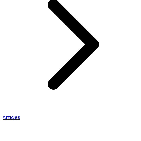
Articles