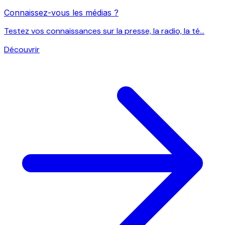
Connaissez-vous les médias ?
Testez vos connaissances sur la presse, la radio, la té...
Découvrir