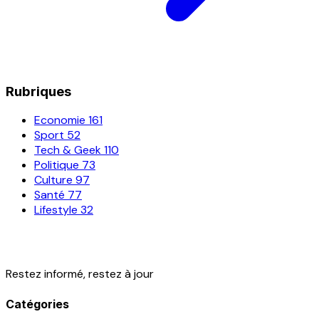
Rubriques
Economie
161
Sport
52
Tech & Geek
110
Politique
73
Culture
97
Santé
77
Lifestyle
32
Restez informé, restez à jour
Catégories