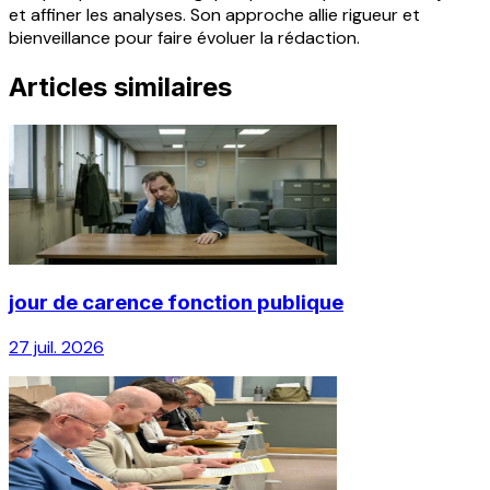
et affiner les analyses. Son approche allie rigueur et
bienveillance pour faire évoluer la rédaction.
Articles similaires
jour de carence fonction publique
27 juil. 2026