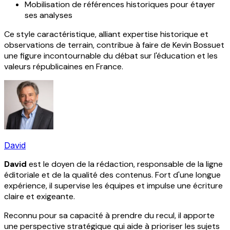
Mobilisation de références historiques pour étayer
ses analyses
Ce style caractéristique, alliant expertise historique et
observations de terrain, contribue à faire de Kevin Bossuet
une figure incontournable du débat sur l'éducation et les
valeurs républicaines en France.
David
David
est le doyen de la rédaction, responsable de la ligne
éditoriale et de la qualité des contenus. Fort d'une longue
expérience, il supervise les équipes et impulse une écriture
claire et exigeante.
Reconnu pour sa capacité à prendre du recul, il apporte
une perspective stratégique qui aide à prioriser les sujets