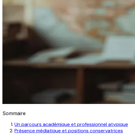
Sommaire
Un parcours académique et professionnel atypique
Présence médiatique et positions conservatrices