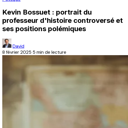
Kevin Bossuet : portrait du
professeur d'histoire controversé et
ses positions polémiques
David
8 février 2025
5 min de lecture