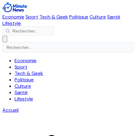
Economie
Sport
Tech & Geek
Politique
Culture
Santé
Lifestyle
Economie
Sport
Tech & Geek
Politique
Culture
Santé
Lifestyle
Accueil