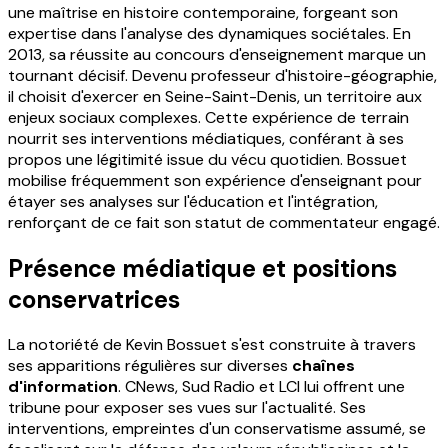
une maîtrise en histoire contemporaine, forgeant son
expertise dans l'analyse des dynamiques sociétales. En
2013, sa réussite au concours d'enseignement marque un
tournant décisif. Devenu professeur d'histoire-géographie,
il choisit d'exercer en Seine-Saint-Denis, un territoire aux
enjeux sociaux complexes. Cette expérience de terrain
nourrit ses interventions médiatiques, conférant à ses
propos une légitimité issue du vécu quotidien. Bossuet
mobilise fréquemment son expérience d'enseignant pour
étayer ses analyses sur l'éducation et l'intégration,
renforçant de ce fait son statut de commentateur engagé.
Présence médiatique et positions
conservatrices
La notoriété de Kevin Bossuet s'est construite à travers
ses apparitions régulières sur diverses
chaînes
d'information
. CNews, Sud Radio et LCI lui offrent une
tribune pour exposer ses vues sur l'actualité. Ses
interventions, empreintes d'un conservatisme assumé, se