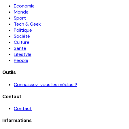
Economie
Monde
Sport
Tech & Geek
Politique
Société
Culture
Santé
Lifestyle
People
Outils
Connaissez-vous les médias ?
Contact
Contact
Informations