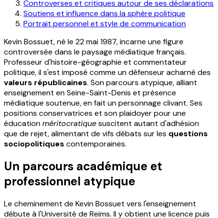
Controverses et critiques autour de ses déclarations
Soutiens et influence dans la sphère politique
Portrait personnel et style de communication
Kevin Bossuet, né le 22 mai 1987, incarne une figure
controversée dans le paysage médiatique français.
Professeur d'histoire-géographie et commentateur
politique, il s'est imposé comme un défenseur acharné des
valeurs républicaines
. Son parcours atypique, alliant
enseignement en Seine-Saint-Denis et présence
médiatique soutenue, en fait un personnage clivant. Ses
positions conservatrices et son plaidoyer pour une
éducation
méritocratique
suscitent autant d'adhésion
que de rejet, alimentant de vifs débats sur les
questions
sociopolitiques
contemporaines.
Un parcours académique et
professionnel atypique
Le cheminement de Kevin Bossuet vers l'enseignement
débute à l'Université de Reims. Il y obtient une licence puis