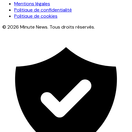
Mentions légales
Politique de confidentialité
Politique de cookies
© 2026 Minute News. Tous droits réservés.