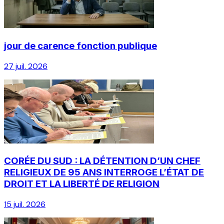
jour de carence fonction publique
27 juil. 2026
CORÉE DU SUD : LA DÉTENTION D’UN CHEF
RELIGIEUX DE 95 ANS INTERROGE L’ÉTAT DE
DROIT ET LA LIBERTÉ DE RELIGION
15 juil. 2026