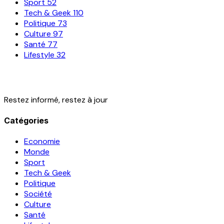
Sport
52
Tech & Geek
110
Politique
73
Culture
97
Santé
77
Lifestyle
32
Restez informé, restez à jour
Catégories
Economie
Monde
Sport
Tech & Geek
Politique
Société
Culture
Santé