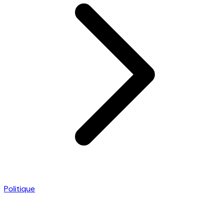
Politique