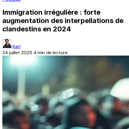
Immigration irrégulière : forte
augmentation des interpellations de
clandestins en 2024
Karl
24 juillet 2025
4 min de lecture