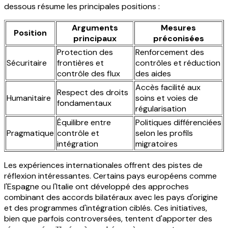
dessous résume les principales positions :
Arguments
Mesures
Position
principaux
préconisées
Protection des
Renforcement des
Sécuritaire
frontières et
contrôles et réduction
contrôle des flux
des aides
Accès facilité aux
Respect des droits
Humanitaire
soins et voies de
fondamentaux
régularisation
Équilibre entre
Politiques différenciées
Pragmatique
contrôle et
selon les profils
intégration
migratoires
Les expériences internationales offrent des pistes de
réflexion intéressantes. Certains pays européens comme
l'Espagne ou l'Italie ont développé des approches
combinant des accords bilatéraux avec les pays d'origine
et des programmes d'intégration ciblés. Ces initiatives,
bien que parfois controversées, tentent d'apporter des