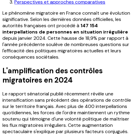
Perspectives et approches comparatives
Le phénomène migratoire en France connaît une évolution
significative. Selon les dernières données officielles, les
autorités françaises ont procédé à
147 154
interpellations de personnes en situation irrégulière
depuis janvier 2024. Cette hausse de 18,9% par rapport à
l'année précédente soulève de nombreuses questions sur
l'efficacité des politiques migratoires actuelles et leurs
conséquences sociétales.
L'amplification des contrôles
migratoires en 2024
Le rapport sénatorial publié récemment révèle une
intensification sans précédent des opérations de contrôle
sur le territoire français. Avec plus de 400 interpellations
quotidiennes, les forces de l'ordre maintiennent un rythme
soutenu qui témoigne d'une volonté politique de maîtriser
les flux migratoires irréguliers. Cette augmentation
spectaculaire s'explique par plusieurs facteurs conjugués.