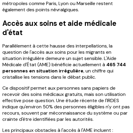
métropoles comme Paris, Lyon ou Marseille restent
également des points névralgiques.
Accès aux soins et aide médicale
d'état
Parallèlement à cette hausse des interpellations, la
question de l'accès aux soins pour les migrants en
situation irrégulière demeure un sujet sensible. L'Aide
Médicale d'État (AME) bénéficie actuellement à
465 744
personnes en situation irrégulière
, un chiffre qui
cristallise les tensions dans le débat public.
Ce dispositif permet aux personnes sans papiers de
recevoir des soins médicaux gratuits, mais son utilisation
effective pose question. Une étude récente de l'IRDES
indique qu'environ 50% des personnes éligibles n'y ont pas
recours, souvent par méconnaissance du système ou par
crainte d'être identifiées par les autorités.
Les principaux obstacles à l'accès à l'AME incluent :