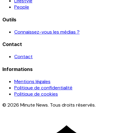
Lifestyle
People
Outils
Connaissez-vous les médias ?
Contact
Contact
Informations
Mentions légales
Politique de confidentialité
Politique de cookies
© 2026 Minute News. Tous droits réservés.