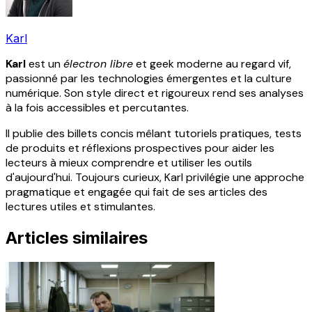
Karl
Karl
est un
électron libre
et geek moderne au regard vif,
passionné par les technologies émergentes et la culture
numérique. Son style direct et rigoureux rend ses analyses
à la fois accessibles et percutantes.
Il publie des billets concis mêlant tutoriels pratiques, tests
de produits et réflexions prospectives pour aider les
lecteurs à mieux comprendre et utiliser les outils
d'aujourd'hui. Toujours curieux, Karl privilégie une approche
pragmatique et engagée qui fait de ses articles des
lectures utiles et stimulantes.
Articles similaires