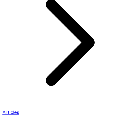
Articles