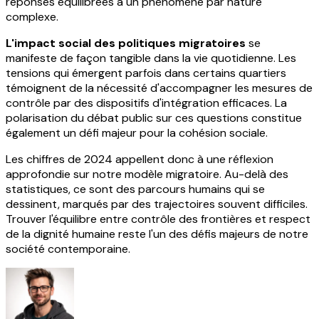
réponses équilibrées à un phénomène par nature
complexe.
L'impact social des politiques migratoires
se
manifeste de façon tangible dans la vie quotidienne. Les
tensions qui émergent parfois dans certains quartiers
témoignent de la nécessité d'accompagner les mesures de
contrôle par des dispositifs d'intégration efficaces. La
polarisation du débat public sur ces questions constitue
également un défi majeur pour la cohésion sociale.
Les chiffres de 2024 appellent donc à une réflexion
approfondie sur notre modèle migratoire. Au-delà des
statistiques, ce sont des parcours humains qui se
dessinent, marqués par des trajectoires souvent difficiles.
Trouver l'équilibre entre contrôle des frontières et respect
de la dignité humaine reste l'un des défis majeurs de notre
société contemporaine.