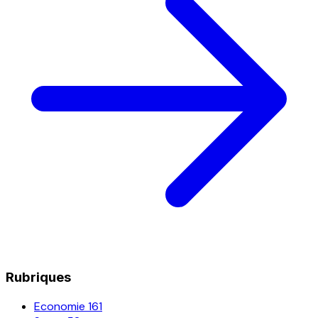
Rubriques
Economie
161