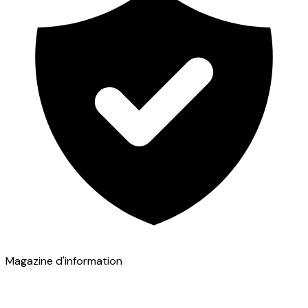
Magazine d'information