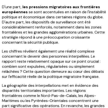
D'une part,
les pressions migratoires aux frontières
européennes
se sont accentuées en raison de l'instabilité
politique et économique dans certaines régions du globe.
D'autre part, les dispositifs de surveillance ont été
considérablement renforcés, notamment dans les zones
frontalières et les grandes agglomérations urbaines. Cette
stratégie répond à une préoccupation croissante
concernant la sécurité publique.
Les chiffres révèlent également une réalité complexe
concernant le devenir des personnes interpellées. Le
rapport reste relativement opaque sur ce point crucial :
combien sont expulsées, régularisées ou simplement
relâchées ? Cette question demeure au cœur des débats
sur l'efficacité réelle de la politique migratoire française.
La géographie des interpellations met en évidence des
disparités territoriales importantes. Les régions
frontalières comme le Nord-Pas-de-Calais, les Alpes-
Maritimes ou les Pyrénées-Orientales concentrent une
part significative des opérations. En revanche, les grandes