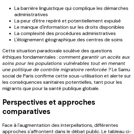
La barrière linguistique qui complique les démarches
administratives
La peur d'être repéré et potentiellement expulsé
Le manque d'information sur les droits disponibles
La complexité des procédures administratives
L'éloignement géographique des centres de soins
Cette situation paradoxale soulève des questions
éthiques fondamentales :
comment garantir un accès aux
soins pour les populations vulnérables tout en menant
une politique de contrôle migratoire renforcée ?
Le Samu
social de Paris confirme cette sous-utilisation et alerte sur
les conséquences sanitaires potentielles, tant pour les
migrants que pour la santé publique globale.
Perspectives et approches
comparatives
Face à l'augmentation des interpellations, différentes
approches s'affrontent dans le débat public. Le tableau ci-