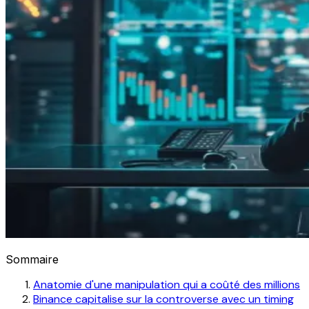
Sommaire
Anatomie d'une manipulation qui a coûté des millions
Binance capitalise sur la controverse avec un timing