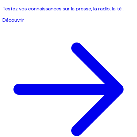
Testez vos connaissances sur la presse, la radio, la té...
Découvrir