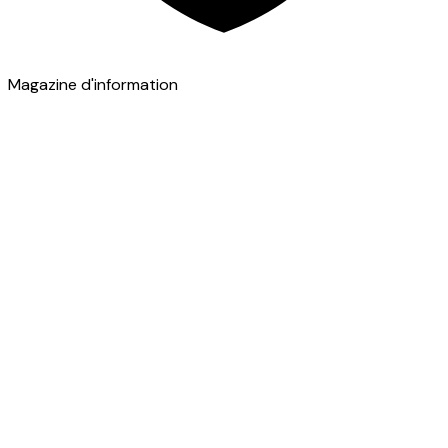
Magazine d'information