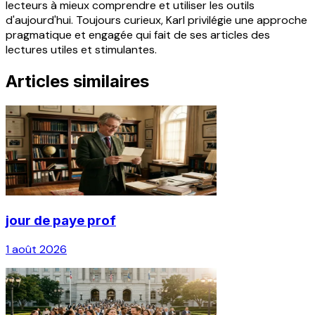
lecteurs à mieux comprendre et utiliser les outils
d'aujourd'hui. Toujours curieux, Karl privilégie une approche
pragmatique et engagée qui fait de ses articles des
lectures utiles et stimulantes.
Articles similaires
jour de paye prof
1 août 2026