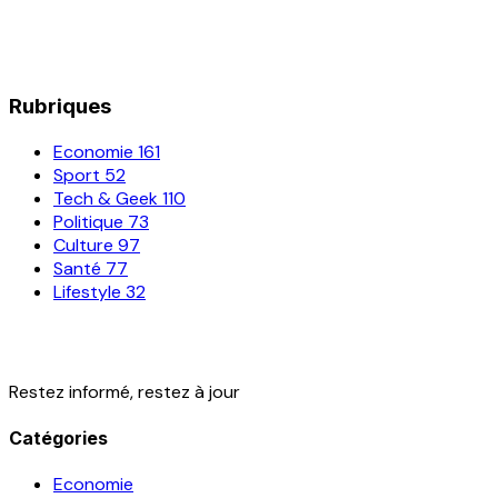
Rubriques
Economie
161
Sport
52
Tech & Geek
110
Politique
73
Culture
97
Santé
77
Lifestyle
32
Restez informé, restez à jour
Catégories
Economie