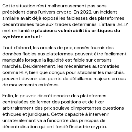
Cette situation n'est malheureusement pas sans
précédent dans l'univers crypto. En 2022, un incident
similaire avait déjà exposé les faiblesses des plateformes
décentralisées face aux traders déterminés. L'affaire JELLY
met en lumière
plusieurs vulnérabilités critiques du
système actuel
:
Tout d'abord, les oracles de prix, censés fournir des
données fiables aux plateformes, peuvent être facilement
manipulés lorsque la liquidité est faible sur certains
marchés. Deuxièmement, les mécanismes automatisés
comme HLP, bien que conçus pour stabiliser les marchés,
peuvent devenir des points de défaillance majeurs en cas
de mouvements extrêmes.
Enfin, le pouvoir discrétionnaire des plateformes
centralisées de fermer des positions et de fixer
arbitrairement des prix soulève d'importantes questions
éthiques et juridiques. Cette capacité à intervenir
unilatéralement va à l'encontre des principes de
décentralisation qui ont fondé l'industrie crypto.