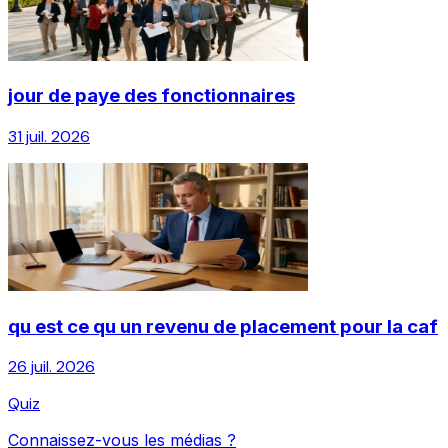
jour de paye des fonctionnaires
31 juil. 2026
qu est ce qu un revenu de placement pour la caf
26 juil. 2026
Quiz
Connaissez-vous les médias ?