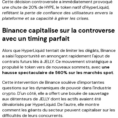
Cette décision controversée a immédiatement provoqué
une chute de 20% de HYPE, le token natif d'HyperLiquid,
reflétant la perte de confiance des utilisateurs envers la
plateforme et sa capacité à gérer les crises
.
Binance capitalise sur la controverse
avec un timing parfait
Alors que HyperLiquid tentait de limiter les dégâts, Binance
a saisi l'opportunité en annonçant rapidement l'ajout de
contrats futurs liés à JELLY. Ce mouvement stratégique a
propulsé le token vers de nouveaux sommets, avec
une
hausse spectaculaire de 560% sur les marchés spot
.
Cette intervention de Binance soulève d'importantes
questions sur les dynamiques de pouvoir dans l'industrie
crypto. D'un côté, elle a offert une bouée de sauvetage
aux détenteurs de JELLY dont les actifs avaient été
dévalorisés par HyperLiquid. De l'autre, elle montre
comment les géants du secteur peuvent capitaliser sur les
difficultés de leurs concurrents.