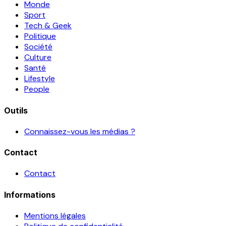
Monde
Sport
Tech & Geek
Politique
Société
Culture
Santé
Lifestyle
People
Outils
Connaissez-vous les médias ?
Contact
Contact
Informations
Mentions légales