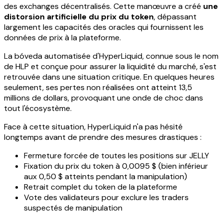
des exchanges décentralisés. Cette manœuvre a créé
une
distorsion artificielle du prix du token
, dépassant
largement les capacités des oracles qui fournissent les
données de prix à la plateforme.
La bóveda automatisée d'HyperLiquid, connue sous le nom
de HLP et conçue pour assurer la liquidité du marché, s'est
retrouvée dans une situation critique. En quelques heures
seulement, ses pertes non réalisées ont atteint 13,5
millions de dollars, provoquant une onde de choc dans
tout l'écosystème.
Face à cette situation, HyperLiquid n'a pas hésité
longtemps avant de prendre des mesures drastiques :
Fermeture forcée de toutes les positions sur JELLY
Fixation du prix du token à 0,0095 $ (bien inférieur
aux 0,50 $ atteints pendant la manipulation)
Retrait complet du token de la plateforme
Vote des validateurs pour exclure les traders
suspectés de manipulation