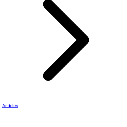
Articles