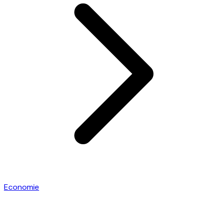
Economie