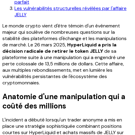
parfait
Les vulnérabilités structurelles révélées par l'affaire
JELLY
Le monde crypto vient d'être témoin d'un événement
majeur qui soulève de nombreuses questions sur la
stabilité des plateformes d'échange et les manipulations
de marché. Le 26 mars 2025,
HyperLiquid a pris la
décision radicale de retirer le token JELLY
de sa
plateforme suite à une manipulation qui a engendré une
perte colossale de 13,5 millions de dollars. Cette affaire,
aux multiples rebondissements, met en lumière les
vulnérabilités persistantes de l'écosystème des
cryptomonnaies.
Anatomie d'une manipulation qui a
coûté des millions
L'incident a débuté lorsqu'un trader anonyme a mis en
place une stratégie sophistiquée combinant positions
courtes sur HyperLiquid et achats massifs de JELLY sur