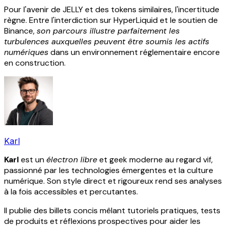
Pour l'avenir de JELLY et des tokens similaires, l'incertitude
règne. Entre l'interdiction sur HyperLiquid et le soutien de
Binance,
son parcours illustre parfaitement les
turbulences auxquelles peuvent être soumis les actifs
numériques
dans un environnement réglementaire encore
en construction.
Karl
Karl
est un
électron libre
et geek moderne au regard vif,
passionné par les technologies émergentes et la culture
numérique. Son style direct et rigoureux rend ses analyses
à la fois accessibles et percutantes.
Il publie des billets concis mêlant tutoriels pratiques, tests
de produits et réflexions prospectives pour aider les