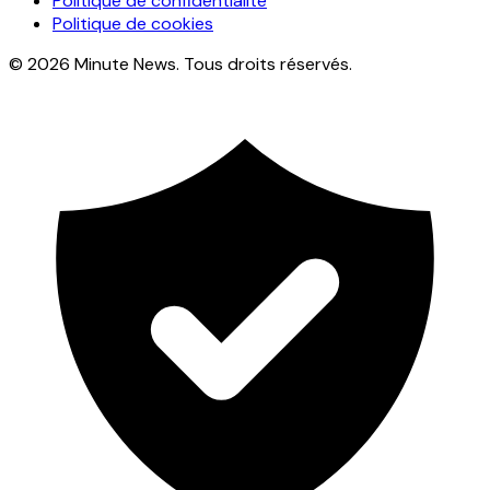
Politique de confidentialité
Politique de cookies
© 2026 Minute News. Tous droits réservés.