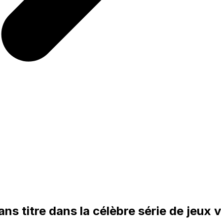
ans titre dans la célèbre série de jeux 