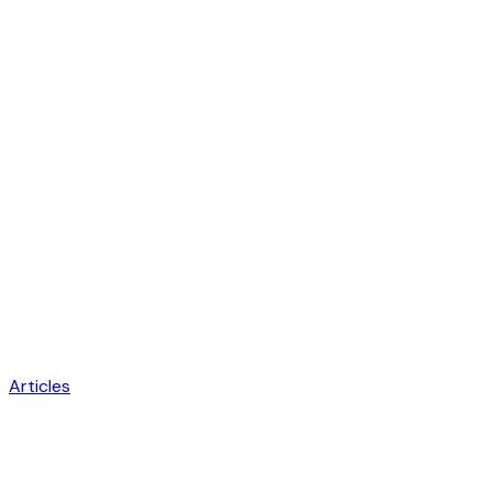
Articles