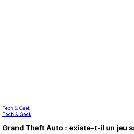
Tech & Geek
Tech & Geek
Grand Theft Auto : existe-t-il un jeu s