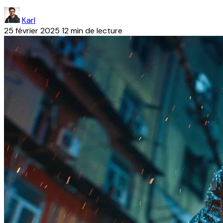
Karl
25 février 2025
12 min de lecture