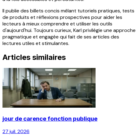
Il publie des billets concis mêlant tutoriels pratiques, tests
de produits et réflexions prospectives pour aider les
lecteurs à mieux comprendre et utiliser les outils
d'aujourd'hui. Toujours curieux, Karl privilégie une approche
pragmatique et engagée qui fait de ses articles des
lectures utiles et stimulantes.
Articles similaires
jour de carence fonction publique
27 juil. 2026