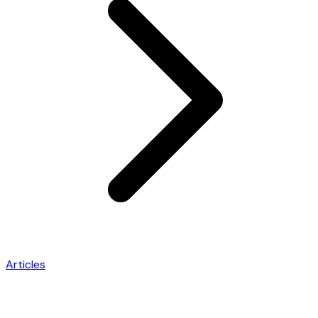
Articles