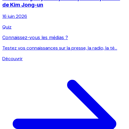
de Kim Jong-un
16 juin 2026
Quiz
Connaissez-vous les médias ?
Testez vos connaissances sur la presse, la radio, la té...
Découvrir