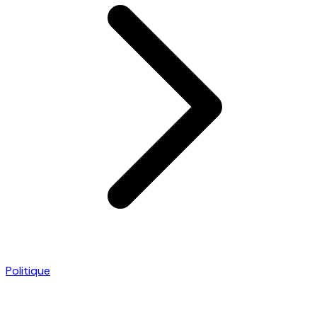
Politique