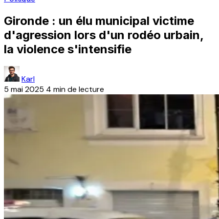
Gironde : un élu municipal victime
d'agression lors d'un rodéo urbain,
la violence s'intensifie
Karl
5 mai 2025
4 min de lecture