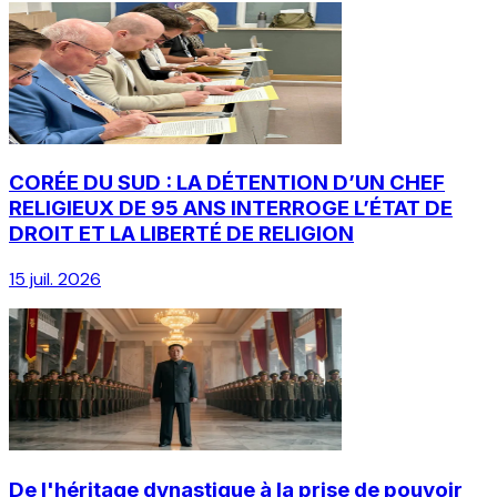
CORÉE DU SUD : LA DÉTENTION D’UN CHEF
RELIGIEUX DE 95 ANS INTERROGE L’ÉTAT DE
DROIT ET LA LIBERTÉ DE RELIGION
15 juil. 2026
De l'héritage dynastique à la prise de pouvoir