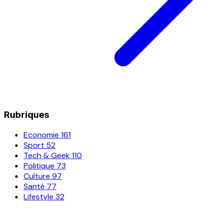
Rubriques
Economie
161
Sport
52
Tech & Geek
110
Politique
73
Culture
97
Santé
77
Lifestyle
32