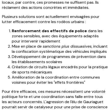
locaux, par contre, ces promesses ne suffisent pas. Ils
réclament des actions concrètes et immédiates.
Plusieurs solutions sont actuellement envisagées pour
lutter efficacement contre les rodéos urbains :
Renforcement des effectifs de police
dans les
zones sensibles, avec des équipements adaptés
pour intervenir rapidement
Mise en place de
sanctions plus dissuasives
, incluant
la confiscation systématique des véhicules impliqués
Développement de programmes de prévention dans
les établissements scolaires
Création de circuits légaux encadrés pour la pratique
de sports mécaniques
Amélioration de la coordination entre communes
voisines pour éviter les "effets frontières"
Pour être efficaces, ces mesures nécessitent une volonté
politique forte et une coordination sans faille entre tous
les acteurs concernés. L'agression de l'élu de Gauriaguet
pourrait servir de catalyseur pour une prise de conscience