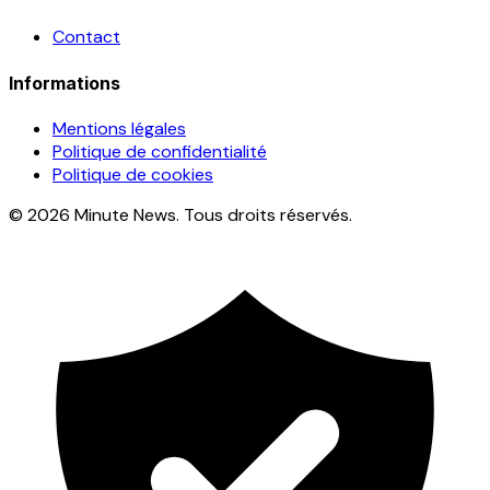
Contact
Informations
Mentions légales
Politique de confidentialité
Politique de cookies
© 2026 Minute News. Tous droits réservés.