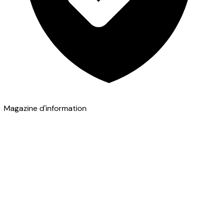
Magazine d'information