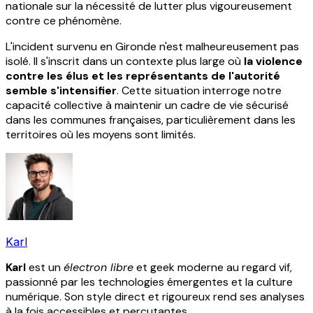
nationale sur la nécessité de lutter plus vigoureusement
contre ce phénomène.
L'incident survenu en Gironde n'est malheureusement pas
isolé. Il s'inscrit dans un contexte plus large où
la violence
contre les élus et les représentants de l'autorité
semble s'intensifier
. Cette situation interroge notre
capacité collective à maintenir un cadre de vie sécurisé
dans les communes françaises, particulièrement dans les
territoires où les moyens sont limités.
Karl
Karl
est un
électron libre
et geek moderne au regard vif,
passionné par les technologies émergentes et la culture
numérique. Son style direct et rigoureux rend ses analyses
à la fois accessibles et percutantes.