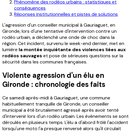
Phénomène des rodéos urbains : statistiques et
conséquences
Réponses institutionnelles et pistes de solutions
L'agression d'un conseiller municipal à Gauriaguet, en
Gironde, lors d'une tentative d'intervention contre un
rodéo urbain, a déclenché une onde de choc dans la
région. Cet incident, survenu le week-end dernier, met en
lumière
la montée inquiétante des violences liées aux
rodéos sauvages
et pose de sérieuses questions sur la
sécurité dans les communes françaises.
Violente agression d'un élu en
Gironde : chronologie des faits
Ce samedi après-midi à Gauriaguet, une commune
habituellement tranquille de Gironde, un conseiller
municipal a été brutalement agressé après avoir tenté
d'intervenir lors d'un rodéo urbain. Les événements se sont
déroulés en plusieurs temps. L'élu a d'abord frôlé l'accident
lorsqu'une moto l'a presque renversé alors qu'il circulait