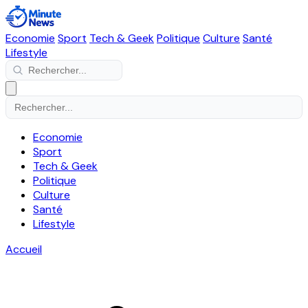
Economie
Sport
Tech & Geek
Politique
Culture
Santé
Lifestyle
Economie
Sport
Tech & Geek
Politique
Culture
Santé
Lifestyle
Accueil