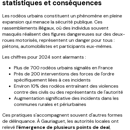
statistiques et conséquences
Les rodéos urbains constituent un phénomène en pleine
expansion qui menace la sécurité publique. Ces
rassemblements illégaux, où des individus souvent
masqués réalisent des figures dangereuses sur des deux-
roues motorisés, représentent un danger pour tous :
piétons, automobilistes et participants eux-mêmes.
Les chiffres pour 2024 sont alarmants :
Plus de 700 rodéos urbains signalés en France
Près de 200 interventions des forces de l'ordre
spécifiquement liées à ces incidents
Environ 10% des rodéos entraînant des violences
contre des civils ou des représentants de l'autorité
Augmentation significative des incidents dans les
communes rurales et périurbaines
Ces pratiques s'accompagnent souvent d'autres formes
de délinquance. À Gauriaguet, les autorités locales ont
relevé
l'émergence de plusieurs points de deal
,