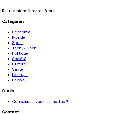
Restez informé, restez à jour
Catégories
Economie
Monde
Sport
Tech & Geek
Politique
Société
Culture
Santé
Lifestyle
People
Outils
Connaissez-vous les médias ?
Contact