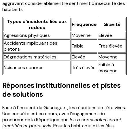
aggravant considérablement le sentiment d'insécurité des
habitants.
Types d'incidents liés aux
Fréquence
Gravité
rodéos
Agressions physiques
Moyenne
Élevée
Accidents impliquant des
Faible
Très élevée
piétons
Dégradations matérielles
Élevée
Moyenne
Faible à
Nuisances sonores
Très élevée
moyenne
Réponses institutionnelles et pistes
de solutions
Face à l'incident de Gauriaguet, les réactions ont été vives.
Une enquête est en cours, avec l'engagement du
procureur de la République que
les responsables seront
identifiés et poursuivis
. Pour les habitants et les élus