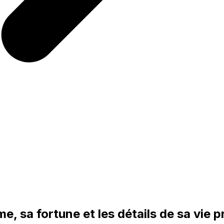
, sa fortune et les détails de sa vie p