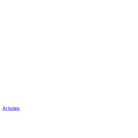
Articles