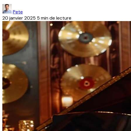
Pete
20 janvier 2025
5 min de lecture