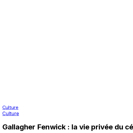
Culture
Culture
Gallagher Fenwick : la vie privée du c