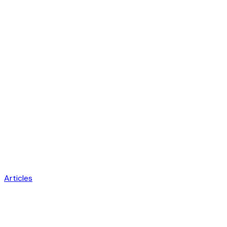
Articles