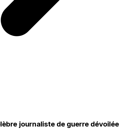
élèbre journaliste de guerre dévoilée