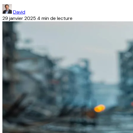
David
29 janvier 2025
4 min de lecture