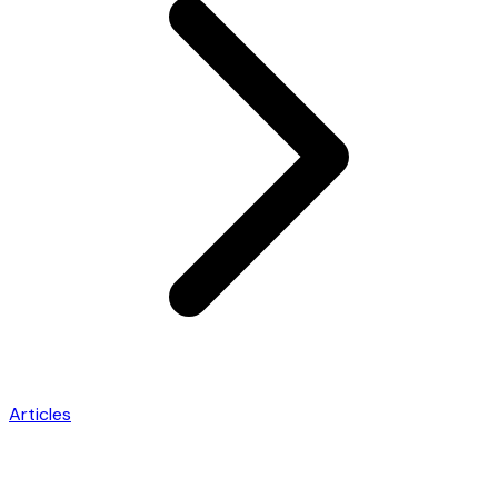
Articles