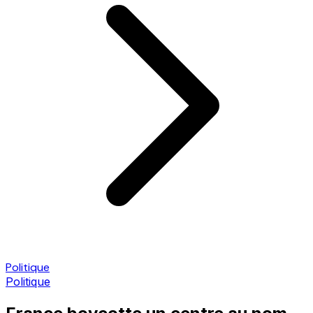
Politique
Politique