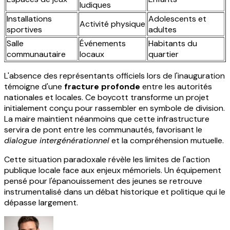
ludiques
Installations
Adolescents et
Activité physique
sportives
adultes
Salle
Événements
Habitants du
communautaire
locaux
quartier
L'absence des représentants officiels lors de l'inauguration
témoigne d'une
fracture profonde
entre les autorités
nationales et locales. Ce boycott transforme un projet
initialement conçu pour rassembler en symbole de division.
La maire maintient néanmoins que cette infrastructure
servira de pont entre les communautés, favorisant le
dialogue intergénérationnel
et la compréhension mutuelle.
Cette situation paradoxale révèle les limites de l'action
publique locale face aux enjeux mémoriels. Un équipement
pensé pour l'épanouissement des jeunes se retrouve
instrumentalisé dans un débat historique et politique qui le
dépasse largement.