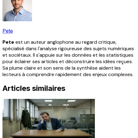
Pete
Pete
est un auteur anglophone au regard critique,
spécialisé dans l'analyse rigoureuse des sujets numériques
et sociétaux. Il s'appuie sur les données et les statistiques
pour éclairer ses articles et déconstruire les idées reçues.
Sa plume claire et son sens de la synthèse aident les
lecteurs à comprendre rapidement des enjeux complexes.
Articles similaires