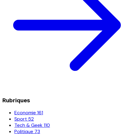
Rubriques
Economie
161
Sport
52
Tech & Geek
110
Politique
73