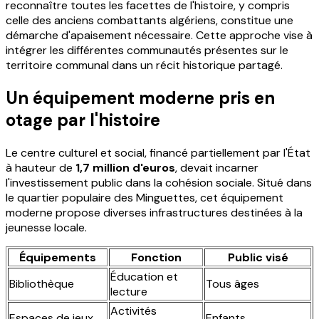
reconnaître toutes les facettes de l'histoire, y compris
celle des anciens combattants algériens, constitue une
démarche d'apaisement nécessaire. Cette approche vise à
intégrer les différentes communautés présentes sur le
territoire communal dans un récit historique partagé.
Un équipement moderne pris en
otage par l'histoire
Le centre culturel et social, financé partiellement par l'État
à hauteur de
1,7 million d'euros
, devait incarner
l'investissement public dans la cohésion sociale. Situé dans
le quartier populaire des Minguettes, cet équipement
moderne propose diverses infrastructures destinées à la
jeunesse locale.
Équipements
Fonction
Public visé
Éducation et
Bibliothèque
Tous âges
lecture
Activités
Espaces de jeux
Enfants