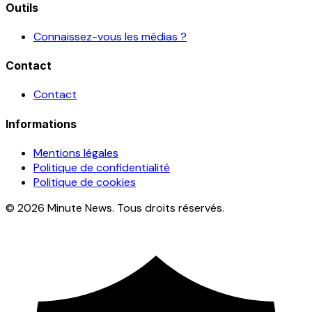
Outils
Connaissez-vous les médias ?
Contact
Contact
Informations
Mentions légales
Politique de confidentialité
Politique de cookies
© 2026 Minute News. Tous droits réservés.