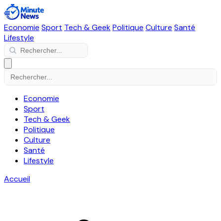
Economie
Sport
Tech & Geek
Politique
Culture
Santé
Lifestyle
Economie
Sport
Tech & Geek
Politique
Culture
Santé
Lifestyle
Accueil