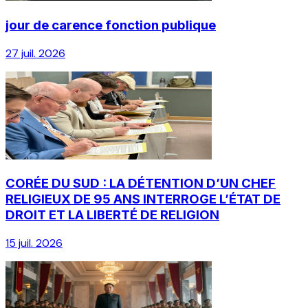
jour de carence fonction publique
27 juil. 2026
CORÉE DU SUD : LA DÉTENTION D’UN CHEF
RELIGIEUX DE 95 ANS INTERROGE L’ÉTAT DE
DROIT ET LA LIBERTÉ DE RELIGION
15 juil. 2026