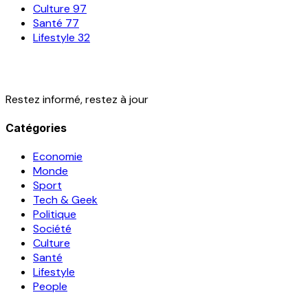
Culture
97
Santé
77
Lifestyle
32
Restez informé, restez à jour
Catégories
Economie
Monde
Sport
Tech & Geek
Politique
Société
Culture
Santé
Lifestyle
People