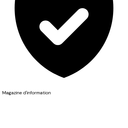
Magazine d'information