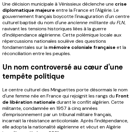
Une décision municipale à Vénissieux déclenche une
crise
diplomatique majeure
entre la France et l'Algérie. Le
gouvernement français boycotte l'inauguration d'un centre
culturel baptisé du nom d'une
ancienne militante du FLN
,
ravivant les tensions historiques liées à la guerre
d'indépendance algérienne. Cette polémique locale aux
répercussions nationales soulève des questions
fondamentales sur la
mémoire coloniale française
et la
réconciliation entre les peuples.
Un nom controversé au cœur d'une
tempête politique
Le centre culturel des Minguettes porte désormais le nom
d'une femme née en France qui rejoignit les rangs du
Front
de libération nationale
durant le conflit algérien. Cette
militante, condamnée en 1957 à cinq années
d'emprisonnement par un tribunal militaire français,
incarnait la résistance anticoloniale. Après l'indépendance,
elle adopta la nationalité algérienne et vécut en Algérie