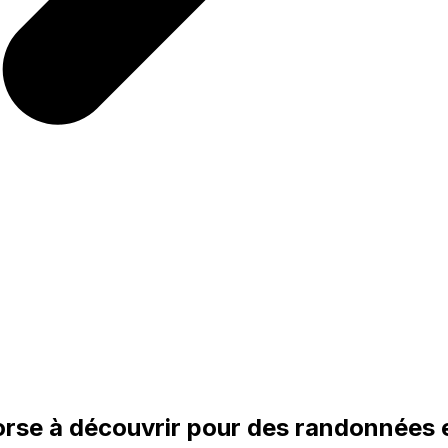
corse à découvrir pour des randonnées 