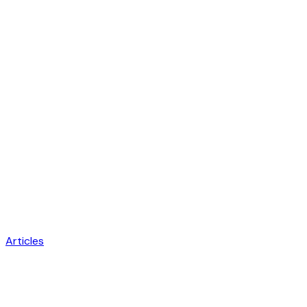
Articles