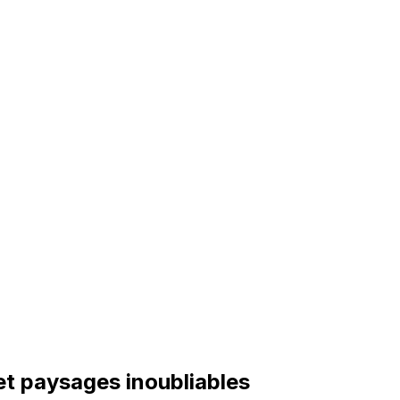
et paysages inoubliables