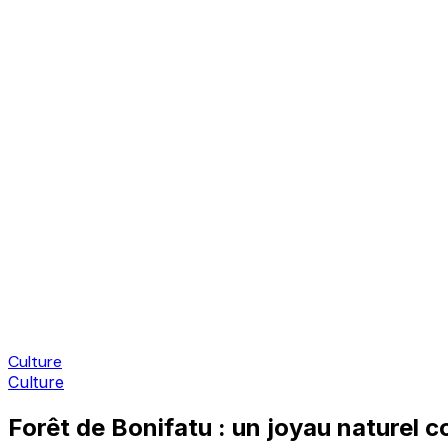
Culture
Culture
Forêt de Bonifatu : un joyau naturel 