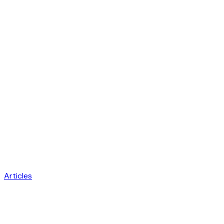
Articles