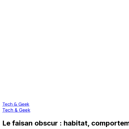
Tech & Geek
Tech & Geek
Le faisan obscur : habitat, comportem