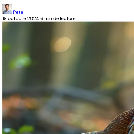
Pete
18 octobre 2024
6 min de lecture