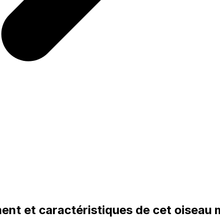
ent et caractéristiques de cet oiseau