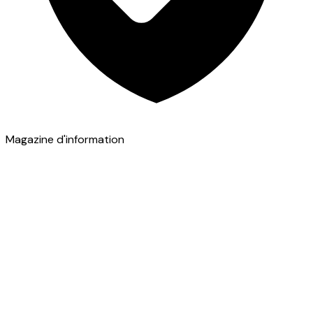
Magazine d'information