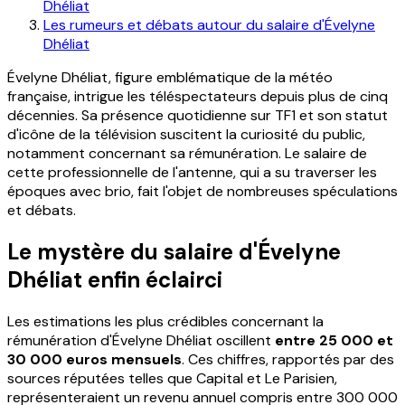
Dhéliat
Les rumeurs et débats autour du salaire d'Évelyne
Dhéliat
Évelyne Dhéliat, figure emblématique de la météo
française, intrigue les téléspectateurs depuis plus de cinq
décennies. Sa présence quotidienne sur TF1 et son statut
d'icône de la télévision suscitent la curiosité du public,
notamment concernant sa rémunération. Le salaire de
cette professionnelle de l'antenne, qui a su traverser les
époques avec brio, fait l'objet de nombreuses spéculations
et débats.
Le mystère du salaire d'Évelyne
Dhéliat enfin éclairci
Les estimations les plus crédibles concernant la
rémunération d'Évelyne Dhéliat oscillent
entre 25 000 et
30 000 euros mensuels
. Ces chiffres, rapportés par des
sources réputées telles que Capital et Le Parisien,
représenteraient un revenu annuel compris entre 300 000