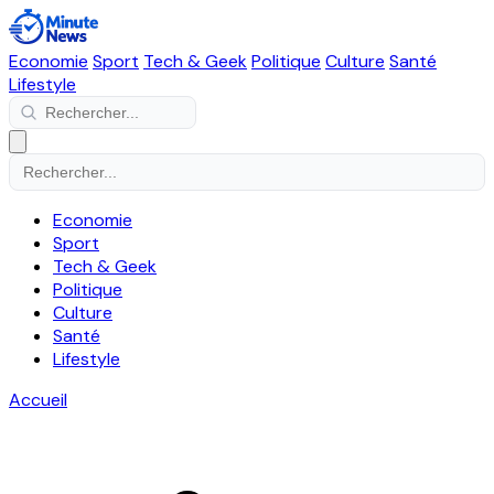
Economie
Sport
Tech & Geek
Politique
Culture
Santé
Lifestyle
Economie
Sport
Tech & Geek
Politique
Culture
Santé
Lifestyle
Accueil