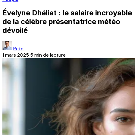
Évelyne Dhéliat : le salaire incroyable
de la célèbre présentatrice météo
dévoilé
Pete
1 mars 2025
5 min de lecture