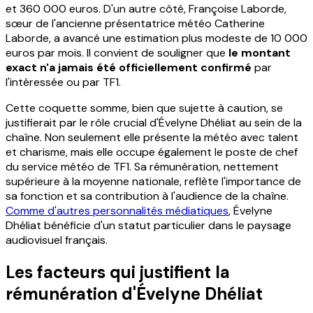
et 360 000 euros. D'un autre côté, Françoise Laborde,
sœur de l'ancienne présentatrice météo Catherine
Laborde, a avancé une estimation plus modeste de 10 000
euros par mois. Il convient de souligner que
le montant
exact n'a jamais été officiellement confirmé
par
l'intéressée ou par TF1.
Cette coquette somme, bien que sujette à caution, se
justifierait par le rôle crucial d'Évelyne Dhéliat au sein de la
chaîne. Non seulement elle présente la météo avec talent
et charisme, mais elle occupe également le poste de chef
du service météo de TF1. Sa rémunération, nettement
supérieure à la moyenne nationale, reflète l'importance de
sa fonction et sa contribution à l'audience de la chaîne.
Comme d'autres personnalités médiatiques
, Évelyne
Dhéliat bénéficie d'un statut particulier dans le paysage
audiovisuel français.
Les facteurs qui justifient la
rémunération d'Évelyne Dhéliat