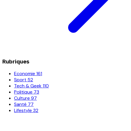
Rubriques
Economie
161
Sport
52
Tech & Geek
110
Politique
73
Culture
97
Santé
77
Lifestyle
32