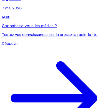
7 mai 2026
Quiz
Connaissez-vous les médias ?
Testez vos connaissances sur la presse, la radio, la té...
Découvrir