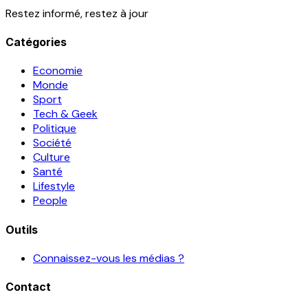
Restez informé, restez à jour
Catégories
Economie
Monde
Sport
Tech & Geek
Politique
Société
Culture
Santé
Lifestyle
People
Outils
Connaissez-vous les médias ?
Contact