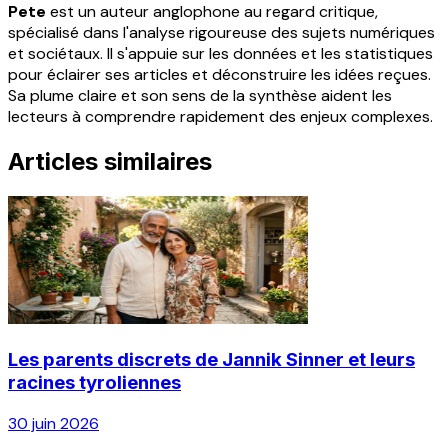
Pete
est un auteur anglophone au regard critique,
spécialisé dans l'analyse rigoureuse des sujets numériques
et sociétaux. Il s'appuie sur les données et les statistiques
pour éclairer ses articles et déconstruire les idées reçues.
Sa plume claire et son sens de la synthèse aident les
lecteurs à comprendre rapidement des enjeux complexes.
Articles similaires
Les parents discrets de Jannik Sinner et leurs
racines tyroliennes
30 juin 2026