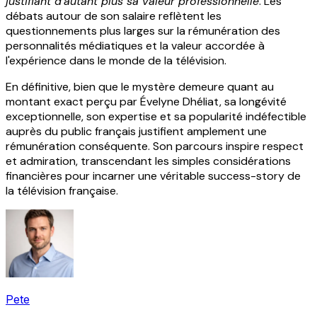
justifiant d'autant plus sa valeur professionnelle
. Les
débats autour de son salaire reflètent les
questionnements plus larges sur la rémunération des
personnalités médiatiques et la valeur accordée à
l'expérience dans le monde de la télévision.
En définitive, bien que le mystère demeure quant au
montant exact perçu par Évelyne Dhéliat, sa longévité
exceptionnelle, son expertise et sa popularité indéfectible
auprès du public français justifient amplement une
rémunération conséquente. Son parcours inspire respect
et admiration, transcendant les simples considérations
financières pour incarner une véritable success-story de
la télévision française.
Pete