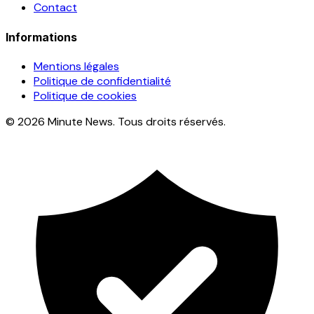
Contact
Informations
Mentions légales
Politique de confidentialité
Politique de cookies
© 2026 Minute News. Tous droits réservés.