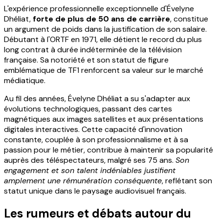
L'expérience professionnelle exceptionnelle d'Évelyne
Dhéliat,
forte de plus de 50 ans de carrière
, constitue
un argument de poids dans la justification de son salaire.
Débutant à l'ORTF en 1971, elle détient le record du plus
long contrat à durée indéterminée de la télévision
française. Sa notoriété et son statut de figure
emblématique de TF1 renforcent sa valeur sur le marché
médiatique.
Au fil des années, Évelyne Dhéliat a su s'adapter aux
évolutions technologiques, passant des cartes
magnétiques aux images satellites et aux présentations
digitales interactives. Cette capacité d'innovation
constante, couplée à son professionnalisme et à sa
passion pour le métier, contribue à maintenir sa popularité
auprès des téléspectateurs, malgré ses 75 ans.
Son
engagement et son talent indéniables justifient
amplement une rémunération conséquente
, reflétant son
statut unique dans le paysage audiovisuel français.
Les rumeurs et débats autour du