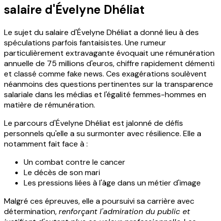
salaire d'Évelyne Dhéliat
Le sujet du salaire d'Évelyne Dhéliat a donné lieu à des
spéculations parfois fantaisistes. Une rumeur
particulièrement extravagante évoquait une rémunération
annuelle de 75 millions d'euros, chiffre rapidement démenti
et classé comme fake news. Ces exagérations soulèvent
néanmoins des questions pertinentes sur la transparence
salariale dans les médias et l'égalité femmes-hommes en
matière de rémunération.
Le parcours d'Évelyne Dhéliat est jalonné de défis
personnels qu'elle a su surmonter avec résilience. Elle a
notamment fait face à :
Un combat contre le cancer
Le décès de son mari
Les pressions liées à l'âge dans un métier d'image
Malgré ces épreuves, elle a poursuivi sa carrière avec
détermination,
renforçant l'admiration du public et