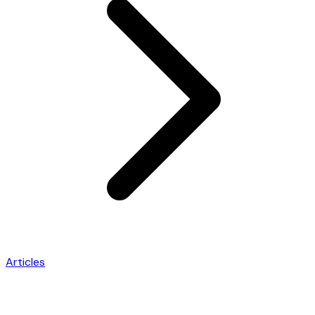
Articles