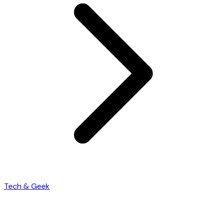
Tech & Geek