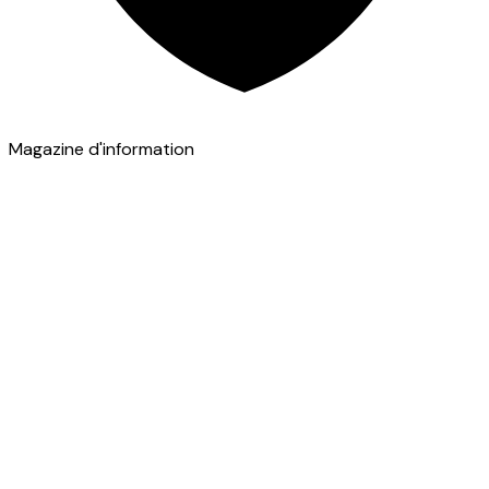
Magazine d'information