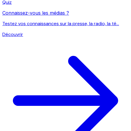
Quiz
Connaissez-vous les médias ?
Testez vos connaissances sur la presse, la radio, la té...
Découvrir