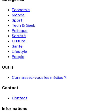
Economie
Monde
Sport
Tech & Geek
Politique
Société
Culture
Santé
Lifestyle
People
Outils
Connaissez-vous les médias ?
Contact
Contact
Informations