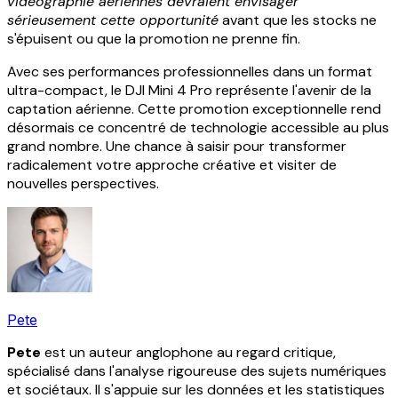
vidéographie aériennes devraient envisager
sérieusement cette opportunité
avant que les stocks ne
s'épuisent ou que la promotion ne prenne fin.
Avec ses performances professionnelles dans un format
ultra-compact, le DJI Mini 4 Pro représente l'avenir de la
captation aérienne. Cette promotion exceptionnelle rend
désormais ce concentré de technologie accessible au plus
grand nombre. Une chance à saisir pour transformer
radicalement votre approche créative et visiter de
nouvelles perspectives.
Pete
Pete
est un auteur anglophone au regard critique,
spécialisé dans l'analyse rigoureuse des sujets numériques
et sociétaux. Il s'appuie sur les données et les statistiques