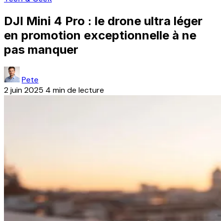
DJI Mini 4 Pro : le drone ultra léger
en promotion exceptionnelle à ne
pas manquer
Pete
2 juin 2025
4 min de lecture