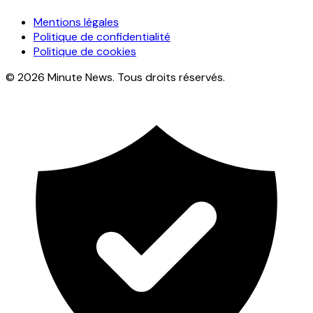
Mentions légales
Politique de confidentialité
Politique de cookies
© 2026 Minute News. Tous droits réservés.