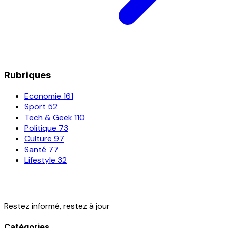
Rubriques
Economie
161
Sport
52
Tech & Geek
110
Politique
73
Culture
97
Santé
77
Lifestyle
32
Restez informé, restez à jour
Catégories