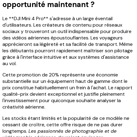
opportunité maintenant ?
Le **DJI Mini 4 Pro** s'adresse à un large éventail
d'utilisateurs. Les créateurs de contenu pour réseaux
sociaux y trouveront un outil indispensable pour produire
des vidéos aériennes époustouflantes. Les voyageurs
apprécieront sa légèreté et sa facilité de transport. Même
les débutants pourront rapidement maîtriser son pilotage
grâce à l'interface intuitive et aux systèmes d'assistance
au vol.
Cette promotion de 20% représente une économie
substantielle sur un équipement haut de gamme dont le
prix constitue habituellement un frein à l'achat. Le rapport
qualité-prix devient exceptionnel et justifie pleinement
l'investissement pour quiconque souhaite analyser la
créativité aérienne.
Les stocks étant limités et la popularité de ce modèle ne
cessant de croître, cette offre risque de ne pas durer
longtemps.
Les passionnés de photographie et de