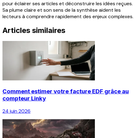
pour éclairer ses articles et déconstruire les idées reçues.
Sa plume claire et son sens de la synthèse aident les
lecteurs à comprendre rapidement des enjeux complexes.
Articles similaires
Comment estimer votre facture EDF grâce au
compteur Linky
24 juin 2026