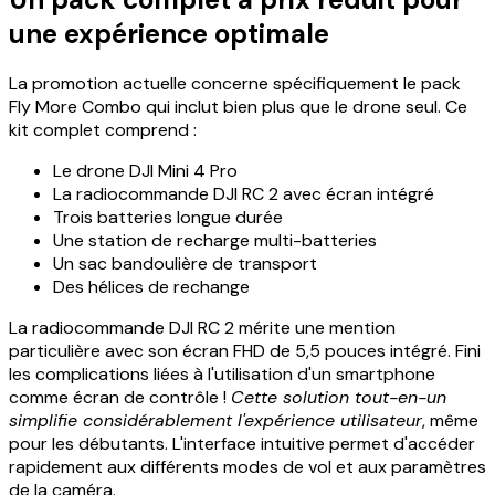
une expérience optimale
La promotion actuelle concerne spécifiquement le pack
Fly More Combo qui inclut bien plus que le drone seul. Ce
kit complet comprend :
Le drone DJI Mini 4 Pro
La radiocommande DJI RC 2 avec écran intégré
Trois batteries longue durée
Une station de recharge multi-batteries
Un sac bandoulière de transport
Des hélices de rechange
La radiocommande DJI RC 2 mérite une mention
particulière avec son écran FHD de 5,5 pouces intégré. Fini
les complications liées à l'utilisation d'un smartphone
comme écran de contrôle !
Cette solution tout-en-un
simplifie considérablement l'expérience utilisateur
, même
pour les débutants. L'interface intuitive permet d'accéder
rapidement aux différents modes de vol et aux paramètres
de la caméra.