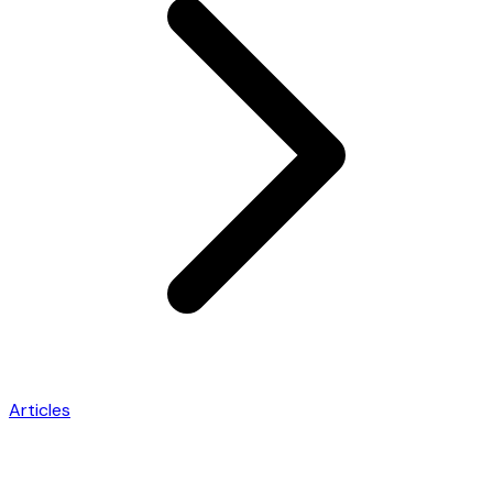
Articles