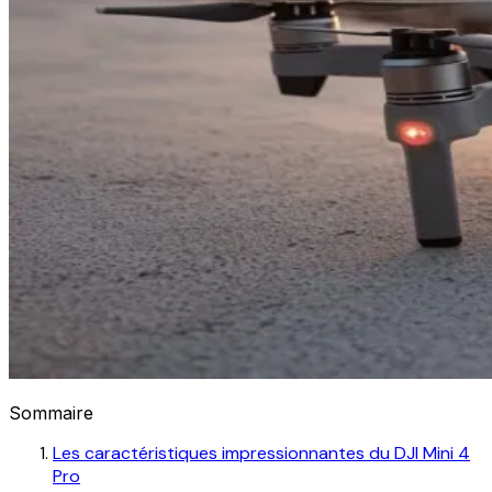
Sommaire
Les caractéristiques impressionnantes du DJI Mini 4
Pro