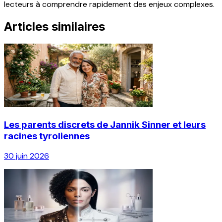
lecteurs à comprendre rapidement des enjeux complexes.
Articles similaires
Les parents discrets de Jannik Sinner et leurs
racines tyroliennes
30 juin 2026