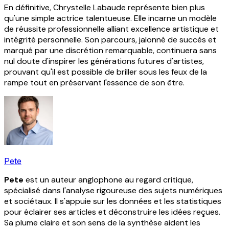
En définitive, Chrystelle Labaude représente bien plus
qu'une simple actrice talentueuse. Elle incarne un modèle
de réussite professionnelle alliant excellence artistique et
intégrité personnelle. Son parcours, jalonné de succès et
marqué par une discrétion remarquable, continuera sans
nul doute d'inspirer les générations futures d'artistes,
prouvant qu'il est possible de briller sous les feux de la
rampe tout en préservant l'essence de son être.
Pete
Pete
est un auteur anglophone au regard critique,
spécialisé dans l'analyse rigoureuse des sujets numériques
et sociétaux. Il s'appuie sur les données et les statistiques
pour éclairer ses articles et déconstruire les idées reçues.
Sa plume claire et son sens de la synthèse aident les