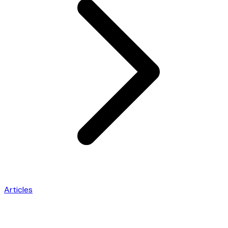
Articles