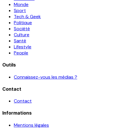
Monde
Sport
Tech & Geek
Politique
Société
Culture
Santé
Lifestyle
People
Outils
Connaissez-vous les médias ?
Contact
Contact
Informations
Mentions légales