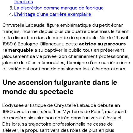
facettes
La discrétion comme marque de fabrique
L'héritage d'une carrière exemplaire
Chrystelle Labaude, figure emblématique du petit écran
français, incarne depuis plus de quatre décennies le talent
et la discrétion dans le monde du spectacle. Née le 13 avril
1959 à Boulogne-Billancourt, cette
actrice au parcours
remarquable
a su captiver le public tout en préservant
jalousement sa vie privée. Son cheminement professionnel,
jalonné de rôles mémorables, témoigne d'une carrière riche
et variée qui continue de passionner les téléspectateurs.
Une ascension fulgurante dans le
monde du spectacle
L'odyssée artistique de Chrystelle Labaude débute en
1980 avec la mini-série "Les Mystères de Paris", marquant
de manière similaire son entrée dans l'univers télévisuel.
Dès lors, sa trajectoire professionnelle ne cesse de
s'élever, la propulsant vers des rôles de plus en plus