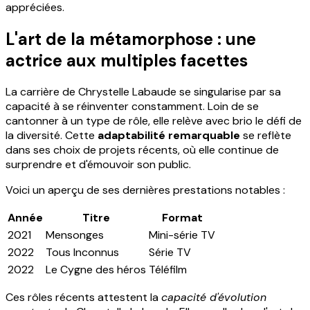
appréciées.
L'art de la métamorphose : une
actrice aux multiples facettes
La carrière de Chrystelle Labaude se singularise par sa
capacité à se réinventer constamment. Loin de se
cantonner à un type de rôle, elle relève avec brio le défi de
la diversité. Cette
adaptabilité remarquable
se reflète
dans ses choix de projets récents, où elle continue de
surprendre et d'émouvoir son public.
Voici un aperçu de ses dernières prestations notables :
Année
Titre
Format
2021
Mensonges
Mini-série TV
2022
Tous Inconnus
Série TV
2022
Le Cygne des héros
Téléfilm
Ces rôles récents attestent la
capacité d'évolution