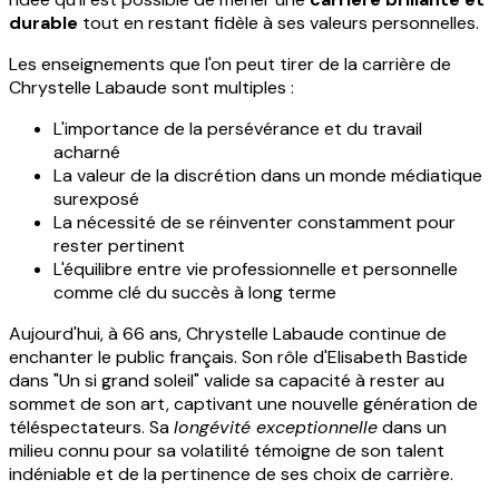
durable
tout en restant fidèle à ses valeurs personnelles.
Les enseignements que l'on peut tirer de la carrière de
Chrystelle Labaude sont multiples :
L'importance de la persévérance et du travail
acharné
La valeur de la discrétion dans un monde médiatique
surexposé
La nécessité de se réinventer constamment pour
rester pertinent
L'équilibre entre vie professionnelle et personnelle
comme clé du succès à long terme
Aujourd'hui, à 66 ans, Chrystelle Labaude continue de
enchanter le public français. Son rôle d'Elisabeth Bastide
dans "Un si grand soleil" valide sa capacité à rester au
sommet de son art, captivant une nouvelle génération de
téléspectateurs. Sa
longévité exceptionnelle
dans un
milieu connu pour sa volatilité témoigne de son talent
indéniable et de la pertinence de ses choix de carrière.