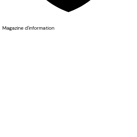
Magazine d'information