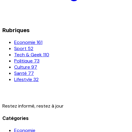
Rubriques
Economie
161
Sport
52
Tech & Geek
110
Politique
73
Culture
97
Santé
77
Lifestyle
32
Restez informé, restez à jour
Catégories
Economie