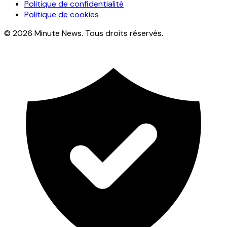
Politique de confidentialité
Politique de cookies
© 2026 Minute News. Tous droits réservés.