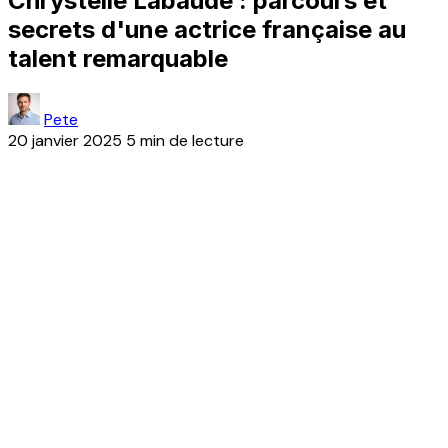
Chrystelle Labaude : parcours et
secrets d'une actrice française au
talent remarquable
Pete
20 janvier 2025
5 min de lecture