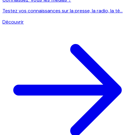
Testez vos connaissances sur la presse, la radio, la té...
Découvrir