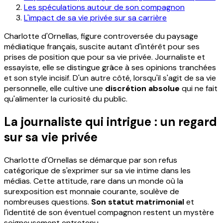
Les spéculations autour de son compagnon
L'impact de sa vie privée sur sa carrière
Charlotte d'Ornellas, figure controversée du paysage
médiatique français, suscite autant d'intérêt pour ses
prises de position que pour sa vie privée. Journaliste et
essayiste, elle se distingue grâce à ses opinions tranchées
et son style incisif. D'un autre côté, lorsqu'il s'agit de sa vie
personnelle, elle cultive une
discrétion absolue
qui ne fait
qu'alimenter la curiosité du public.
La journaliste qui intrigue : un regard
sur sa vie privée
Charlotte d'Ornellas se démarque par son refus
catégorique de s'exprimer sur sa vie intime dans les
médias. Cette attitude, rare dans un monde où la
surexposition est monnaie courante, soulève de
nombreuses questions.
Son statut matrimonial
et
l'identité de son éventuel compagnon restent un mystère
soigneusement entretenu.