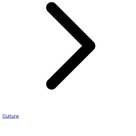
Culture