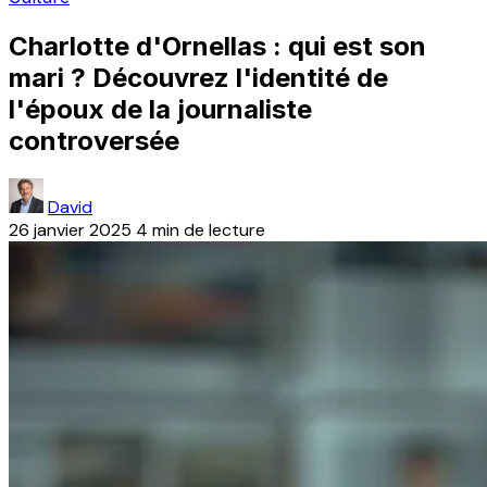
Charlotte d'Ornellas : qui est son
mari ? Découvrez l'identité de
l'époux de la journaliste
controversée
David
26 janvier 2025
4 min de lecture