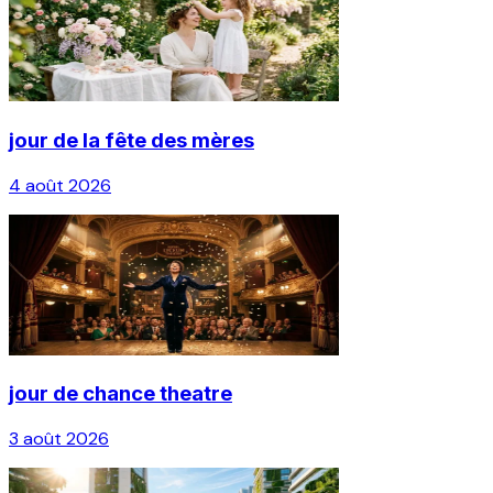
jour de la fête des mères
4 août 2026
jour de chance theatre
3 août 2026