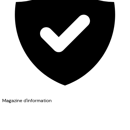
Magazine d'information