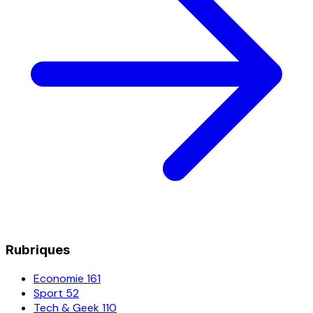
Rubriques
Economie
161
Sport
52
Tech & Geek
110