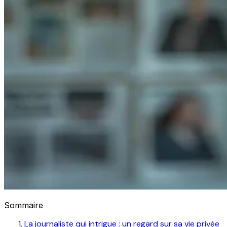
Sommaire
La journaliste qui intrigue : un regard sur sa vie privée