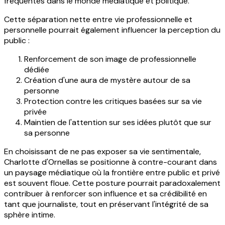
fréquentes dans le monde médiatique et politique.
Cette séparation nette entre vie professionnelle et
personnelle pourrait également influencer la perception du
public :
Renforcement de son image de professionnelle
dédiée
Création d'une aura de mystère autour de sa
personne
Protection contre les critiques basées sur sa vie
privée
Maintien de l'attention sur ses idées plutôt que sur
sa personne
En choisissant de ne pas exposer sa vie sentimentale,
Charlotte d'Ornellas se positionne à contre-courant dans
un paysage médiatique où la frontière entre public et privé
est souvent floue. Cette posture pourrait paradoxalement
contribuer à renforcer son influence et sa crédibilité en
tant que journaliste, tout en préservant l'intégrité de sa
sphère intime.