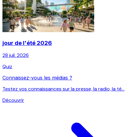
jour de l'été 2026
28 juil. 2026
Quiz
Connaissez-vous les médias ?
Testez vos connaissances sur la presse, la radio, la té...
Découvrir