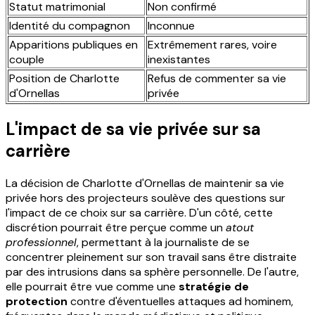
Statut matrimonial
Non confirmé
Identité du compagnon
Inconnue
Apparitions publiques en
Extrêmement rares, voire
couple
inexistantes
Position de Charlotte
Refus de commenter sa vie
d'Ornellas
privée
L'impact de sa vie privée sur sa
carrière
La décision de Charlotte d'Ornellas de maintenir sa vie
privée hors des projecteurs soulève des questions sur
l'impact de ce choix sur sa carrière. D'un côté, cette
discrétion pourrait être perçue comme un
atout
professionnel
, permettant à la journaliste de se
concentrer pleinement sur son travail sans être distraite
par des intrusions dans sa sphère personnelle. De l'autre,
elle pourrait être vue comme une
stratégie de
protection
contre d'éventuelles attaques ad hominem,