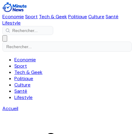
Economie
Sport
Tech & Geek
Politique
Culture
Santé
Lifestyle
Economie
Sport
Tech & Geek
Politique
Culture
Santé
Lifestyle
Accueil