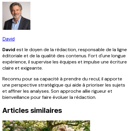
David
David
est le doyen de la rédaction, responsable de la ligne
éditoriale et de la qualité des contenus. Fort d'une longue
expérience, il supervise les équipes et impulse une écriture
claire et exigeante.
Reconnu pour sa capacité à prendre du recul, il apporte
une perspective stratégique qui aide à prioriser les sujets
et affiner les analyses. Son approche allie rigueur et
bienveillance pour faire évoluer la rédaction.
Articles similaires