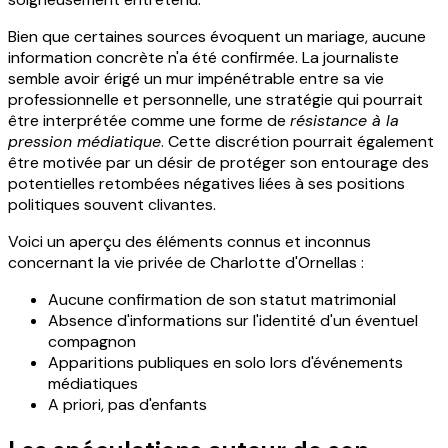
Bien que certaines sources évoquent un mariage, aucune
information concrète n'a été confirmée. La journaliste
semble avoir érigé un mur impénétrable entre sa vie
professionnelle et personnelle, une stratégie qui pourrait
être interprétée comme une forme de
résistance à la
pression médiatique
. Cette discrétion pourrait également
être motivée par un désir de protéger son entourage des
potentielles retombées négatives liées à ses positions
politiques souvent clivantes.
Voici un aperçu des éléments connus et inconnus
concernant la vie privée de Charlotte d'Ornellas :
Aucune confirmation de son statut matrimonial
Absence d'informations sur l'identité d'un éventuel
compagnon
Apparitions publiques en solo lors d'événements
médiatiques
A priori, pas d'enfants