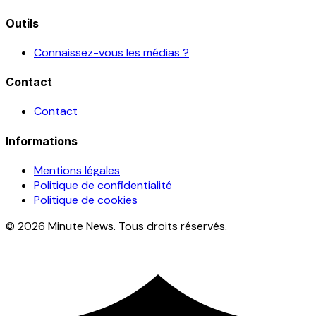
Outils
Connaissez-vous les médias ?
Contact
Contact
Informations
Mentions légales
Politique de confidentialité
Politique de cookies
© 2026 Minute News. Tous droits réservés.