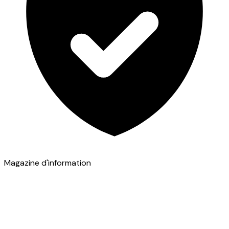
Magazine d'information