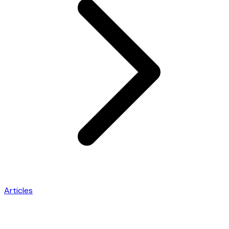
Articles