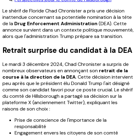
Le shérif de Floride Chad Chronister a pris une décision
inattendue concernant sa potentielle nomination à la tête
de la
Drug Enforcement Administration
(DEA). Cette
annonce survient dans un contexte politique mouvementé,
alors que l'administration Trump prépare sa transition.
Retrait surprise du candidat à la DEA
Le mardi 3 décembre 2024, Chad Chronister a surpris de
nombreux observateurs en annonçant son
retrait de la
course à la direction de la DEA
. Cette décision intervient
peu après que le président élu Donald Trump l'ait désigné
comme son candidat favori pour ce poste crucial. Le shérif
du comté de Hillsborough a partagé sa décision sur la
plateforme X (anciennement Twitter), expliquant les
raisons de son choix :
Prise de conscience de l'importance de la
responsabilité
Engagement envers les citoyens de son comté