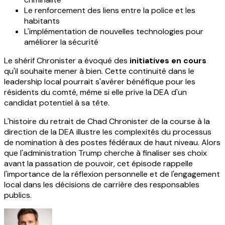
Le renforcement des liens entre la police et les
habitants
L'implémentation de nouvelles technologies pour
améliorer la sécurité
Le shérif Chronister a évoqué des
initiatives en cours
qu'il souhaite mener à bien. Cette continuité dans le
leadership local pourrait s'avérer bénéfique pour les
résidents du comté, même si elle prive la DEA d'un
candidat potentiel à sa tête.
L'histoire du retrait de Chad Chronister de la course à la
direction de la DEA illustre les complexités du processus
de nomination à des postes fédéraux de haut niveau. Alors
que l'administration Trump cherche à finaliser ses choix
avant la passation de pouvoir, cet épisode rappelle
l'importance de la réflexion personnelle et de l'engagement
local dans les décisions de carrière des responsables
publics.