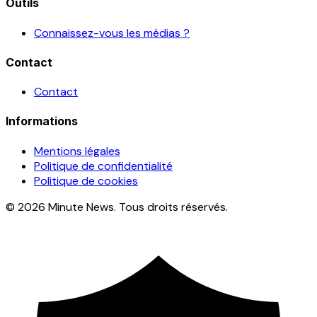
Outils
Connaissez-vous les médias ?
Contact
Contact
Informations
Mentions légales
Politique de confidentialité
Politique de cookies
© 2026 Minute News. Tous droits réservés.