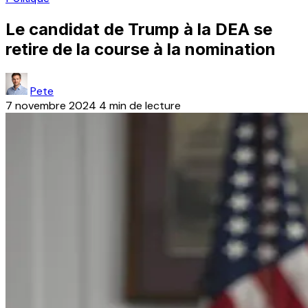
Le candidat de Trump à la DEA se
retire de la course à la nomination
Pete
7 novembre 2024
4 min de lecture