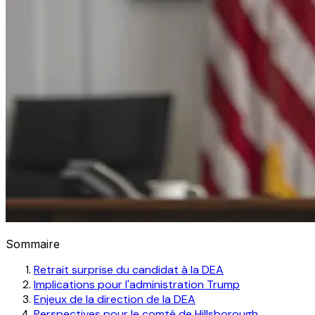
Sommaire
Retrait surprise du candidat à la DEA
Implications pour l'administration Trump
Enjeux de la direction de la DEA
Perspectives pour le comté de Hillsborough