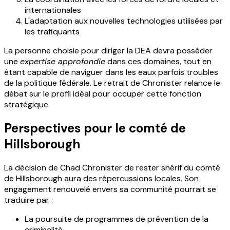
internationales
L'adaptation aux nouvelles technologies utilisées par
les trafiquants
La personne choisie pour diriger la DEA devra posséder
une
expertise approfondie
dans ces domaines, tout en
étant capable de naviguer dans les eaux parfois troubles
de la politique fédérale. Le retrait de Chronister relance le
débat sur le profil idéal pour occuper cette fonction
stratégique.
Perspectives pour le comté de
Hillsborough
La décision de Chad Chronister de rester shérif du comté
de Hillsborough aura des répercussions locales. Son
engagement renouvelé envers sa communité pourrait se
traduire par :
La poursuite de programmes de prévention de la
criminalité