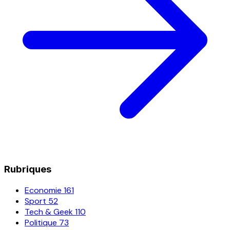
Rubriques
Economie
161
Sport
52
Tech & Geek
110
Politique
73