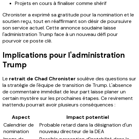
Projets en cours à finaliser comme shérif
Chronister a exprimé sa gratitude pour la nomination et le
soutien reçu, tout en réaffirmant son désir de poursuivre
son service actuel. Cette annonce soudaine laisse
l'administration Trump face à un nouveau défi pour
pourvoir ce poste clé.
Implications pour l'administration
Trump
Le
retrait de Chad Chronister
soulève des questions sur
la stratégie de l'équipe de transition de Trump. L'absence
de commentaire immédiat de leur part laisse planer un
certain mystère sur les prochaines étapes. Ce revirement
inattendu pourrait avoir plusieurs conséquences :
Aspect
Impact potentiel
Calendrier de
Probable retard dans la désignation d'un
nomination
nouveau directeur de la DEA