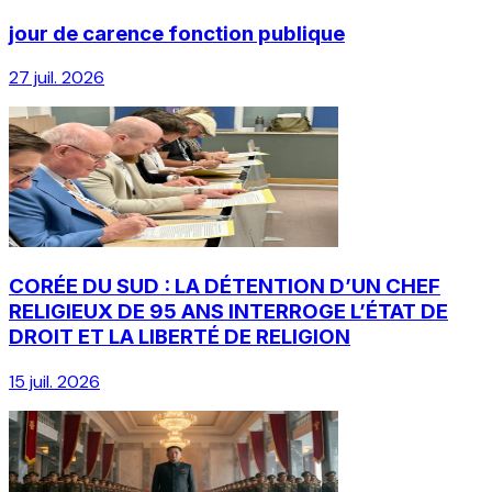
jour de carence fonction publique
27 juil. 2026
CORÉE DU SUD : LA DÉTENTION D’UN CHEF
RELIGIEUX DE 95 ANS INTERROGE L’ÉTAT DE
DROIT ET LA LIBERTÉ DE RELIGION
15 juil. 2026