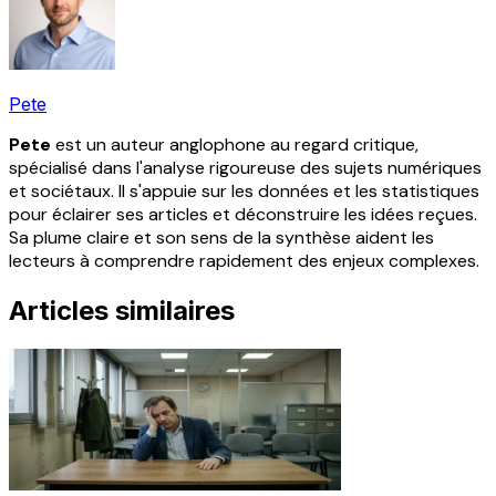
Pete
Pete
est un auteur anglophone au regard critique,
spécialisé dans l'analyse rigoureuse des sujets numériques
et sociétaux. Il s'appuie sur les données et les statistiques
pour éclairer ses articles et déconstruire les idées reçues.
Sa plume claire et son sens de la synthèse aident les
lecteurs à comprendre rapidement des enjeux complexes.
Articles similaires