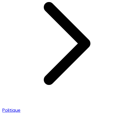
Politique