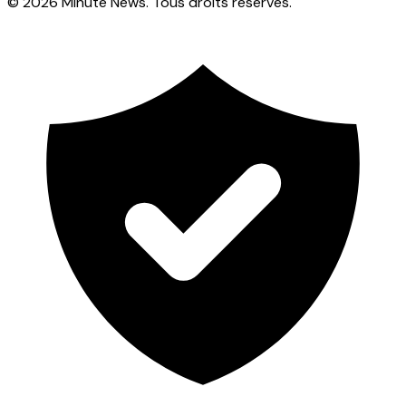
© 2026 Minute News. Tous droits réservés.