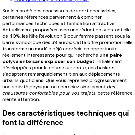
Sur le marché des chaussures de sport accessibles,
certaines références parviennent à combiner
performances techniques et tarification attractive.
Actuellement proposées avec une réduction substantielle
de 40%, les Nike Revolution 8 pour femme passent sous la
barre symbolique des 39 euros. Cette offre promotionnelle
transforme un modèle déjà apprécié en opportunité
réellement intéressante pour qui recherche
une paire
polyvalente sans exploser son budget
. Initialement
développées pour la course sur route, ces baskets
s'adaptent remarquablement bien aux déplacements
urbains quotidiens. Que vous repreniez progressivement
une activité physique ou cherchiez simplement
des
chaussures confortables pour vos trajets
, cette référence
mérite attention.
Des caractéristiques techniques qui
font la différence