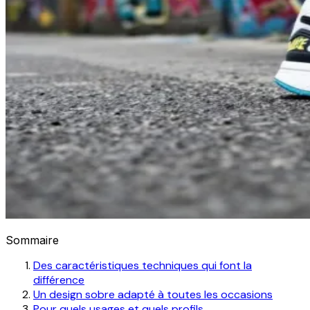
Sommaire
Des caractéristiques techniques qui font la
différence
Un design sobre adapté à toutes les occasions
Pour quels usages et quels profils