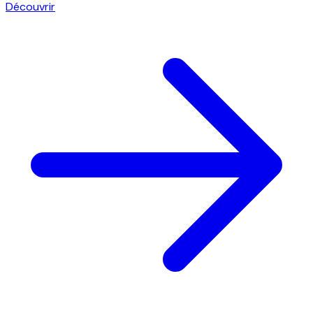
Découvrir