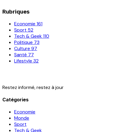
Rubriques
Economie
161
Sport
52
Tech & Geek
110
Politique
73
Culture
97
Santé
77
Lifestyle
32
Restez informé, restez à jour
Catégories
Economie
Monde
Sport
Tech & Geek