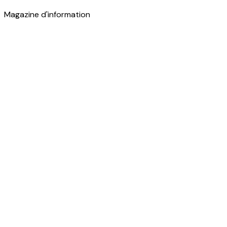
Magazine d'information