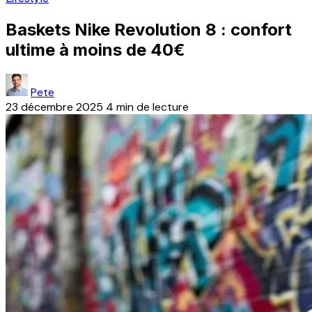
Baskets Nike Revolution 8 : confort
ultime à moins de 40€
Pete
23 décembre 2025
4 min de lecture