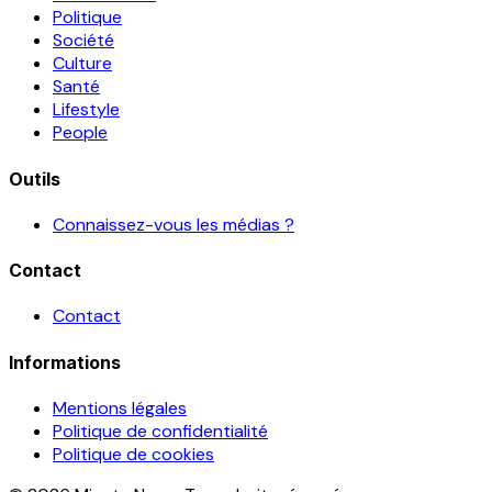
Politique
Société
Culture
Santé
Lifestyle
People
Outils
Connaissez-vous les médias ?
Contact
Contact
Informations
Mentions légales
Politique de confidentialité
Politique de cookies