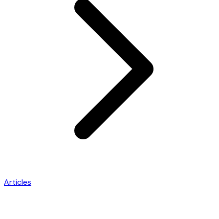
Articles