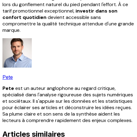
lors du gonflement naturel du pied pendant l'effort. À ce
tarif promotionnel exceptionnel,
investir dans son
confort quotidien
devient accessible sans
compromettre la qualité technique attendue d'une grande
marque.
Pete
Pete
est un auteur anglophone au regard critique,
spécialisé dans l'analyse rigoureuse des sujets numériques
et sociétaux. Il s'appuie sur les données et les statistiques
pour éclairer ses articles et déconstruire les idées reçues.
Sa plume claire et son sens de la synthèse aident les
lecteurs à comprendre rapidement des enjeux complexes.
Articles similaires