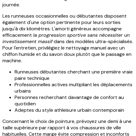
journée.
Les runneuses occasionnelles ou débutantes disposent
également d'une option pertinente pour leurs sorties
jusqu'à dix kilomètres. L'amorti généreux accompagne
efficacement
la progression sportive sans nécessiter un
investissement massif
dans des modèles ultra-spécialisés.
Pour l'entretien, privilégiez le nettoyage manuel avec un
chiffon humide et du savon doux plutôt que le passage en
machine.
Runneuses débutantes cherchant une première vraie
paire technique
Professionnelles actives multipliant les déplacements
urbains
Personnes recherchant davantage de confort au
quotidien
Adeptes du style athleisure urbain contemporain
Concernant le choix de pointure, prévoyez une demi à une
taille supérieure par rapport à vos chaussures de ville
habituelles. Cette marge évite compression et inconforts