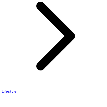
Lifestyle