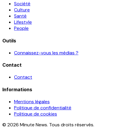
Société
Culture
Santé
Lifestyle
People
Outils
Connaissez-vous les médias ?
Contact
Contact
Informations
Mentions légales
Politique de confidentialité
Politique de cookies
© 2026 Minute News. Tous droits réservés.