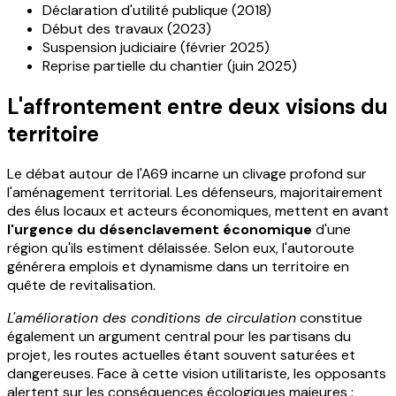
Déclaration d'utilité publique (2018)
Début des travaux (2023)
Suspension judiciaire (février 2025)
Reprise partielle du chantier (juin 2025)
L'affrontement entre deux visions du
territoire
Le débat autour de l'A69 incarne un clivage profond sur
l'aménagement territorial. Les défenseurs, majoritairement
des élus locaux et acteurs économiques, mettent en avant
l'urgence du désenclavement économique
d'une
région qu'ils estiment délaissée. Selon eux, l'autoroute
générera emplois et dynamisme dans un territoire en
quête de revitalisation.
L'amélioration des conditions de circulation
constitue
également un argument central pour les partisans du
projet, les routes actuelles étant souvent saturées et
dangereuses. Face à cette vision utilitariste, les opposants
alertent sur les conséquences écologiques majeures :