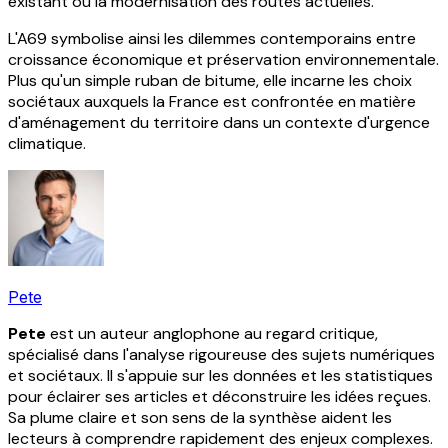
existant ou la modernisation des routes actuelles.
L'A69 symbolise ainsi les dilemmes contemporains entre
croissance économique et préservation environnementale.
Plus qu'un simple ruban de bitume, elle incarne les choix
sociétaux auxquels la France est confrontée en matière
d'aménagement du territoire dans un contexte d'urgence
climatique.
Pete
Pete
est un auteur anglophone au regard critique,
spécialisé dans l'analyse rigoureuse des sujets numériques
et sociétaux. Il s'appuie sur les données et les statistiques
pour éclairer ses articles et déconstruire les idées reçues.
Sa plume claire et son sens de la synthèse aident les
lecteurs à comprendre rapidement des enjeux complexes.