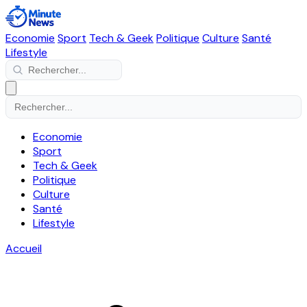
Economie
Sport
Tech & Geek
Politique
Culture
Santé
Lifestyle
Economie
Sport
Tech & Geek
Politique
Culture
Santé
Lifestyle
Accueil