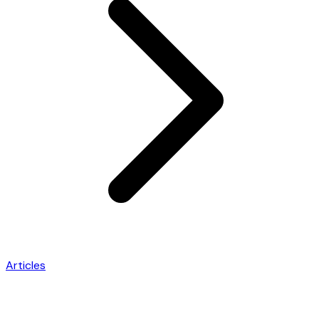
Articles