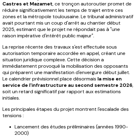
Castres et Mazamet
, ce tronçon autoroutier promet de
réduire significativement les temps de trajet entre ces
zones et la métropole toulousaine. Le tribunal administratif
avait pourtant mis un coup d'arrêt au chantier début
2025, estimant que le projet ne répondait pas à "une
raison impérative d'intérêt public majeur".
La reprise récente des travaux s'est effectuée sous
autorisation temporaire accordée en appel, créant une
situation juridique complexe. Cette décision a
immédiatement provoqué la mobilisation des opposants
qui préparent une manifestation d'envergure début juillet.
Le calendrier prévisionnel place désormais
la mise en
service de l'infrastructure au second semestre 2026
,
soit un retard significatif par rapport aux estimations
initiales.
Les principales étapes du projet montrent l'escalade des
tensions :
Lancement des études préliminaires (années 1990-
2000)