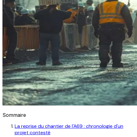
Sommaire
La reprise du chantier de l'A69 : chronologie d'un
projet contesté