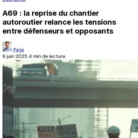
A69 : la reprise du chantier
autoroutier relance les tensions
entre défenseurs et opposants
Pete
6 juin 2025
4 min de lecture