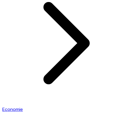
Economie