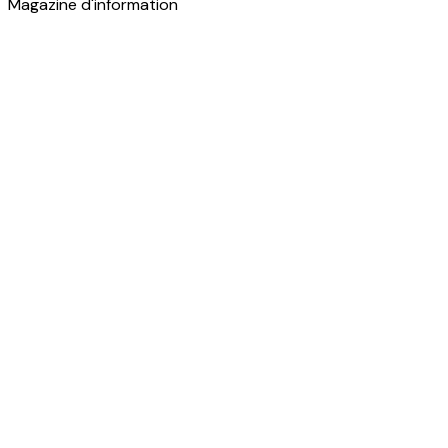
Magazine d'information