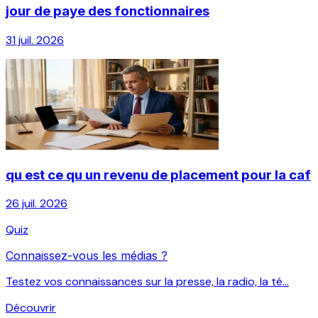
jour de paye des fonctionnaires
31 juil. 2026
qu est ce qu un revenu de placement pour la caf
26 juil. 2026
Quiz
Connaissez-vous les médias ?
Testez vos connaissances sur la presse, la radio, la té...
Découvrir