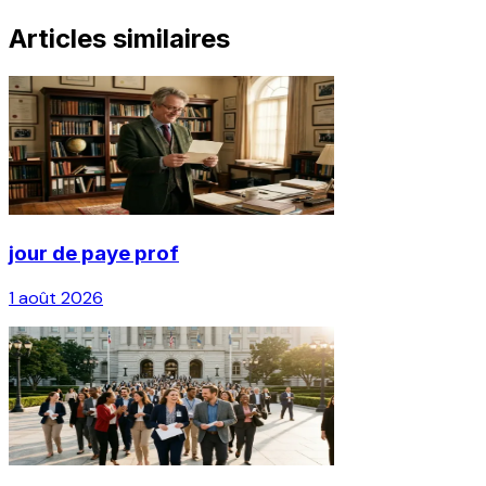
Articles similaires
jour de paye prof
1 août 2026